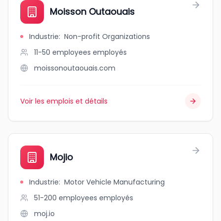
Moisson Outaouais
Industrie
:
Non-profit Organizations
11-50 employees
employés
moissonoutaouais.com
Voir les emplois et détails
Mojio
Industrie
:
Motor Vehicle Manufacturing
51-200 employees
employés
moj.io