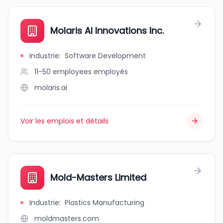
Molaris AI Innovations Inc.
Industrie
:
Software Development
11-50 employees
employés
molaris.ai
Voir les emplois et détails
Mold-Masters Limited
Industrie
:
Plastics Manufacturing
moldmasters.com