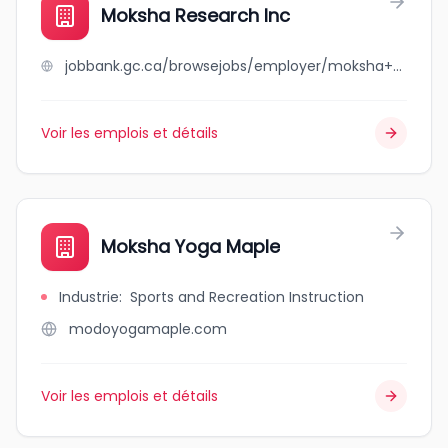
Moksha Research Inc
jobbank.gc.ca/browsejobs/employer/moksha+research+inc/ca
Voir les emplois et détails
Moksha Yoga Maple
Industrie
:
Sports and Recreation Instruction
modoyogamaple.com
Voir les emplois et détails