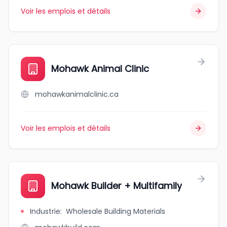
Voir les emplois et détails
Mohawk Animal Clinic
mohawkanimalclinic.ca
Voir les emplois et détails
Mohawk Builder + Multifamily
Industrie
:
Wholesale Building Materials