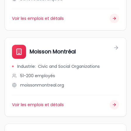
Voir les emplois et détails
Moisson Montréal
Industrie
:
Civic and Social Organizations
51-200
employés
moissonmontreal.org
Voir les emplois et détails