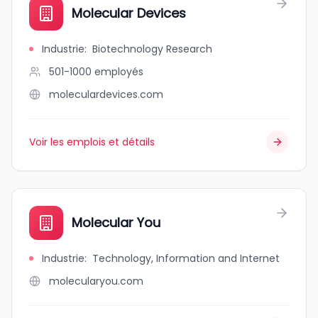
Molecular Devices
Industrie
:
Biotechnology Research
501-1000
employés
moleculardevices.com
Voir les emplois et détails
Molecular You
Industrie
:
Technology, Information and Internet
molecularyou.com