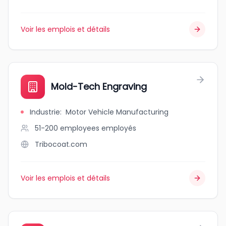
Voir les emplois et détails
Mold-Tech Engraving
Industrie
:
Motor Vehicle Manufacturing
51-200 employees
employés
Tribocoat.com
Voir les emplois et détails