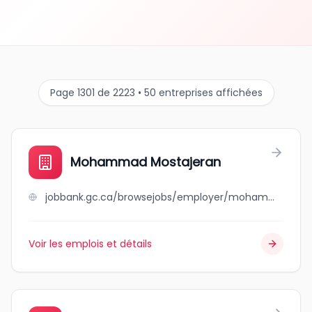
Page 1301 de 2223 • 50 entreprises affichées
Mohammad Mostajeran
jobbank.gc.ca/browsejobs/employer/mohammad+mostajeran/ca
Voir les emplois et détails