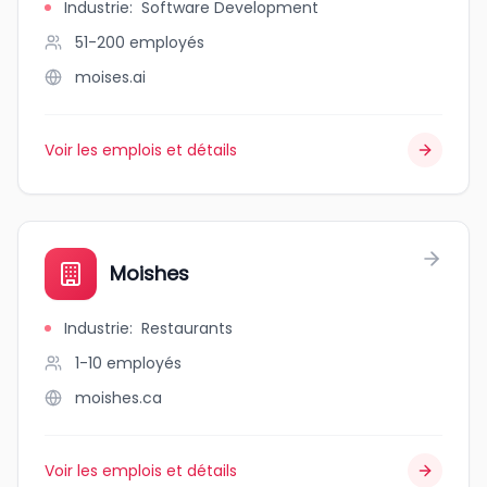
Industrie
:
Software Development
51-200
employés
moises.ai
Voir les emplois et détails
Moishes
Industrie
:
Restaurants
1-10
employés
moishes.ca
Voir les emplois et détails