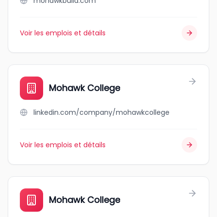
mohawkbuild.com
Voir les emplois et détails
Mohawk College
linkedin.com/company/mohawkcollege
Voir les emplois et détails
Mohawk College