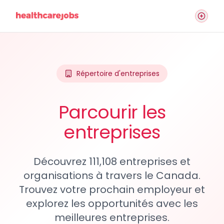
Répertoire d'entreprises
Parcourir les
entreprises
Découvrez 111,108 entreprises et
organisations à travers le Canada.
Trouvez votre prochain employeur et
explorez les opportunités avec les
meilleures entreprises.