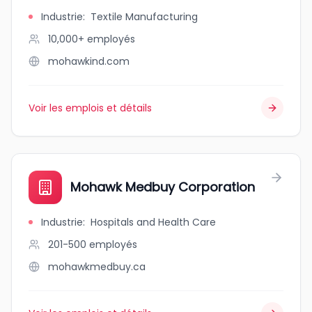
Industrie
:
Textile Manufacturing
10,000+
employés
mohawkind.com
Voir les emplois et détails
Mohawk Medbuy Corporation
Industrie
:
Hospitals and Health Care
201-500
employés
mohawkmedbuy.ca