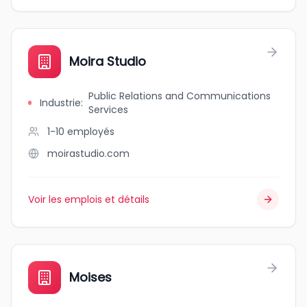
Moira Studio
Public Relations and Communications
Industrie
:
Services
1-10
employés
moirastudio.com
Voir les emplois et détails
Moises