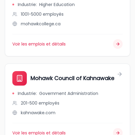
Industrie
:
Higher Education
1001-5000
employés
mohawkcollege.ca
Voir les emplois et détails
Mohawk Council of Kahnawake
Industrie
:
Government Administration
201-500
employés
kahnawake.com
Voir les emplois et détails