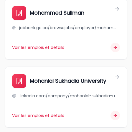
Mohammed Suliman
jobbank.gc.ca/browsejobs/employer/mohammed+suliman/ca
Voir les emplois et détails
Mohanlal Sukhadia University
linkedin.com/company/mohanlal-sukhadia-university
Voir les emplois et détails