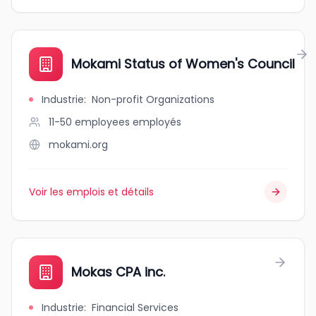
Mokami Status of Women's Council
Industrie
:
Non-profit Organizations
11-50 employees
employés
mokami.org
Voir les emplois et détails
Mokas CPA inc.
Industrie
:
Financial Services