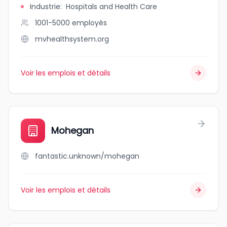
Industrie
:
Hospitals and Health Care
1001-5000
employés
mvhealthsystem.org
Voir les emplois et détails
Mohegan
fantastic.unknown/mohegan
Voir les emplois et détails