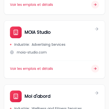
Voir les emplois et détails
MOIA Studio
Industrie
:
Advertising Services
moia-studio.com
Voir les emplois et détails
Moi d'abord
Industrie
:
Wellness and Fitness Services