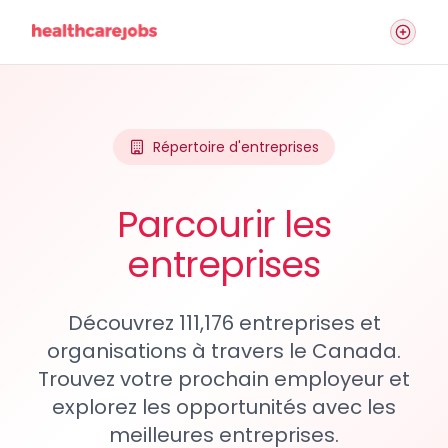
Répertoire d'entreprises
Parcourir les
entreprises
Découvrez 111,176 entreprises et
organisations à travers le Canada.
Trouvez votre prochain employeur et
explorez les opportunités avec les
meilleures entreprises.