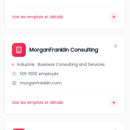
Voir les emplois et détails
MorganFranklin Consulting
Industrie
:
Business Consulting and Services
501-1000
employés
morganfranklin.com
Voir les emplois et détails