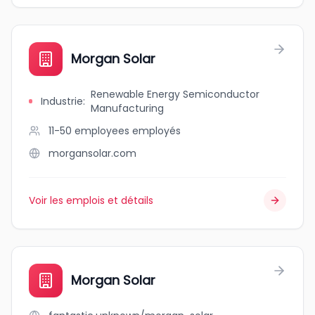
Morgan Solar
Renewable Energy Semiconductor
Industrie
:
Manufacturing
11-50 employees
employés
morgansolar.com
Voir les emplois et détails
Morgan Solar