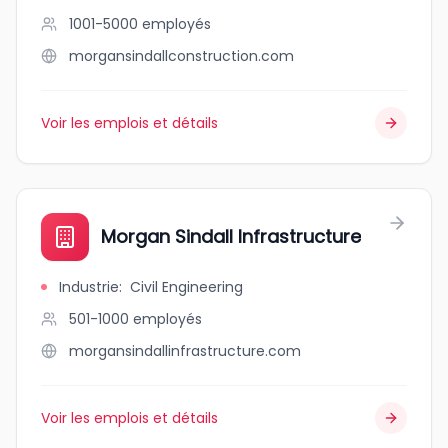
1001-5000
employés
morgansindallconstruction.com
Voir les emplois et détails
Morgan Sindall Infrastructure
Industrie
:
Civil Engineering
501-1000
employés
morgansindallinfrastructure.com
Voir les emplois et détails