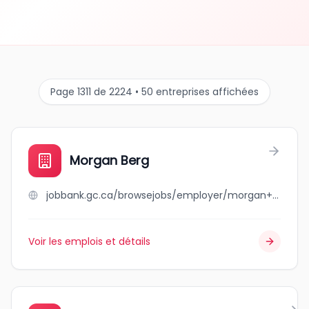
Page 1311 de 2224 • 50 entreprises affichées
Morgan Berg
jobbank.gc.ca/browsejobs/employer/morgan+berg/ca
Voir les emplois et détails