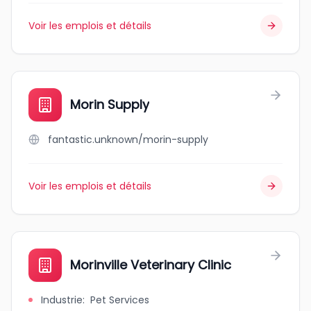
Voir les emplois et détails
Morin Supply
fantastic.unknown/morin-supply
Voir les emplois et détails
Morinville Veterinary Clinic
Industrie
:
Pet Services