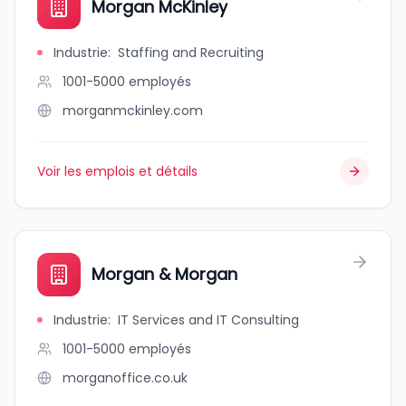
Morgan McKinley
Industrie
:
Staffing and Recruiting
1001-5000
employés
morganmckinley.com
Voir les emplois et détails
Morgan & Morgan
Industrie
:
IT Services and IT Consulting
1001-5000
employés
morganoffice.co.uk