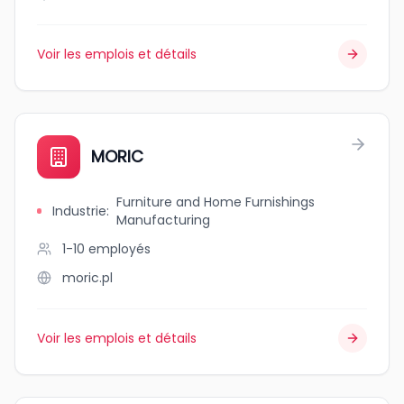
Voir les emplois et détails
MORIC
Furniture and Home Furnishings
Industrie
:
Manufacturing
1-10
employés
moric.pl
Voir les emplois et détails