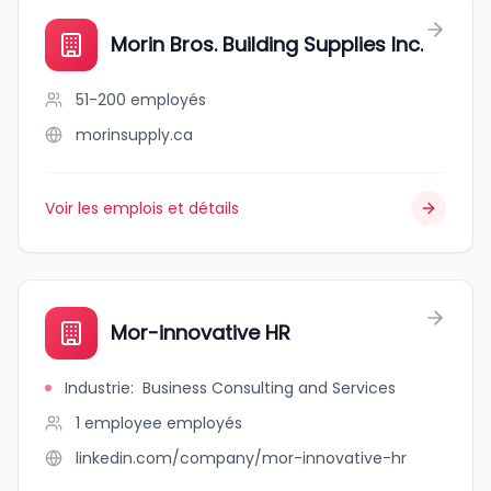
Morin Bros. Building Supplies Inc.
51-200
employés
morinsupply.ca
Voir les emplois et détails
Mor-innovative HR
Industrie
:
Business Consulting and Services
1 employee
employés
linkedin.com/company/mor-innovative-hr