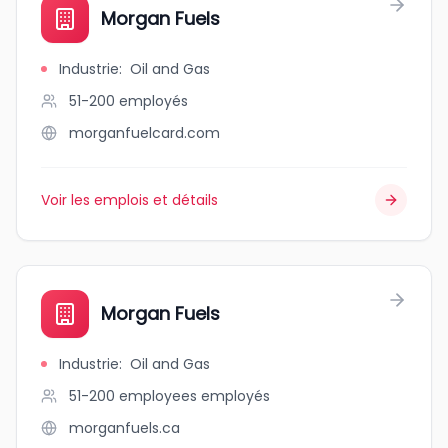
Morgan Fuels
Industrie
:
Oil and Gas
51-200
employés
morganfuelcard.com
Voir les emplois et détails
Morgan Fuels
Industrie
:
Oil and Gas
51-200 employees
employés
morganfuels.ca