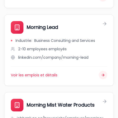
Morning Lead
Industrie
:
Business Consulting and Services
2-10 employees
employés
linkedin.com/company/morning-lead
Voir les emplois et détails
Morning Mist Water Products