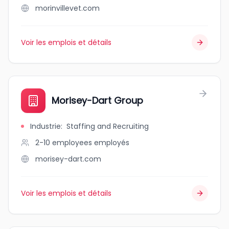
morinvillevet.com
Voir les emplois et détails
Morisey-Dart Group
Industrie
:
Staffing and Recruiting
2-10 employees
employés
morisey-dart.com
Voir les emplois et détails