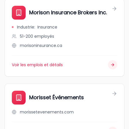
Morison Insurance Brokers Inc.
Industrie
:
Insurance
51-200
employés
morisoninsurance.ca
Voir les emplois et détails
Morisset Événements
morissetevenements.com