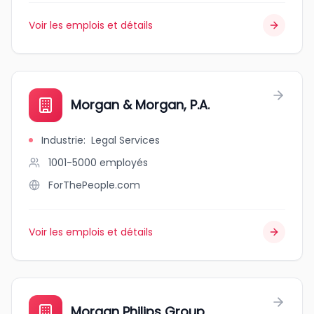
Voir les emplois et détails
Morgan & Morgan, P.A.
Industrie
:
Legal Services
1001-5000
employés
ForThePeople.com
Voir les emplois et détails
Morgan Philips Group