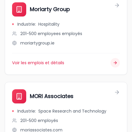
Moriarty Group
Industrie
:
Hospitality
201-500 employees
employés
moriartygroup.ie
Voir les emplois et détails
MORI Associates
Industrie
:
Space Research and Technology
201-500
employés
moriassociates.com