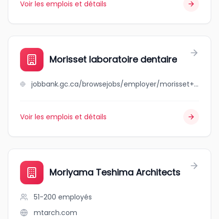
Voir les emplois et détails
Morisset laboratoire dentaire
jobbank.gc.ca/browsejobs/employer/morisset+laboratoire+dentaire/ca
Voir les emplois et détails
Moriyama Teshima Architects
51-200
employés
mtarch.com