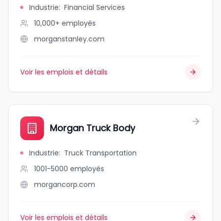
Industrie
:
Financial Services
10,000+
employés
morganstanley.com
Voir les emplois et détails
Morgan Truck Body
Industrie
:
Truck Transportation
1001-5000
employés
morgancorp.com
Voir les emplois et détails