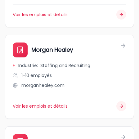
Voir les emplois et détails
Morgan Healey
Industrie
:
Staffing and Recruiting
1-10
employés
morganhealey.com
Voir les emplois et détails