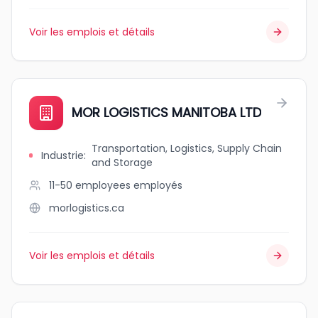
Voir les emplois et détails
MOR LOGISTICS MANITOBA LTD
Transportation, Logistics, Supply Chain
Industrie
:
and Storage
11-50 employees
employés
morlogistics.ca
Voir les emplois et détails