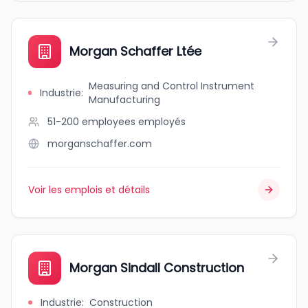
Morgan Schaffer Ltée
Measuring and Control Instrument
Industrie
:
Manufacturing
51-200 employees
employés
morganschaffer.com
Voir les emplois et détails
Morgan Sindall Construction
Industrie
:
Construction