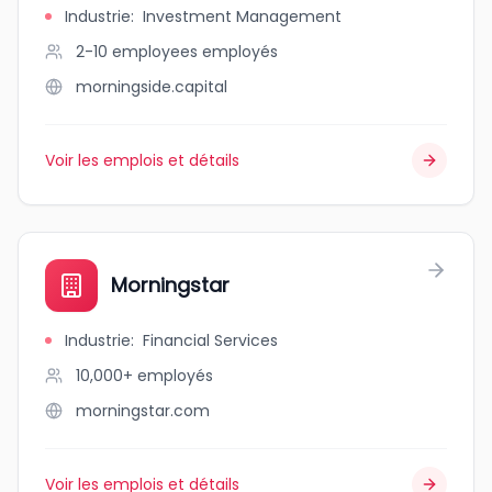
Industrie
:
Investment Management
2-10 employees
employés
morningside.capital
Voir les emplois et détails
Morningstar
Industrie
:
Financial Services
10,000+
employés
morningstar.com
Voir les emplois et détails