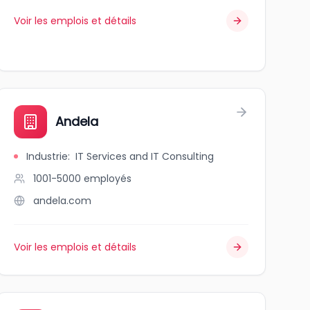
Voir les emplois et détails
Andela
Industrie
:
IT Services and IT Consulting
1001-5000
employés
andela.com
Voir les emplois et détails