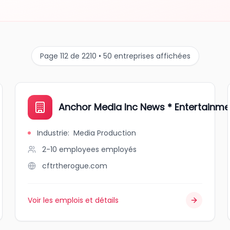
Page 112 de 2210 • 50 entreprises affichées
Anchor Media Inc News * Entertainme
Industrie
:
Media Production
2-10 employees
employés
cftrtherogue.com
Voir les emplois et détails