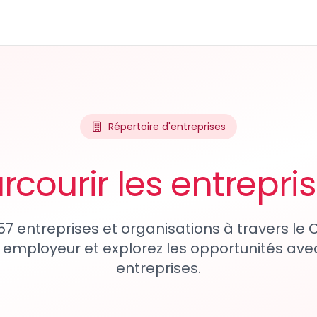
Répertoire d'entreprises
rcourir les entrepri
57 entreprises et organisations à travers le
 employeur et explorez les opportunités avec
entreprises.