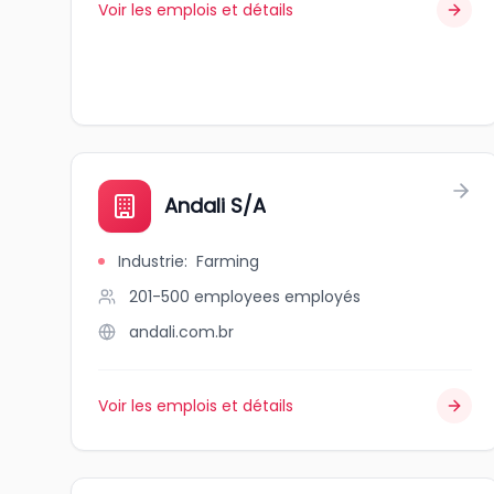
Voir les emplois et détails
Andali S/A
Industrie
:
Farming
201-500 employees
employés
andali.com.br
Voir les emplois et détails