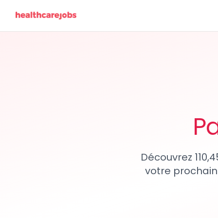
Pa
Découvrez 110,4
votre prochain