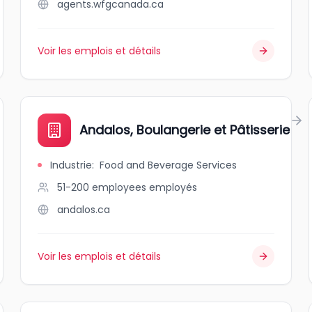
agents.wfgcanada.ca
Voir les emplois et détails
Andalos, Boulangerie et Pâtisserie
Industrie
:
Food and Beverage Services
51-200 employees
employés
andalos.ca
Voir les emplois et détails