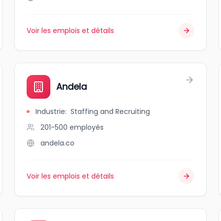
Voir les emplois et détails
Andela
Industrie
:
Staffing and Recruiting
201-500
employés
andela.co
Voir les emplois et détails