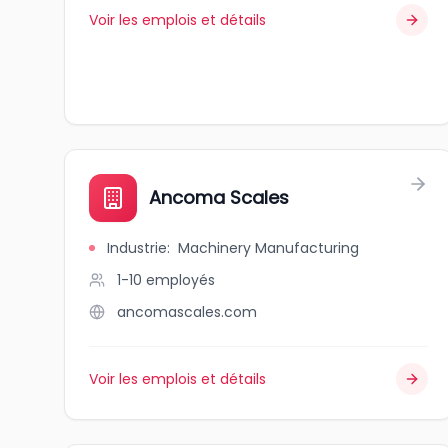
Voir les emplois et détails
Ancoma Scales
Industrie
:
Machinery Manufacturing
1-10
employés
ancomascales.com
Voir les emplois et détails