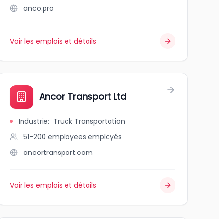
anco.pro
Voir les emplois et détails
Ancor Transport Ltd
Industrie
:
Truck Transportation
51-200 employees
employés
ancortransport.com
Voir les emplois et détails