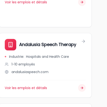
Voir les emplois et détails
Andalusia Speech Therapy
Industrie
:
Hospitals and Health Care
1-10
employés
andalusiaspeech.com
Voir les emplois et détails