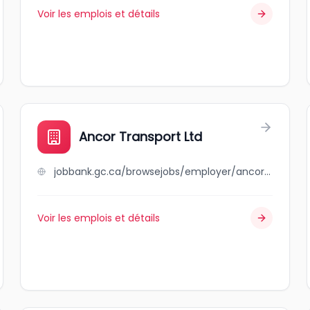
Voir les emplois et détails
Ancor Transport Ltd
jobbank.gc.ca/browsejobs/employer/ancor+transport+ltd/ca
Voir les emplois et détails