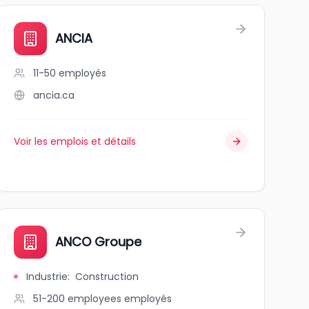
ANCIA
11-50
employés
ancia.ca
Voir les emplois et détails
ANCO Groupe
Industrie
:
Construction
51-200 employees
employés