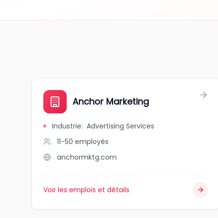
Anchor Marketing
Industrie
:
Advertising Services
11-50
employés
anchormktg.com
Voir les emplois et détails