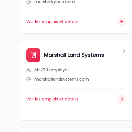
marshallgroup.com
Voir les emplois et détails
Marshall Land Systems
51-200
employés
marshalllandsystems.com
Voir les emplois et détails