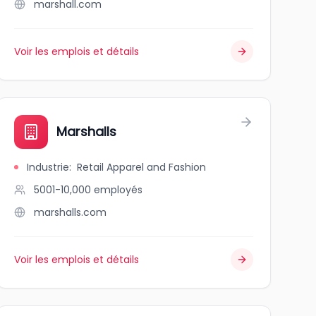
marshall.com
Voir les emplois et détails
Marshalls
Industrie
:
Retail Apparel and Fashion
5001-10,000
employés
marshalls.com
Voir les emplois et détails