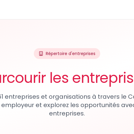
Répertoire d'entreprises
rcourir les entrepri
61 entreprises et organisations à travers le
 employeur et explorez les opportunités avec
entreprises.