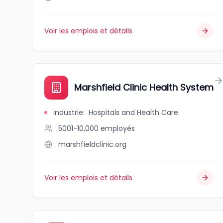
Voir les emplois et détails
Marshfield Clinic Health System
Industrie
:
Hospitals and Health Care
5001-10,000
employés
marshfieldclinic.org
Voir les emplois et détails