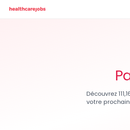
Pa
Découvrez 111,1
votre prochain