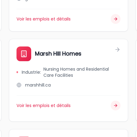
Voir les emplois et détails
Marsh Hill Homes
Nursing Homes and Residential
Industrie
:
Care Facilities
marshhill.ca
Voir les emplois et détails