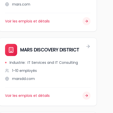
mars.com
Voir les emplois et détails
MARS DISCOVERY DISTRICT
Industrie
:
IT Services and IT Consulting
1-10
employés
marsdd.com
Voir les emplois et détails