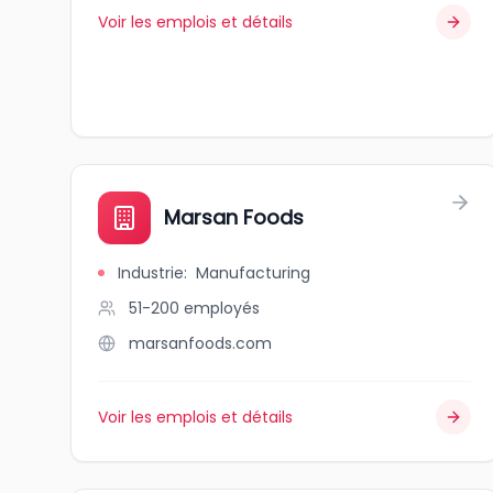
Voir les emplois et détails
Marsan Foods
Industrie
:
Manufacturing
51-200
employés
marsanfoods.com
Voir les emplois et détails