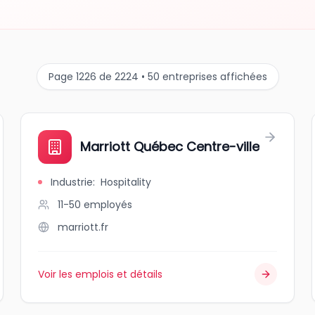
Page 1226 de 2224 • 50 entreprises affichées
Marriott Québec Centre-ville
Industrie
:
Hospitality
11-50
employés
marriott.fr
Voir les emplois et détails