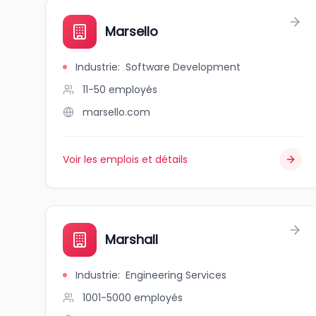
Marsello
Industrie
:
Software Development
11-50
employés
marsello.com
Voir les emplois et détails
Marshall
Industrie
:
Engineering Services
1001-5000
employés