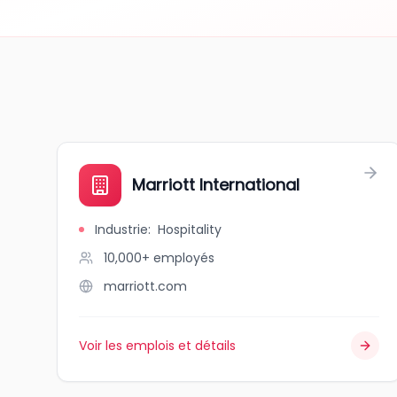
Marriott International
Industrie
:
Hospitality
10,000+
employés
marriott.com
Voir les emplois et détails