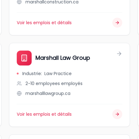
marshallconstruction.ca
Voir les emplois et détails
Marshall Law Group
Industrie
:
Law Practice
2-10 employees
employés
marshalllawgroup.ca
Voir les emplois et détails