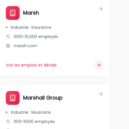
Ltd.
Marsh
Industrie
:
Insurance
5001-10,000
employés
marsh.com
Voir les emplois et détails
Marshall Group
Industrie
:
Musicians
1001-5000
employés