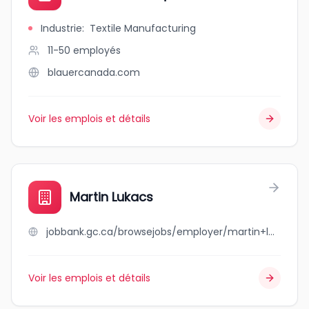
Industrie
:
Textile Manufacturing
11-50
employés
blauercanada.com
Voir les emplois et détails
Martin Lukacs
jobbank.gc.ca/browsejobs/employer/martin+lukacs/ca
Voir les emplois et détails