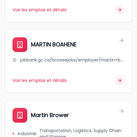
Voir les emplois et détails
MARTIN BOAHENE
jobbank.gc.ca/browsejobs/employer/martin+boahene/ca
Voir les emplois et détails
Martin Brower
Transportation, Logistics, Supply Chain
Industrie
:
and Storage