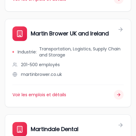
Martin Brower UK and Ireland
Transportation, Logistics, Supply Chain
Industrie
:
and Storage
201-500
employés
martinbrower.co.uk
Voir les emplois et détails
Martindale Dental