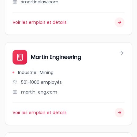
xmartinelaw.com
Voir les emplois et détails
Martin Engineering
Industrie
:
Mining
501-1000
employés
martin-eng.com
Voir les emplois et détails