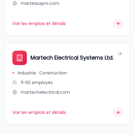
marteauxpro.com
Voir les emplois et détails
Martech Electrical Systems Ltd.
Industrie
:
Construction
11-50
employés
martechelectrical.com
Voir les emplois et détails