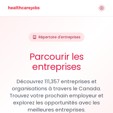
Répertoire d'entreprises
Parcourir les
entreprises
Découvrez 111,357 entreprises et
organisations à travers le Canada.
Trouvez votre prochain employeur et
explorez les opportunités avec les
meilleures entreprises.