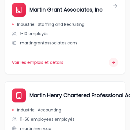
Martin Grant Associates, Inc.
Industrie
:
Staffing and Recruiting
1-10
employés
martingrantassociates.com
Voir les emplois et détails
Martin Henry Chartered Professional 
Industrie
:
Accounting
11-50 employees
employés
martinhenry.ca