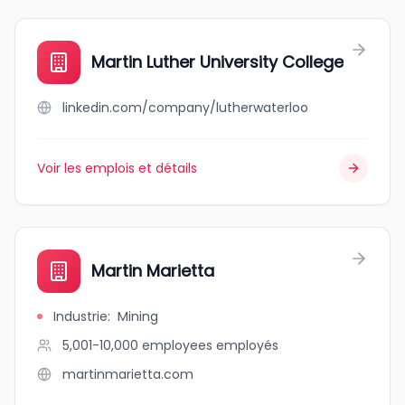
Martin Luther University College
linkedin.com/company/lutherwaterloo
Voir les emplois et détails
Martin Marietta
Industrie
:
Mining
5,001-10,000 employees
employés
martinmarietta.com