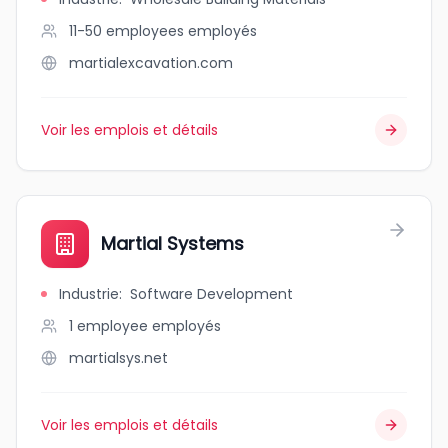
11-50 employees
employés
martialexcavation.com
Voir les emplois et détails
Martial Systems
Industrie
:
Software Development
1 employee
employés
martialsys.net
Voir les emplois et détails