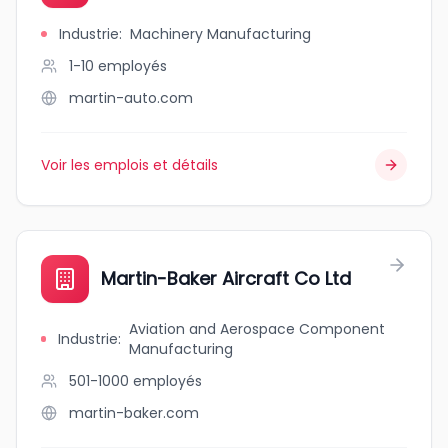
Industrie
:
Machinery Manufacturing
1-10
employés
martin-auto.com
Voir les emplois et détails
Martin-Baker Aircraft Co Ltd
Aviation and Aerospace Component
Industrie
:
Manufacturing
501-1000
employés
martin-baker.com