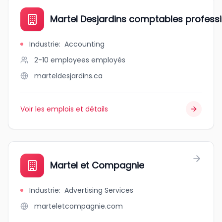
Martel Desjardins comptables professi
Industrie
:
Accounting
2-10 employees
employés
marteldesjardins.ca
Voir les emplois et détails
Martel et Compagnie
Industrie
:
Advertising Services
marteletcompagnie.com