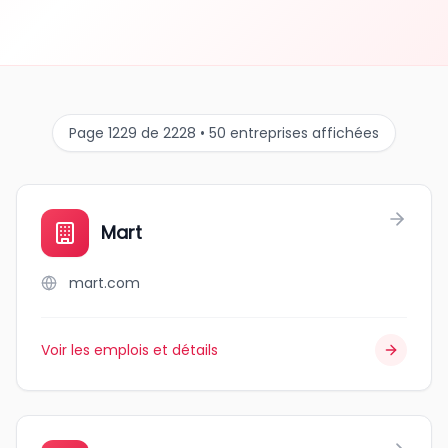
Page 1229 de 2228 • 50 entreprises affichées
Mart
mart.com
Voir les emplois et détails