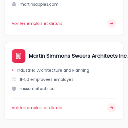
martinsapples.com
Voir les emplois et détails
Martin Simmons Sweers Architects Inc.
Industrie
:
Architecture and Planning
11-50 employees
employés
mssarchitects.ca
Voir les emplois et détails