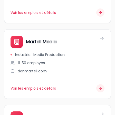
Voir les emplois et détails
Martell Media
Industrie
:
Media Production
11-50
employés
danmartell.com
Voir les emplois et détails