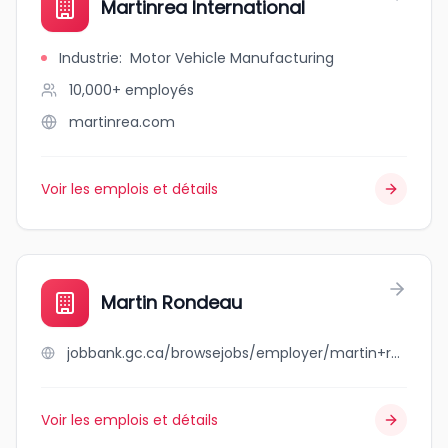
Martinrea International
Industrie
:
Motor Vehicle Manufacturing
10,000+
employés
martinrea.com
Voir les emplois et détails
Martin Rondeau
jobbank.gc.ca/browsejobs/employer/martin+rondeau/ca
Voir les emplois et détails