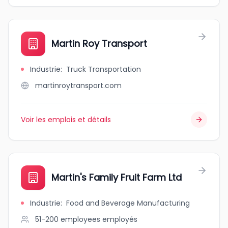
Martin Roy Transport
Industrie
:
Truck Transportation
martinroytransport.com
Voir les emplois et détails
Martin's Family Fruit Farm Ltd
Industrie
:
Food and Beverage Manufacturing
51-200 employees
employés