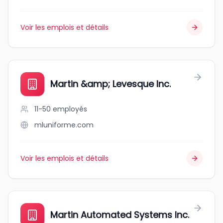
Voir les emplois et détails
Martin &amp; Levesque Inc.
11-50
employés
mluniforme.com
Voir les emplois et détails
Martin Automated Systems Inc.