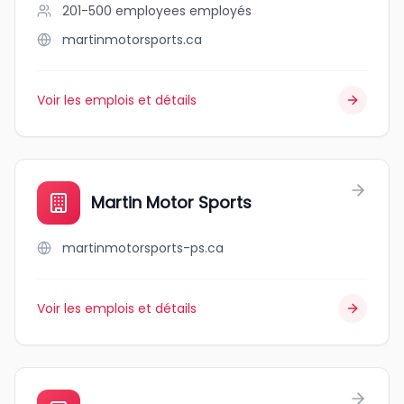
201-500 employees
employés
martinmotorsports.ca
Voir les emplois et détails
Martin Motor Sports
martinmotorsports-ps.ca
Voir les emplois et détails