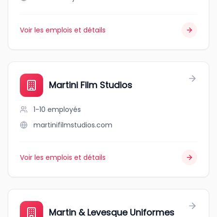
Voir les emplois et détails
Martini Film Studios
1-10
employés
martinifilmstudios.com
Voir les emplois et détails
Martin & Levesque Uniformes