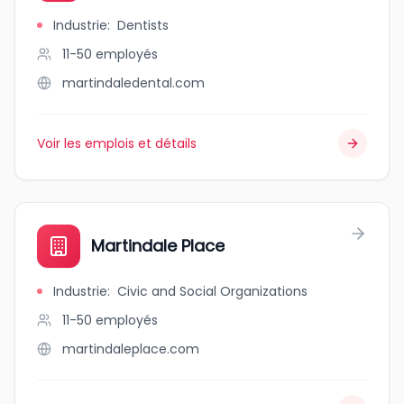
Industrie
:
Dentists
11-50
employés
martindaledental.com
Voir les emplois et détails
Martindale Place
Industrie
:
Civic and Social Organizations
11-50
employés
martindaleplace.com