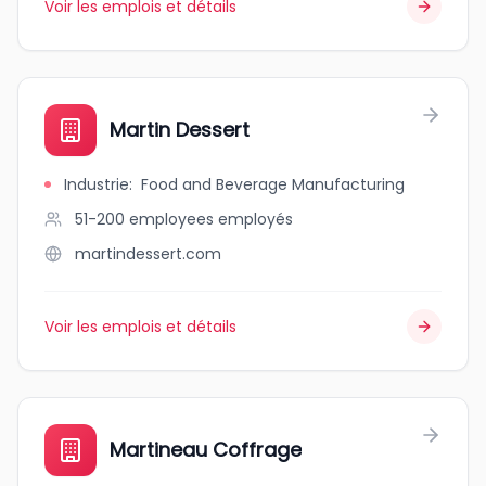
Voir les emplois et détails
Martin Dessert
Industrie
:
Food and Beverage Manufacturing
51-200 employees
employés
martindessert.com
Voir les emplois et détails
Martineau Coffrage