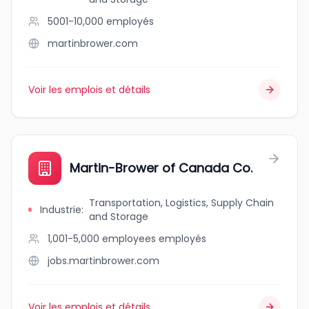
5001-10,000
employés
martinbrower.com
Voir les emplois et détails
Martin-Brower of Canada Co.
Transportation, Logistics, Supply Chain
Industrie
:
and Storage
1,001-5,000 employees
employés
jobs.martinbrower.com
Voir les emplois et détails