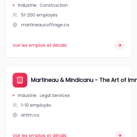
Industrie
:
Construction
51-200
employés
martineaucoffrage.ca
Voir les emplois et détails
Martineau & Mindicanu - The Art of Im
Industrie
:
Legal Services
1-10
employés
artim.ca
Voir les emplois et détails