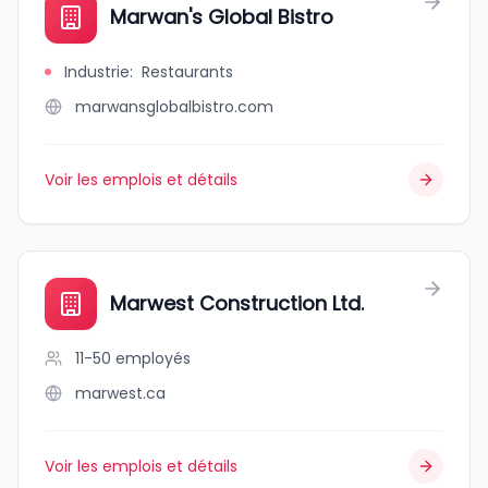
Marwan's Global Bistro
Industrie
:
Restaurants
marwansglobalbistro.com
Voir les emplois et détails
Marwest Construction Ltd.
11-50
employés
marwest.ca
Voir les emplois et détails