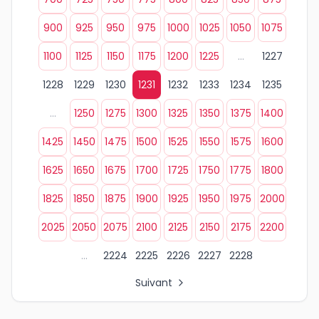
900
925
950
975
1000
1025
1050
1075
1100
1125
1150
1175
1200
1225
...
1227
1228
1229
1230
1231
1232
1233
1234
1235
...
1250
1275
1300
1325
1350
1375
1400
1425
1450
1475
1500
1525
1550
1575
1600
1625
1650
1675
1700
1725
1750
1775
1800
1825
1850
1875
1900
1925
1950
1975
2000
2025
2050
2075
2100
2125
2150
2175
2200
...
2224
2225
2226
2227
2228
Suivant
Tous les liens de pages d'organisations