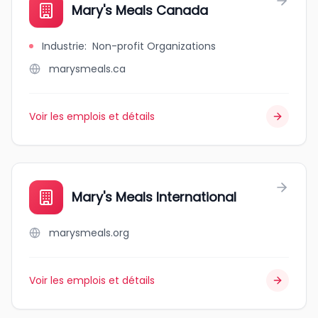
Mary's Meals Canada
Industrie
:
Non-profit Organizations
marysmeals.ca
Voir les emplois et détails
Mary's Meals International
marysmeals.org
Voir les emplois et détails