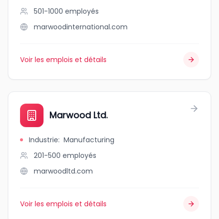
501-1000
employés
marwoodinternational.com
Voir les emplois et détails
Marwood Ltd.
Industrie
:
Manufacturing
201-500
employés
marwoodltd.com
Voir les emplois et détails