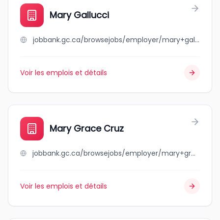
Mary Gallucci
jobbank.gc.ca/browsejobs/employer/mary+gallucci/ca
Voir les emplois et détails
Mary Grace Cruz
jobbank.gc.ca/browsejobs/employer/mary+grace+cruz/ca
Voir les emplois et détails