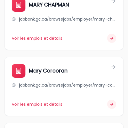
MARY CHAPMAN
jobbank.gc.ca/browsejobs/employer/mary+chapman/ca
Voir les emplois et détails
Mary Corcoran
jobbank.gc.ca/browsejobs/employer/mary+corcoran/ca
Voir les emplois et détails