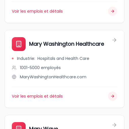
Voir les emplois et détails
Mary Washington Healthcare
Industrie
:
Hospitals and Health Care
1001-5000
employés
MaryWashingtonHealthcare.com
Voir les emplois et détails
Mary Waye