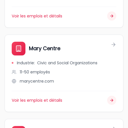
Voir les emplois et détails
Mary Centre
Industrie
:
Civic and Social Organizations
11-50
employés
marycentre.com
Voir les emplois et détails