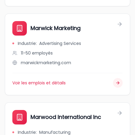
Marwick Marketing
Industrie
:
Advertising Services
11-50
employés
marwickmarketing.com
Voir les emplois et détails
Marwood International Inc
Industrie
:
Manufacturing