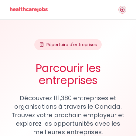
Répertoire d'entreprises
Parcourir les
entreprises
Découvrez 111,380 entreprises et
organisations à travers le Canada.
Trouvez votre prochain employeur et
explorez les opportunités avec les
meilleures entreprises.