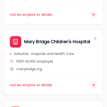
Voir les emplois et détails
Mary Bridge Children's Hospital
Industrie
:
Hospitals and Health Care
5001-10,000
employés
marybridge.org
Voir les emplois et détails