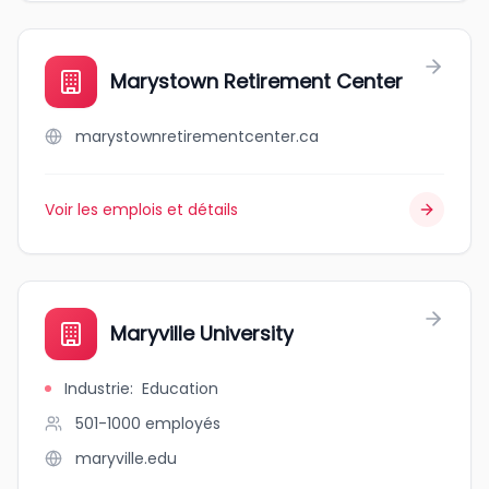
Marystown Retirement Center
marystownretirementcenter.ca
Voir les emplois et détails
Maryville University
Industrie
:
Education
501-1000
employés
maryville.edu