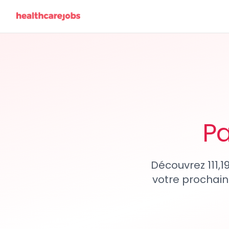
Pa
Découvrez 111,1
votre prochain