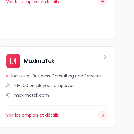
Voir les emplois et détails
MaximaTek
Industrie
:
Business Consulting and Services
51-200 employees
employés
maximatek.com
Voir les emplois et détails