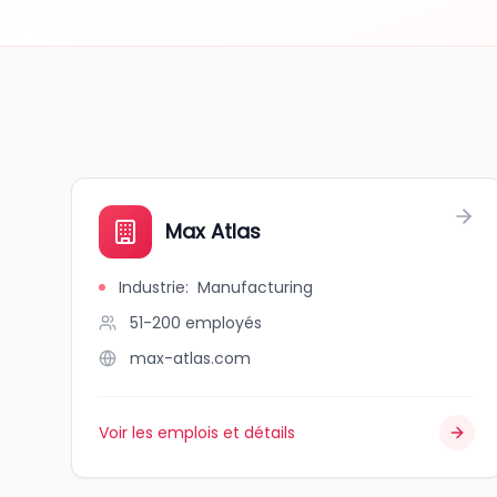
Max Atlas
Industrie
:
Manufacturing
51-200
employés
max-atlas.com
Voir les emplois et détails