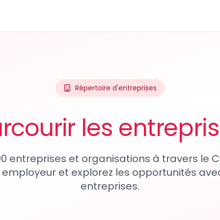
Répertoire d'entreprises
rcourir les entrepri
90 entreprises et organisations à travers le
 employeur et explorez les opportunités avec
entreprises.