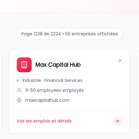
Page 1238 de 2224 • 50 entreprises affichées
Max Capital Hub
Industrie
:
Financial Services
11-50 employees
employés
maxcapitalhub.com
Voir les emplois et détails