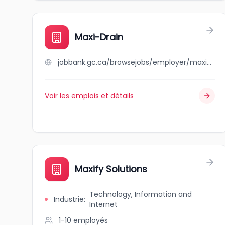
Maxi-Drain
jobbank.gc.ca/browsejobs/employer/maxi-drain/ca
Voir les emplois et détails
Maxify Solutions
Technology, Information and
Industrie
:
Internet
1-10
employés