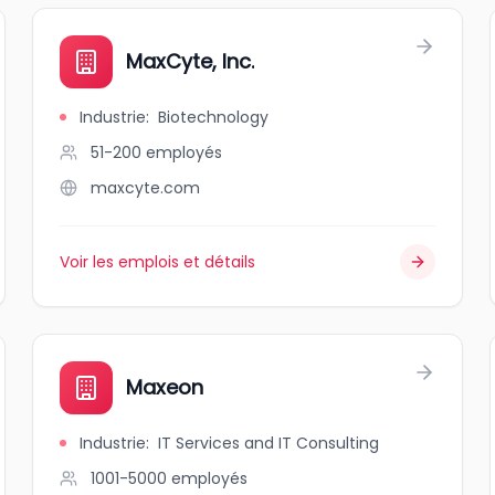
MaxCyte, Inc.
Industrie
:
Biotechnology
51-200
employés
maxcyte.com
Voir les emplois et détails
Maxeon
Industrie
:
IT Services and IT Consulting
1001-5000
employés