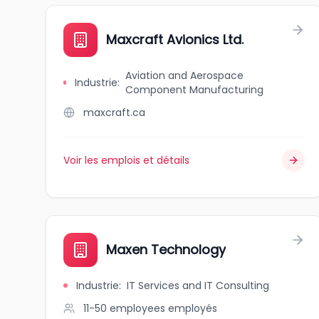
Maxcraft Avionics Ltd.
Aviation and Aerospace
Industrie
:
Component Manufacturing
maxcraft.ca
Voir les emplois et détails
Maxen Technology
Industrie
:
IT Services and IT Consulting
11-50 employees
employés