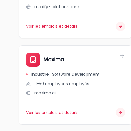
maxify-solutions.com
Voir les emplois et détails
Maxima
Industrie
:
Software Development
11-50 employees
employés
maxima.ai
Voir les emplois et détails