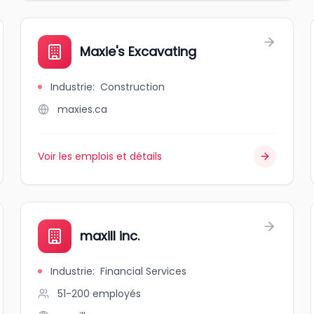
Maxie's Excavating
Industrie
:
Construction
maxies.ca
Voir les emplois et détails
maxill inc.
Industrie
:
Financial Services
51-200
employés