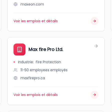
maxeon.com
Voir les emplois et détails
Max fire Pro Ltd.
Industrie
:
Fire Protection
11-50 employees
employés
maxfirepro.ca
Voir les emplois et détails