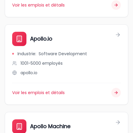
Voir les emplois et détails
Apollo.io
Industrie
:
Software Development
1001-5000
employés
apollo.io
Voir les emplois et détails
Apollo Machine