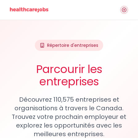
Répertoire d'entreprises
Parcourir les
entreprises
Découvrez 110,575 entreprises et
organisations à travers le Canada.
Trouvez votre prochain employeur et
explorez les opportunités avec les
meilleures entreprises.