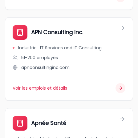
APN Consulting Inc.
Industrie
:
IT Services and IT Consulting
51-200
employés
apnconsultinginc.com
Voir les emplois et détails
Apnée Santé