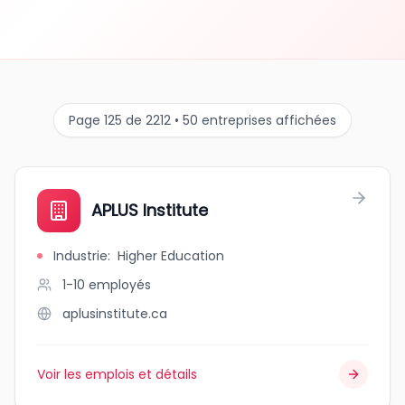
Page 125 de 2212 • 50 entreprises affichées
APLUS Institute
Industrie
:
Higher Education
1-10
employés
aplusinstitute.ca
Voir les emplois et détails