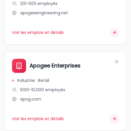
201-500
employés
apogeeengineering.net
Voir les emplois et détails
Apogee Enterprises
Industrie
:
Retail
5001-10,000
employés
apog.com
Voir les emplois et détails