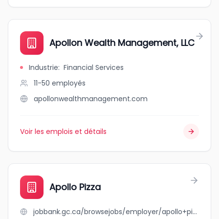
Apollon Wealth Management, LLC
Industrie
:
Financial Services
11-50
employés
apollonwealthmanagement.com
Voir les emplois et détails
Apollo Pizza
jobbank.gc.ca/browsejobs/employer/apollo+pizza/ca