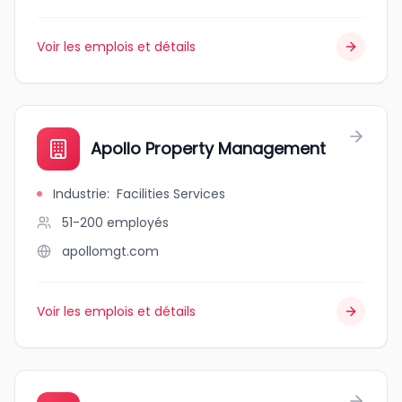
Voir les emplois et détails
Apollo Property Management
Industrie
:
Facilities Services
51-200
employés
apollomgt.com
Voir les emplois et détails