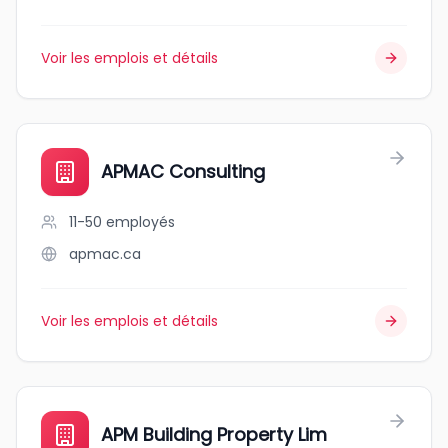
Voir les emplois et détails
APMAC Consulting
11-50
employés
apmac.ca
Voir les emplois et détails
APM Building Property Lim