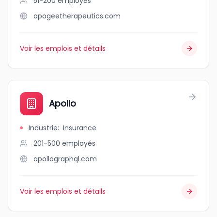
51-200
employés
apogeetherapeutics.com
Voir les emplois et détails
Apollo
Industrie
:
Insurance
201-500
employés
apollographql.com
Voir les emplois et détails