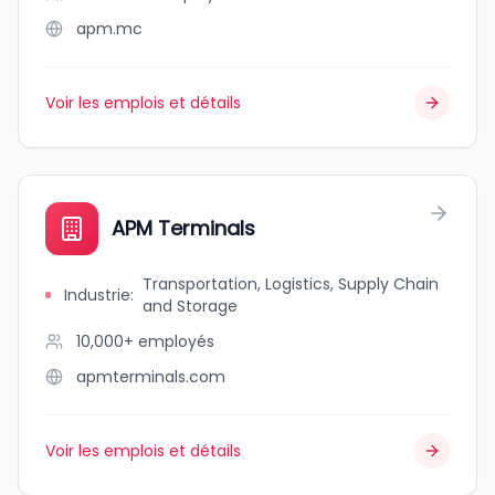
apm.mc
Voir les emplois et détails
APM Terminals
Transportation, Logistics, Supply Chain
Industrie
:
and Storage
10,000+
employés
apmterminals.com
Voir les emplois et détails