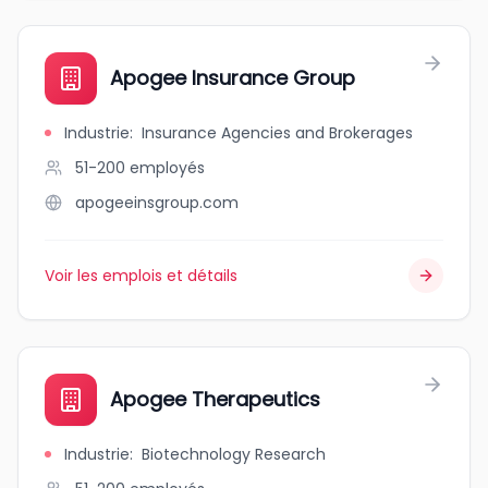
Apogee Insurance Group
Industrie
:
Insurance Agencies and Brokerages
51-200
employés
apogeeinsgroup.com
Voir les emplois et détails
Apogee Therapeutics
Industrie
:
Biotechnology Research