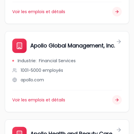
Voir les emplois et détails
Apollo Global Management, Inc.
Industrie
:
Financial Services
1001-5000
employés
apollo.com
Voir les emplois et détails
Apollo Health and Beauty Care