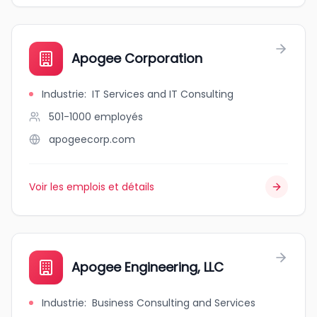
Apogee Corporation
Industrie
:
IT Services and IT Consulting
501-1000
employés
apogeecorp.com
Voir les emplois et détails
Apogee Engineering, LLC
Industrie
:
Business Consulting and Services