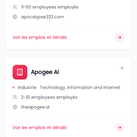
11-50 employees
employés
apocalypse333.com
Voir les emplois et détails
Apogee AI
Industrie
:
Technology, Information and Internet
2-10 employees
employés
theapogee.ai
Voir les emplois et détails