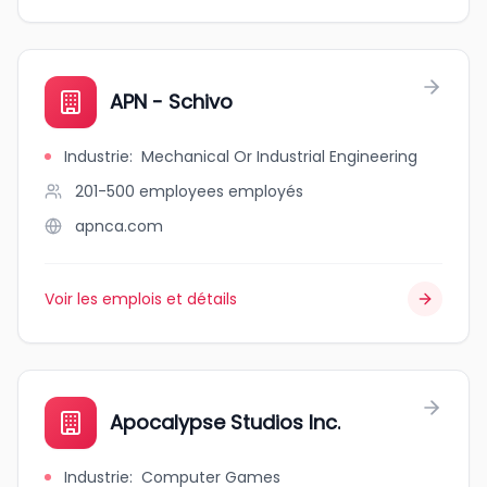
APN - Schivo
Industrie
:
Mechanical Or Industrial Engineering
201-500 employees
employés
apnca.com
Voir les emplois et détails
Apocalypse Studios Inc.
Industrie
:
Computer Games