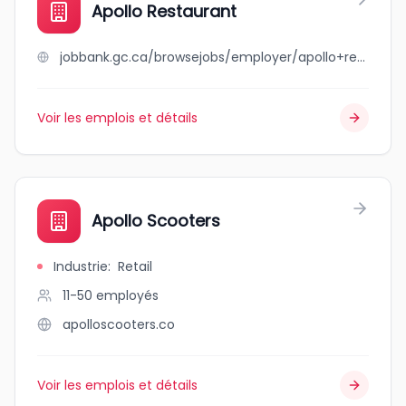
Apollo Restaurant
jobbank.gc.ca/browsejobs/employer/apollo+restaurant/ca
Voir les emplois et détails
Apollo Scooters
Industrie
:
Retail
11-50
employés
apolloscooters.co
Voir les emplois et détails