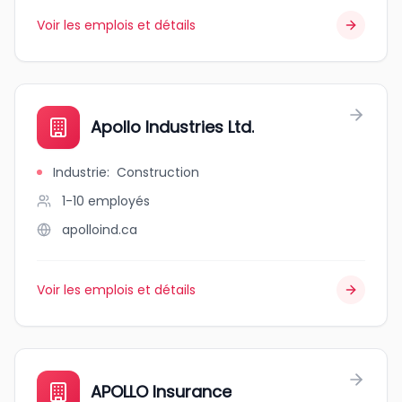
Voir les emplois et détails
Apollo Industries Ltd.
Industrie
:
Construction
1-10
employés
apolloind.ca
Voir les emplois et détails
APOLLO Insurance