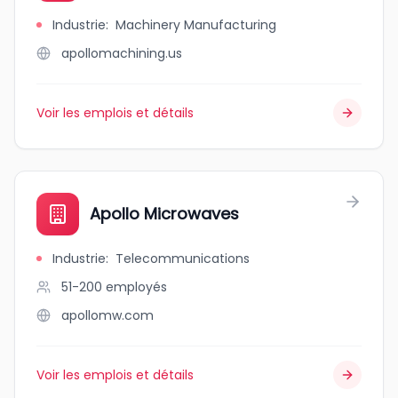
Industrie
:
Machinery Manufacturing
apollomachining.us
Voir les emplois et détails
Apollo Microwaves
Industrie
:
Telecommunications
51-200
employés
apollomw.com
Voir les emplois et détails