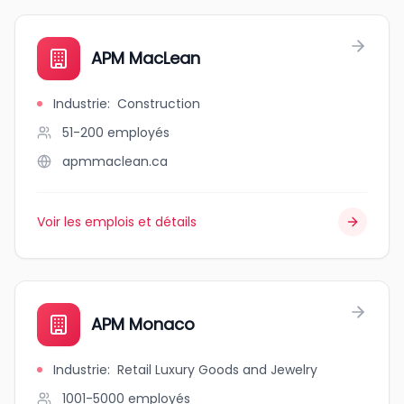
APM MacLean
Industrie
:
Construction
51-200
employés
apmmaclean.ca
Voir les emplois et détails
APM Monaco
Industrie
:
Retail Luxury Goods and Jewelry
1001-5000
employés