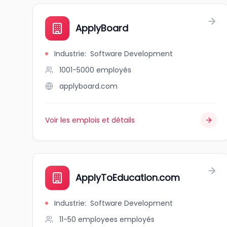
ApplyBoard
Industrie
:
Software Development
1001-5000
employés
applyboard.com
Voir les emplois et détails
ApplyToEducation.com
Industrie
:
Software Development
11-50 employees
employés