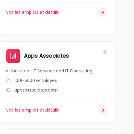
Voir les emplois et détails
Apps Associates
Industrie
:
IT Services and IT Consulting
1001-5000
employés
appsassociates.com
Voir les emplois et détails