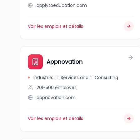
applytoeducation.com
Voir les emplois et détails
Appnovation
Industrie
:
IT Services and IT Consulting
201-500
employés
appnovation.com
Voir les emplois et détails