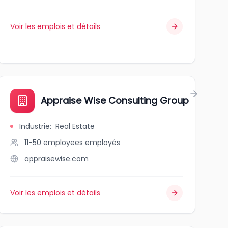
Voir les emplois et détails
Appraise Wise Consulting Group
Industrie
:
Real Estate
11-50 employees
employés
appraisewise.com
Voir les emplois et détails