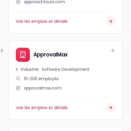
approachtours.com
Voir les emplois et détails
ApprovalMax
Industrie
:
Software Development
51-200
employés
approvalmax.com
Voir les emplois et détails