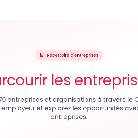
Répertoire d'entreprises
rcourir les entrepri
70 entreprises et organisations à travers le
 employeur et explorez les opportunités avec
entreprises.