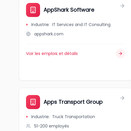
AppShark Software
Industrie
:
IT Services and IT Consulting
appshark.com
Voir les emplois et détails
Apps Transport Group
Industrie
:
Truck Transportation
51-200
employés