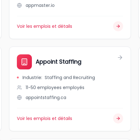
appmaster.io
Voir les emplois et détails
Appoint Staffing
Industrie
:
Staffing and Recruiting
11-50 employees
employés
appointstaffing.ca
Voir les emplois et détails