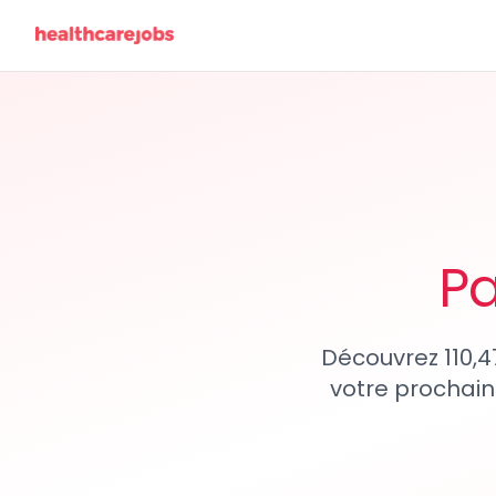
Pa
Découvrez 110,4
votre prochain