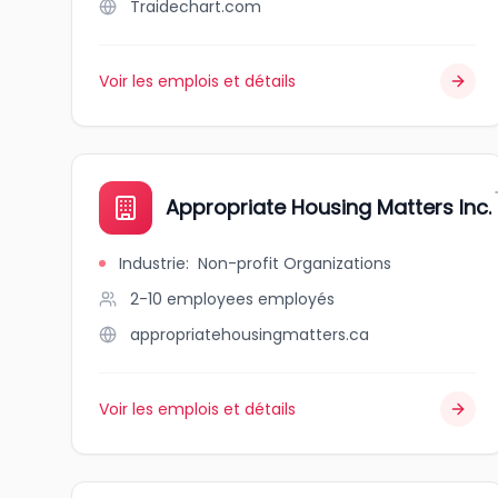
Traidechart.com
Voir les emplois et détails
Appropriate Housing Matters Inc.
Industrie
:
Non-profit Organizations
2-10 employees
employés
appropriatehousingmatters.ca
Voir les emplois et détails