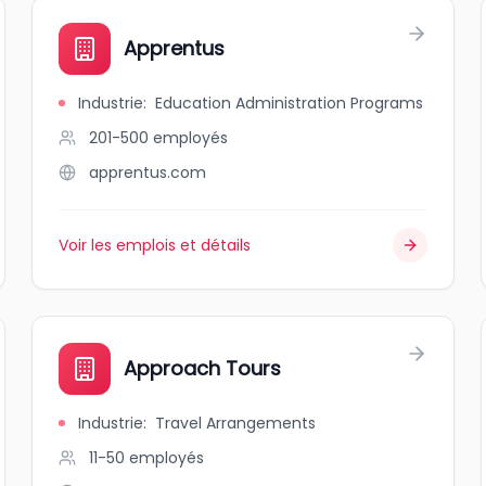
Apprentus
Industrie
:
Education Administration Programs
201-500
employés
apprentus.com
Voir les emplois et détails
Approach Tours
Industrie
:
Travel Arrangements
11-50
employés