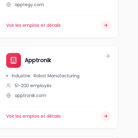
apptegy.com
Voir les emplois et détails
Apptronik
Industrie
:
Robot Manufacturing
51-200
employés
apptronik.com
Voir les emplois et détails