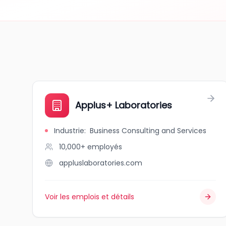
Applus+ Laboratories
Industrie
:
Business Consulting and Services
10,000+
employés
appluslaboratories.com
Voir les emplois et détails