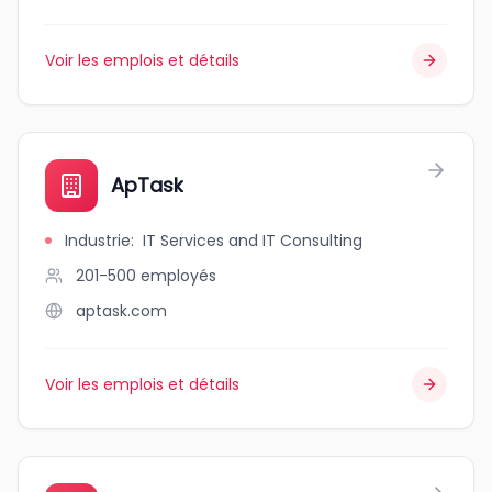
Voir les emplois et détails
ApTask
Industrie
:
IT Services and IT Consulting
201-500
employés
aptask.com
Voir les emplois et détails