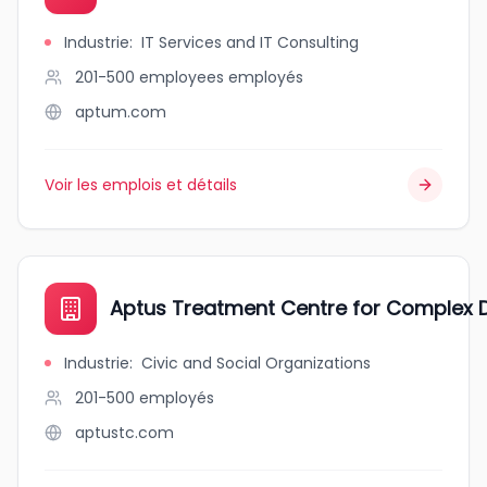
Industrie
:
IT Services and IT Consulting
201-500 employees
employés
aptum.com
Voir les emplois et détails
Aptus Treatment Centre for Complex Di
Industrie
:
Civic and Social Organizations
201-500
employés
aptustc.com