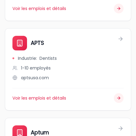
Voir les emplois et détails
APTS
Industrie
:
Dentists
1-10
employés
aptsusa.com
Voir les emplois et détails
Aptum