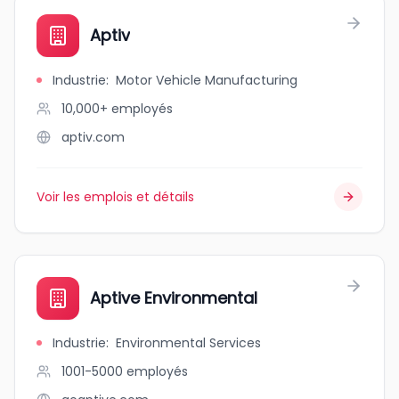
Aptiv
Industrie
:
Motor Vehicle Manufacturing
10,000+
employés
aptiv.com
Voir les emplois et détails
Aptive Environmental
Industrie
:
Environmental Services
1001-5000
employés