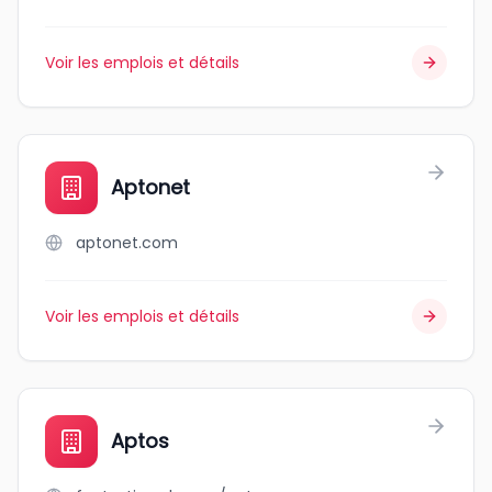
Voir les emplois et détails
Aptonet
aptonet.com
Voir les emplois et détails
Aptos