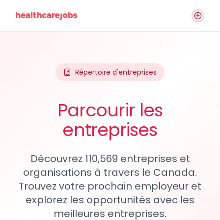
Répertoire d'entreprises
Parcourir les
entreprises
Découvrez 110,569 entreprises et
organisations à travers le Canada.
Trouvez votre prochain employeur et
explorez les opportunités avec les
meilleures entreprises.