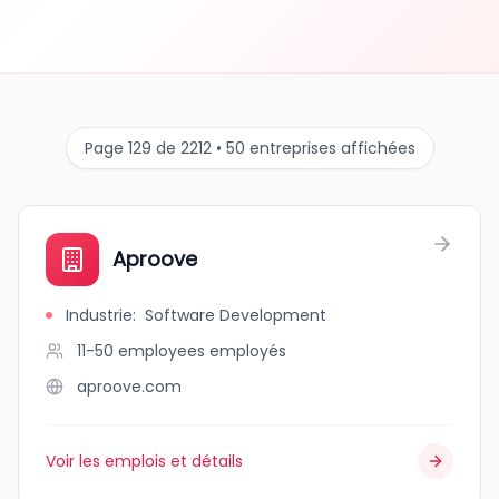
Page 129 de 2212 • 50 entreprises affichées
Aproove
Industrie
:
Software Development
11-50 employees
employés
aproove.com
Voir les emplois et détails