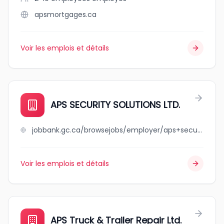
apsmortgages.ca
Voir les emplois et détails
APS SECURITY SOLUTIONS LTD.
jobbank.gc.ca/browsejobs/employer/aps+security+solutions+ltd./ca
Voir les emplois et détails
APS Truck & Trailer Repair Ltd.