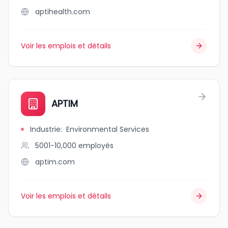
aptihealth.com
Voir les emplois et détails
APTIM
Industrie
:
Environmental Services
5001-10,000
employés
aptim.com
Voir les emplois et détails