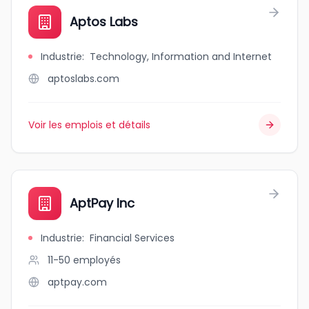
Aptos Labs
Industrie
:
Technology, Information and Internet
aptoslabs.com
Voir les emplois et détails
AptPay Inc
Industrie
:
Financial Services
11-50
employés
aptpay.com