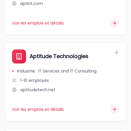
aptint.com
Voir les emplois et détails
Aptitude Technologies
Industrie
:
IT Services and IT Consulting
1-10
employés
aptitudetech.net
Voir les emplois et détails