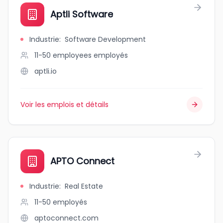
Aptli Software
Industrie
:
Software Development
11-50 employees
employés
aptli.io
Voir les emplois et détails
APTO Connect
Industrie
:
Real Estate
11-50
employés
aptoconnect.com