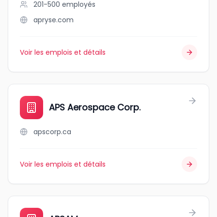
201-500
employés
apryse.com
Voir les emplois et détails
APS Aerospace Corp.
apscorp.ca
Voir les emplois et détails