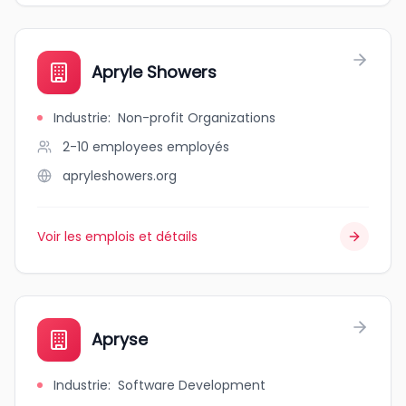
Apryle Showers
Industrie
:
Non-profit Organizations
2-10 employees
employés
apryleshowers.org
Voir les emplois et détails
Apryse
Industrie
:
Software Development