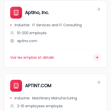
Aptino, Inc.
Industrie
:
IT Services and IT Consulting
51-200
employés
aptino.com
Voir les emplois et détails
APTINT.COM
Industrie
:
Machinery Manufacturing
2-10 employees
employés