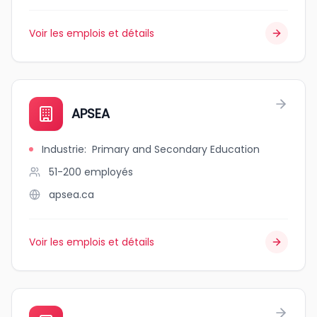
Voir les emplois et détails
APSEA
Industrie
:
Primary and Secondary Education
51-200
employés
apsea.ca
Voir les emplois et détails