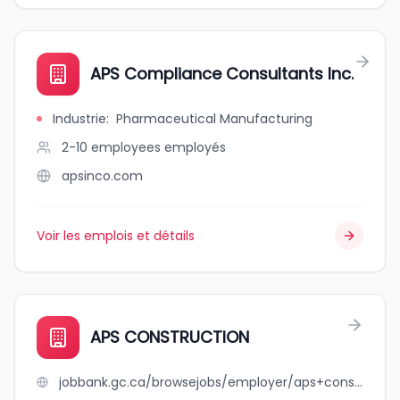
APS Compliance Consultants Inc.
Industrie
:
Pharmaceutical Manufacturing
2-10 employees
employés
apsinco.com
Voir les emplois et détails
APS CONSTRUCTION
jobbank.gc.ca/browsejobs/employer/aps+construction/ca