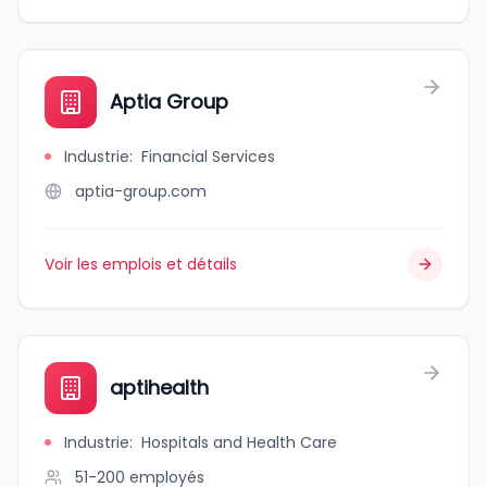
Aptia Group
Industrie
:
Financial Services
aptia-group.com
Voir les emplois et détails
aptihealth
Industrie
:
Hospitals and Health Care
51-200
employés