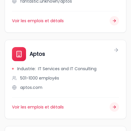
fantastic.unknown/aptos
Voir les emplois et détails
Aptos
Industrie
:
IT Services and IT Consulting
501-1000
employés
aptos.com
Voir les emplois et détails