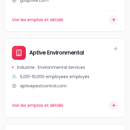
goaptive.com
Voir les emplois et détails
Aptive Environmental
Industrie
:
Environmental Services
5,001-10,000 employees
employés
aptivepestcontrol.com
Voir les emplois et détails