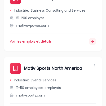
Industrie
:
Business Consulting and Services
51-200
employés
motive-power.com
Voir les emplois et détails
Motiv Sports North America
Industrie
:
Events Services
11-50 employees
employés
motivsports.com