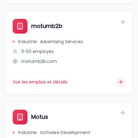
motumb2b
Industrie
:
Advertising Services
11-50
employés
motumb2b.com
Voir les emplois et détails
Motus
Industrie
:
Software Development