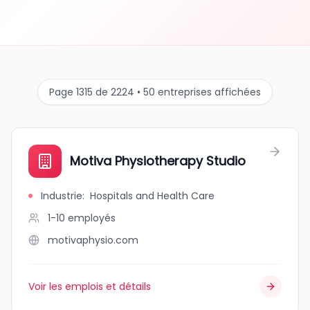
Page 1315 de 2224 • 50 entreprises affichées
Motiva Physiotherapy Studio
Industrie
:
Hospitals and Health Care
1-10
employés
motivaphysio.com
Voir les emplois et détails