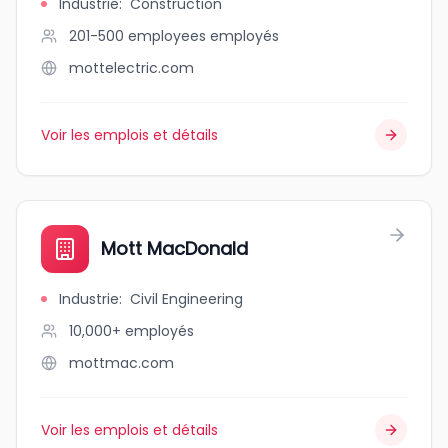
Industrie
:
Construction
201-500 employees
employés
mottelectric.com
Voir les emplois et détails
Mott MacDonald
Industrie
:
Civil Engineering
10,000+
employés
mottmac.com
Voir les emplois et détails