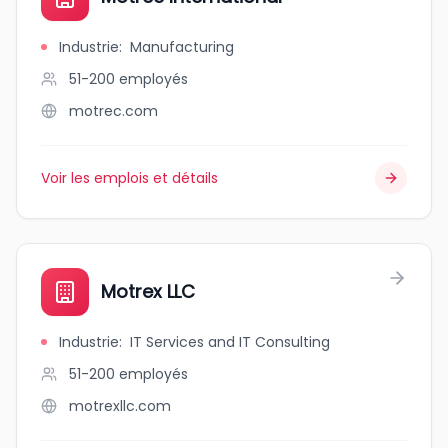
Industrie
:
Manufacturing
51-200
employés
motrec.com
Voir les emplois et détails
Motrex LLC
Industrie
:
IT Services and IT Consulting
51-200
employés
motrexllc.com