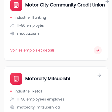
Motor City Community Credit Union
Industrie
:
Banking
11-50
employés
mcccu.com
Voir les emplois et détails
Motorcity Mitsubishi
Industrie
:
Retail
11-50 employees
employés
motorcity-mitsubishi.ca