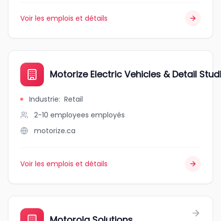
Voir les emplois et détails
Motorize Electric Vehicles & Detail Stud
Industrie
:
Retail
2-10 employees
employés
motorize.ca
Voir les emplois et détails
Motorola Solutions