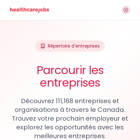
Répertoire d'entreprises
Parcourir les
entreprises
Découvrez 111,168 entreprises et
organisations à travers le Canada.
Trouvez votre prochain employeur et
explorez les opportunités avec les
meilleures entreprises.