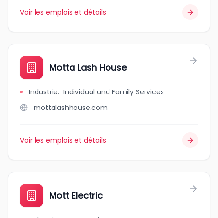
Voir les emplois et détails
Motta Lash House
Industrie
:
Individual and Family Services
mottalashhouse.com
Voir les emplois et détails
Mott Electric