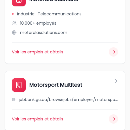
Industrie
:
Telecommunications
10,000+
employés
motorolasolutions.com
Voir les emplois et détails
Motorsport Multitest
jobbank.gc.ca/browsejobs/employer/motorsport+multitest/ca
Voir les emplois et détails