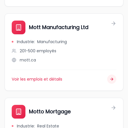
Mott Manufacturing Ltd
Industrie
:
Manufacturing
201-500
employés
mott.ca
Voir les emplois et détails
Motto Mortgage
Industrie
:
Real Estate