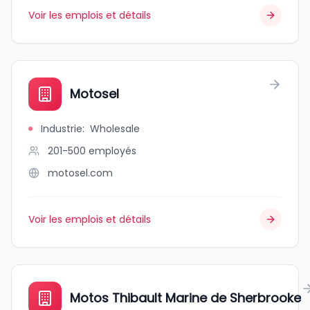
Voir les emplois et détails
Motosel
Industrie
:
Wholesale
201-500
employés
motosel.com
Voir les emplois et détails
Motos Thibault Marine de Sherbrooke