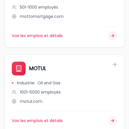
501-1000
employés
mottomortgage.com
Voir les emplois et détails
MOTUL
Industrie
:
Oil and Gas
1001-5000
employés
motul.com
Voir les emplois et détails