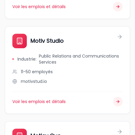
Voir les emplois et détails
Motiv Studio
Public Relations and Communications
Industrie
:
Services
11-50
employés
motivstud.io
Voir les emplois et détails