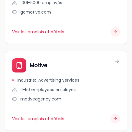
1001-5000
employés
gomotive.com
Voir les emplois et détails
Motive
Industrie
:
Advertising Services
11-50 employees
employés
motiveagency.com
Voir les emplois et détails