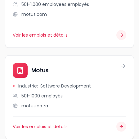
501-1,000 employees
employés
motus.com
Voir les emplois et détails
Motus
Industrie
:
Software Development
501-1000
employés
motus.co.za
Voir les emplois et détails