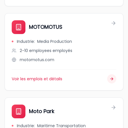
MOTOMOTUS
Industrie
:
Media Production
2-10 employees
employés
motomotus.com
Voir les emplois et détails
Moto Park
Industrie
:
Maritime Transportation