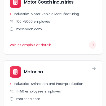
Motor Coach Industries
Industrie
:
Motor Vehicle Manufacturing
1001-5000
employés
mcicoach.com
Voir les emplois et détails
Motorica
Industrie
:
Animation and Post-production
11-50 employees
employés
motorica.com