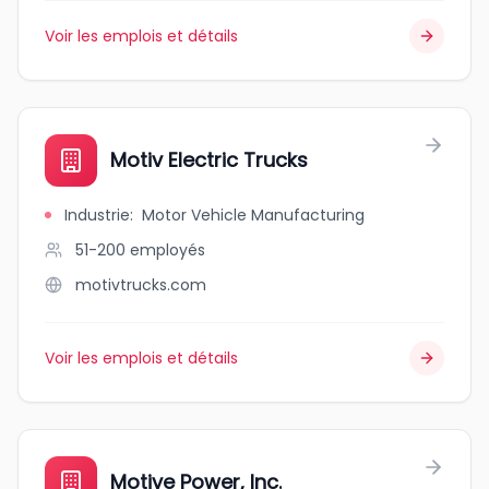
Voir les emplois et détails
Motiv Electric Trucks
Industrie
:
Motor Vehicle Manufacturing
51-200
employés
motivtrucks.com
Voir les emplois et détails
Motive Power, Inc.