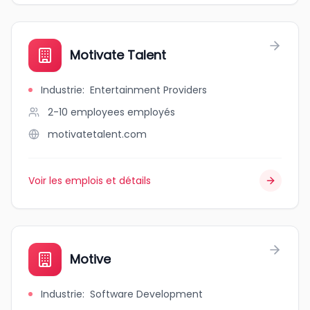
Motivate Talent
Industrie
:
Entertainment Providers
2-10 employees
employés
motivatetalent.com
Voir les emplois et détails
Motive
Industrie
:
Software Development