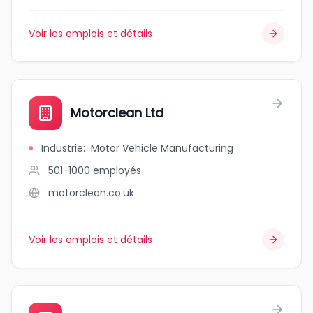
Voir les emplois et détails
Motorclean Ltd
Industrie
:
Motor Vehicle Manufacturing
501-1000
employés
motorclean.co.uk
Voir les emplois et détails