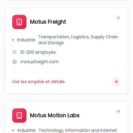
Motus Freight
Transportation, Logistics, Supply Chain
Industrie
:
and Storage
51-200
employés
motusfreight.com
Voir les emplois et détails
Motus Motion Labs
Industrie
:
Technology, Information and Internet