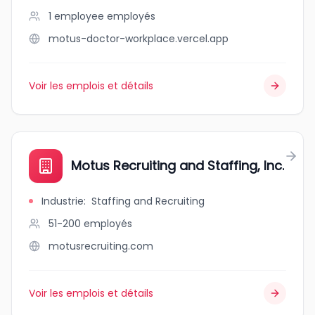
1 employee
employés
motus-doctor-workplace.vercel.app
Voir les emplois et détails
Motus Recruiting and Staffing, Inc.
Industrie
:
Staffing and Recruiting
51-200
employés
motusrecruiting.com
Voir les emplois et détails