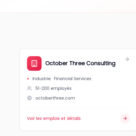
October Three Consulting
Industrie
:
Financial Services
51-200
employés
octoberthree.com
Voir les emplois et détails