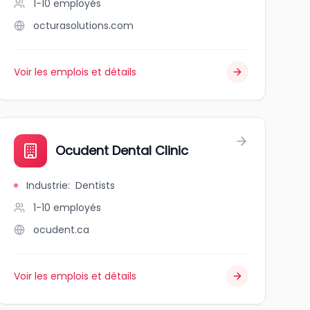
1-10
employés
octurasolutions.com
Voir les emplois et détails
Ocudent Dental Clinic
Industrie
:
Dentists
1-10
employés
ocudent.ca
Voir les emplois et détails