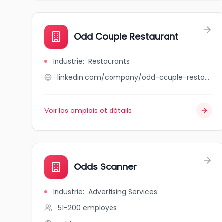
Odd Couple Restaurant
Industrie
:
Restaurants
linkedin.com/company/odd-couple-restaurant
Voir les emplois et détails
Odds Scanner
Industrie
:
Advertising Services
51-200
employés