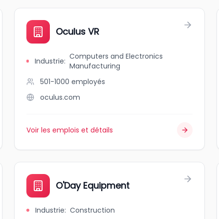
Oculus VR
Computers and Electronics
Industrie
:
Manufacturing
501-1000
employés
oculus.com
Voir les emplois et détails
O'Day Equipment
Industrie
:
Construction