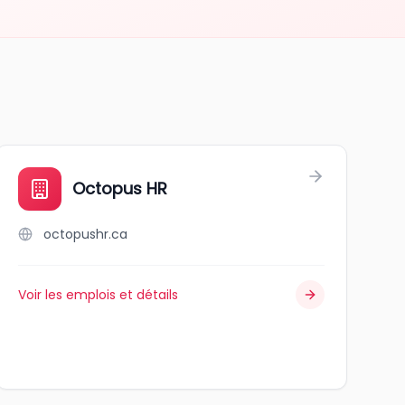
Octopus HR
octopushr.ca
Voir les emplois et détails