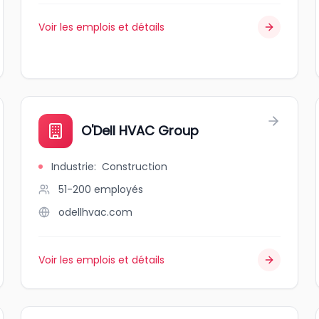
Voir les emplois et détails
O'Dell HVAC Group
Industrie
:
Construction
51-200
employés
odellhvac.com
Voir les emplois et détails