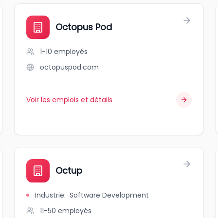
Octopus Pod
1-10
employés
octopuspod.com
Voir les emplois et détails
Octup
Industrie
:
Software Development
11-50
employés