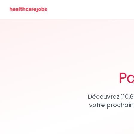
Pa
Découvrez 110,6
votre prochain