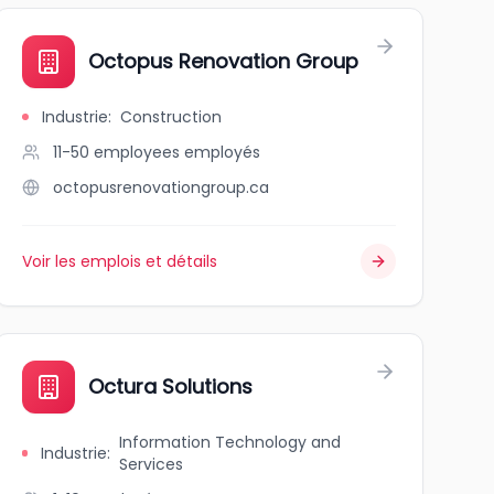
Octopus Renovation Group
Industrie
:
Construction
11-50 employees
employés
octopusrenovationgroup.ca
Voir les emplois et détails
Octura Solutions
Information Technology and
Industrie
:
Services