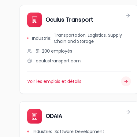
Oculus Transport
Transportation, Logistics, Supply
Industrie
:
Chain and Storage
51-200
employés
oculustransport.com
Voir les emplois et détails
ODAIA
Industrie
:
Software Development