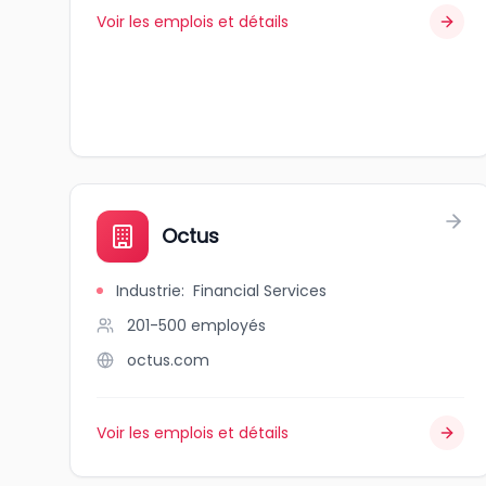
Voir les emplois et détails
Octus
Industrie
:
Financial Services
201-500
employés
octus.com
Voir les emplois et détails