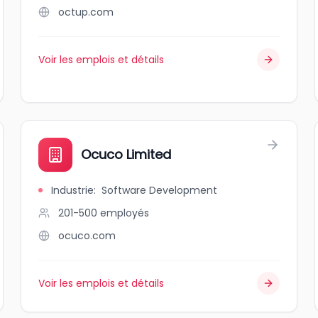
octup.com
Voir les emplois et détails
Ocuco Limited
Industrie
:
Software Development
201-500
employés
ocuco.com
Voir les emplois et détails