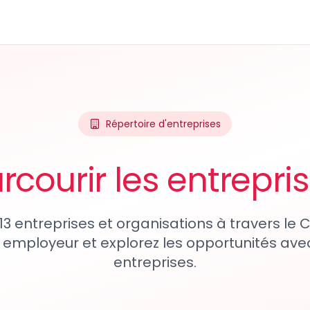
Répertoire d'entreprises
rcourir les entrepri
13 entreprises et organisations à travers le
 employeur et explorez les opportunités avec
entreprises.