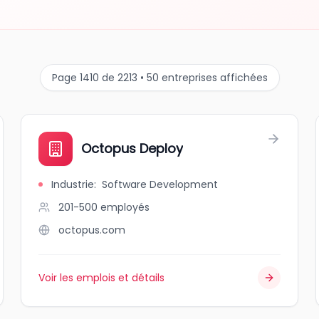
Page 1410 de 2213 • 50 entreprises affichées
Octopus Deploy
Industrie
:
Software Development
201-500
employés
octopus.com
Voir les emplois et détails