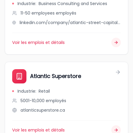
Industrie
:
Business Consulting and Services
11-50 employees
employés
linkedin.com/company/atlantic-street-capital-advisors-inc
Voir les emplois et détails
Atlantic Superstore
Industrie
:
Retail
5001-10,000
employés
atlanticsuperstore.ca
Voir les emplois et détails