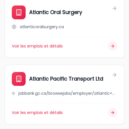
Atlantic Oral Surgery
atlanticoralsurgery.ca
Voir les emplois et détails
Atlantic Pacific Transport Ltd
jobbank.gc.ca/browsejobs/employer/atlantic+pacific+transport+ltd/ca
Voir les emplois et détails