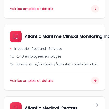
Voir les emplois et détails
Atlantic Maritime Clinical Monitoring Inc
Industrie
:
Research Services
2-10 employees
employés
linkedin.com/company/atlantic-maritime-clinical-monitoring-inc
Voir les emplois et détails
Atlantic Medical Centres