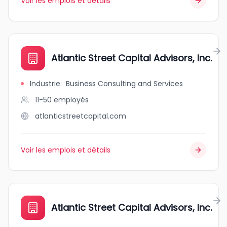
Voir les emplois et détails
Atlantic Street Capital Advisors, Inc.
Industrie
:
Business Consulting and Services
11-50
employés
atlanticstreetcapital.com
Voir les emplois et détails
Atlantic Street Capital Advisors, Inc.