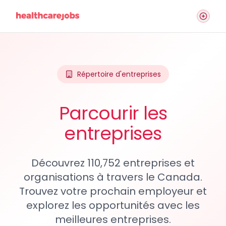
Répertoire d'entreprises
Parcourir les
entreprises
Découvrez 110,752 entreprises et
organisations à travers le Canada.
Trouvez votre prochain employeur et
explorez les opportunités avec les
meilleures entreprises.