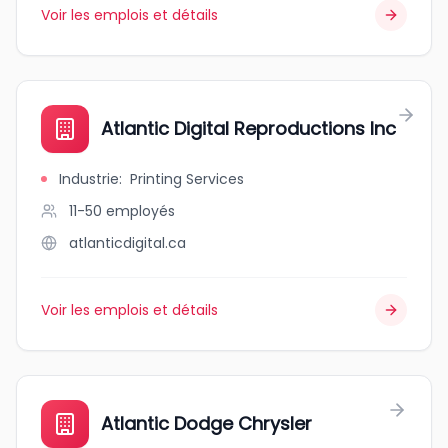
Voir les emplois et détails
Atlantic Digital Reproductions Inc
Industrie
:
Printing Services
11-50
employés
atlanticdigital.ca
Voir les emplois et détails
Atlantic Dodge Chrysler