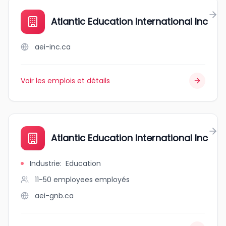
Atlantic Education International Inc
aei-inc.ca
Voir les emplois et détails
Atlantic Education International Inc
Industrie
:
Education
11-50 employees
employés
aei-gnb.ca