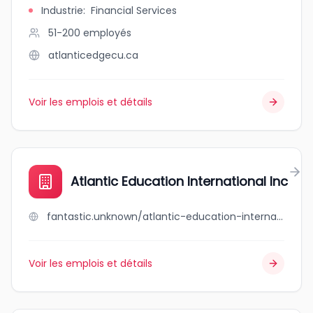
Industrie
:
Financial Services
51-200
employés
atlanticedgecu.ca
Voir les emplois et détails
Atlantic Education International Inc
fantastic.unknown/atlantic-education-international-inc
Voir les emplois et détails