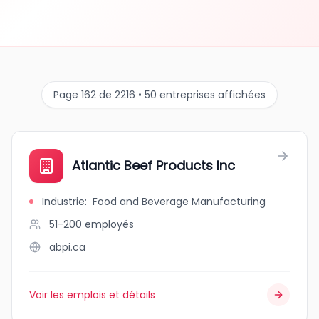
Page 162 de 2216 • 50 entreprises affichées
Atlantic Beef Products Inc
Industrie
:
Food and Beverage Manufacturing
51-200
employés
abpi.ca
Voir les emplois et détails