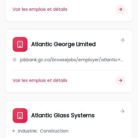
Voir les emplois et détails
Atlantic George Limited
jobbank.gc.ca/browsejobs/employer/atlantic+george+limited/ca
Voir les emplois et détails
Atlantic Glass Systems
Industrie
:
Construction