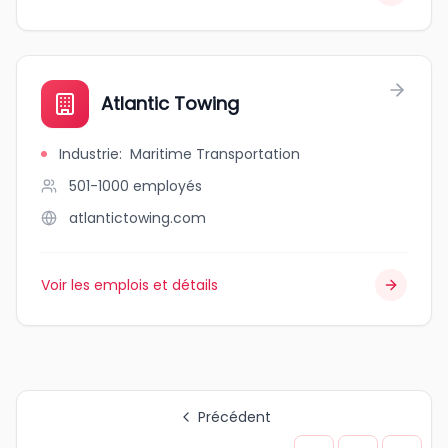
Atlantic Towing
Industrie
:
Maritime Transportation
501-1000
employés
atlantictowing.com
Voir les emplois et détails
Précédent