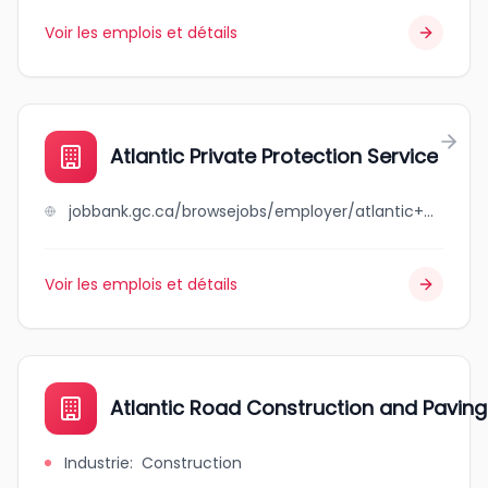
Voir les emplois et détails
Atlantic Private Protection Service
jobbank.gc.ca/browsejobs/employer/atlantic+private+protection+service/ca
Voir les emplois et détails
Atlantic Road Construction and Paving
Industrie
:
Construction