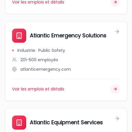
Voir les emplois et détails
Atlantic Emergency Solutions
Industrie
:
Public Safety
201-500
employés
atlanticemergency.com
Voir les emplois et détails
Atlantic Equipment Services