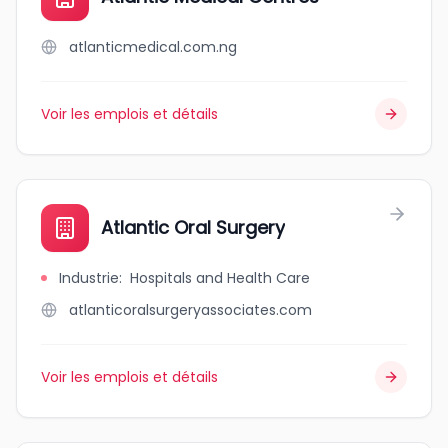
atlanticmedical.com.ng
Voir les emplois et détails
Atlantic Oral Surgery
Industrie
:
Hospitals and Health Care
atlanticoralsurgeryassociates.com
Voir les emplois et détails