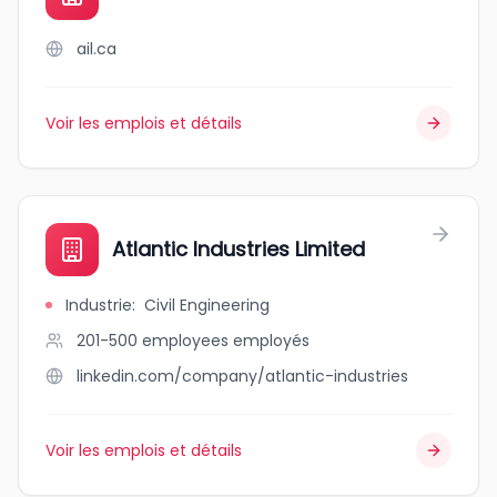
ail.ca
Voir les emplois et détails
Atlantic Industries Limited
Industrie
:
Civil Engineering
201-500 employees
employés
linkedin.com/company/atlantic-industries
Voir les emplois et détails