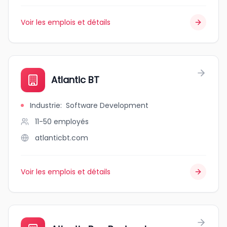
Voir les emplois et détails
Atlantic BT
Industrie
:
Software Development
11-50
employés
atlanticbt.com
Voir les emplois et détails