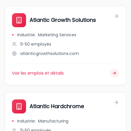
Atlantic Growth Solutions
Industrie
:
Marketing Services
11-50
employés
atlanticgrowthsolutions.com
Voir les emplois et détails
Atlantic Hardchrome
Industrie
:
Manufacturing
11-50
employés