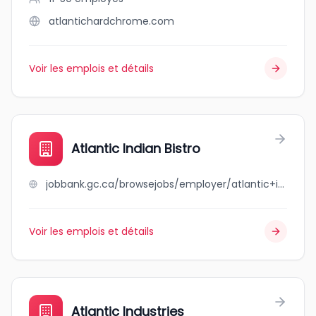
atlantichardchrome.com
Voir les emplois et détails
Atlantic Indian Bistro
jobbank.gc.ca/browsejobs/employer/atlantic+indian+bistro/ca
Voir les emplois et détails
Atlantic Industries