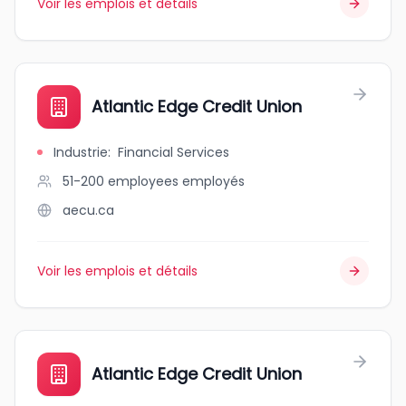
Voir les emplois et détails
Atlantic Edge Credit Union
Industrie
:
Financial Services
51-200 employees
employés
aecu.ca
Voir les emplois et détails
Atlantic Edge Credit Union