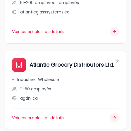
51-200 employees
employés
atlanticglasssystems.ca
Voir les emplois et détails
Atlantic Grocery Distributors Ltd.
Industrie
:
Wholesale
11-50
employés
agdnl.ca
Voir les emplois et détails