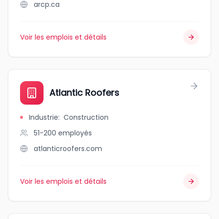
arcp.ca
Voir les emplois et détails
Atlantic Roofers
Industrie
:
Construction
51-200
employés
atlanticroofers.com
Voir les emplois et détails