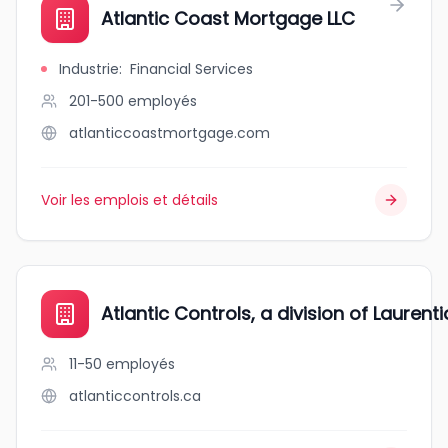
Atlantic Coast Mortgage LLC
Industrie
:
Financial Services
201-500
employés
atlanticcoastmortgage.com
Voir les emplois et détails
Atlantic Controls, a division of Laurent
11-50
employés
atlanticcontrols.ca