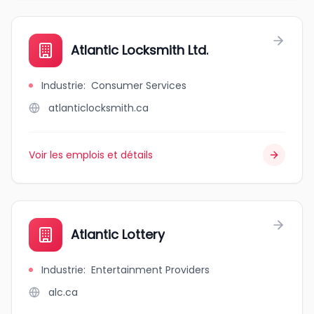
Atlantic Locksmith Ltd.
Industrie
:
Consumer Services
atlanticlocksmith.ca
Voir les emplois et détails
Atlantic Lottery
Industrie
:
Entertainment Providers
alc.ca