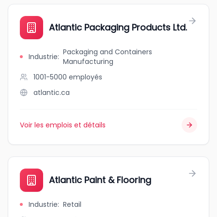
Atlantic Packaging Products Ltd.
Packaging and Containers
Industrie
:
Manufacturing
1001-5000
employés
atlantic.ca
Voir les emplois et détails
Atlantic Paint & Flooring
Industrie
:
Retail