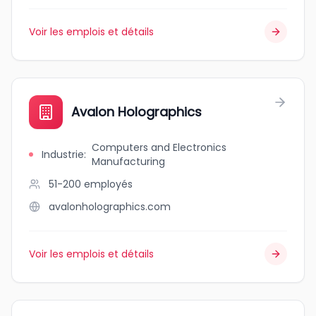
Voir les emplois et détails
Avalon Holographics
Computers and Electronics
Industrie
:
Manufacturing
51-200
employés
avalonholographics.com
Voir les emplois et détails