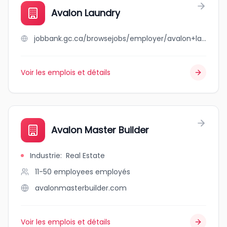
Avalon Laundry
jobbank.gc.ca/browsejobs/employer/avalon+laundry/ca
Voir les emplois et détails
Avalon Master Builder
Industrie
:
Real Estate
11-50 employees
employés
avalonmasterbuilder.com
Voir les emplois et détails