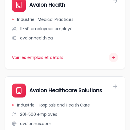
Avalon Health
Industrie
:
Medical Practices
11-50 employees
employés
avalonhealth.ca
Voir les emplois et détails
Avalon Healthcare Solutions
Industrie
:
Hospitals and Health Care
201-500
employés
avalonhcs.com