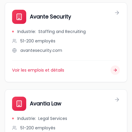
Avante Security
Industrie
:
Staffing and Recruiting
51-200
employés
avantesecurity.com
Voir les emplois et détails
Avantia Law
Industrie
:
Legal Services
51-200
employés