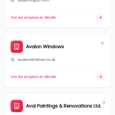
avalonvapor.com
Voir les emplois et détails
Avalon Windows
avalonwindows.co.uk
Voir les emplois et détails
Aval Paintings & Renovations Ltd.