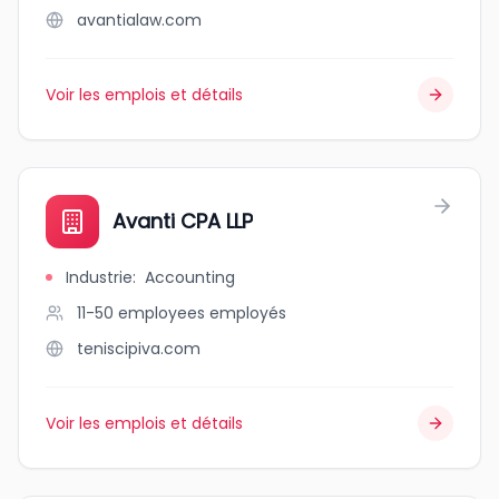
avantialaw.com
Voir les emplois et détails
Avanti CPA LLP
Industrie
:
Accounting
11-50 employees
employés
teniscipiva.com
Voir les emplois et détails