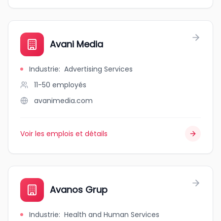
Avani Media
Industrie
:
Advertising Services
11-50
employés
avanimedia.com
Voir les emplois et détails
Avanos Grup
Industrie
:
Health and Human Services