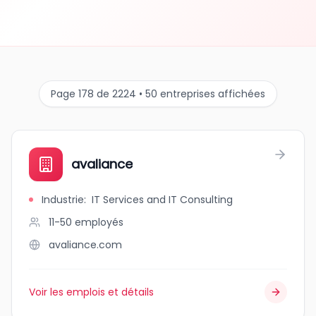
Page 178 de 2224 • 50 entreprises affichées
avaliance
Industrie
:
IT Services and IT Consulting
11-50
employés
avaliance.com
Voir les emplois et détails