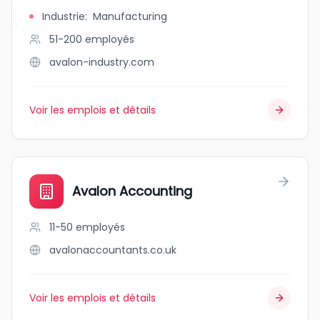
Industrie
:
Manufacturing
51-200
employés
avalon-industry.com
Voir les emplois et détails
Avalon Accounting
11-50
employés
avalonaccountants.co.uk
Voir les emplois et détails