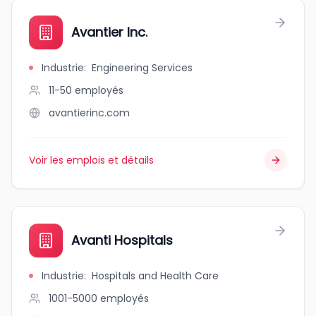
Avantier Inc.
Industrie
:
Engineering Services
11-50
employés
avantierinc.com
Voir les emplois et détails
Avanti Hospitals
Industrie
:
Hospitals and Health Care
1001-5000
employés