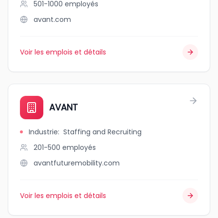
501-1000
employés
avant.com
Voir les emplois et détails
AVANT
Industrie
:
Staffing and Recruiting
201-500
employés
avantfuturemobility.com
Voir les emplois et détails