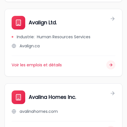
Avalign Ltd.
Industrie
:
Human Resources Services
Avalign.ca
Voir les emplois et détails
Avalina Homes Inc.
avalinahomes.com