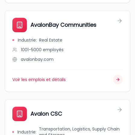
AvalonBay Communities
Industrie
:
Real Estate
1001-5000
employés
avalonbay.com
Voir les emplois et détails
Avalon CSC
Transportation, Logistics, Supply Chain
Industrie
: