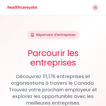
Répertoire d'entreprises
Parcourir les
entreprises
Découvrez 111,176 entreprises et
organisations à travers le Canada.
Trouvez votre prochain employeur et
explorez les opportunités avec les
meilleures entreprises.