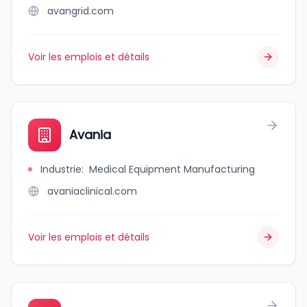
avangrid.com
Voir les emplois et détails
Avania
Industrie
:
Medical Equipment Manufacturing
avaniaclinical.com
Voir les emplois et détails