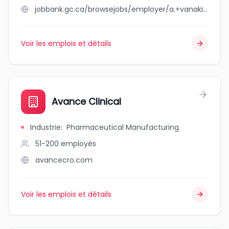
jobbank.gc.ca/browsejobs/employer/a.+vanaki/ca
Voir les emplois et détails
Avance Clinical
Industrie
:
Pharmaceutical Manufacturing
51-200
employés
avancecro.com
Voir les emplois et détails