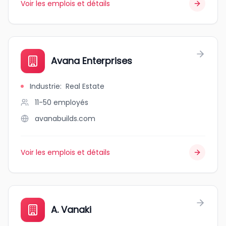
Voir les emplois et détails
Avana Enterprises
Industrie
:
Real Estate
11-50
employés
avanabuilds.com
Voir les emplois et détails
A. Vanaki