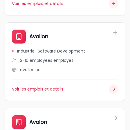
Voir les emplois et détails
Avallon
Industrie
:
Software Development
2-10 employees
employés
avallon.ca
Voir les emplois et détails
Avalon