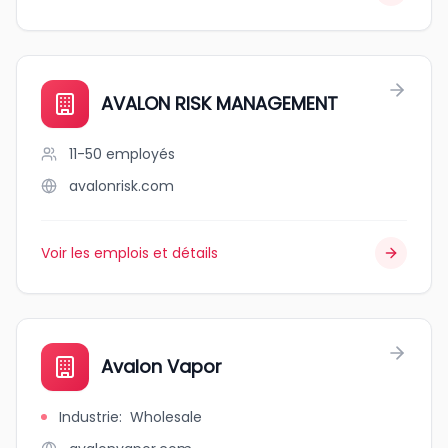
AVALON RISK MANAGEMENT
11-50
employés
avalonrisk.com
Voir les emplois et détails
Avalon Vapor
Industrie
:
Wholesale