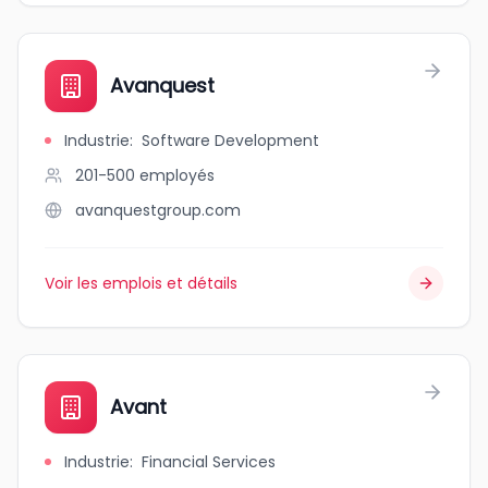
Avanquest
Industrie
:
Software Development
201-500
employés
avanquestgroup.com
Voir les emplois et détails
Avant
Industrie
:
Financial Services