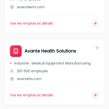
avantderm.com
Voir les emplois et détails
Avante Health Solutions
Industrie
:
Medical Equipment Manufacturing
201-500
employés
avantehs.com
Voir les emplois et détails