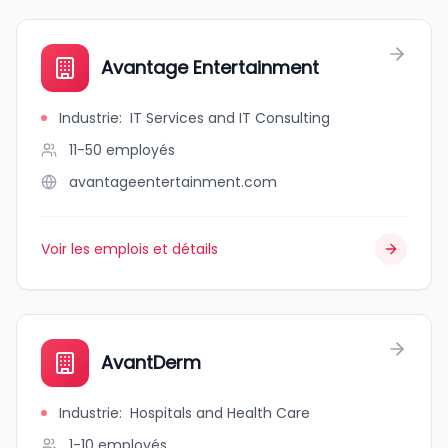
Avantage Entertainment
Industrie
:
IT Services and IT Consulting
11-50
employés
avantageentertainment.com
Voir les emplois et détails
AvantDerm
Industrie
:
Hospitals and Health Care
1-10
employés