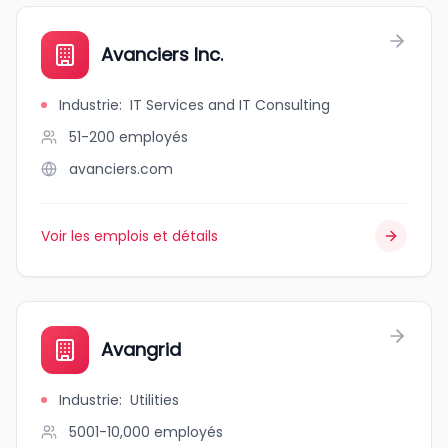
Avanciers Inc.
Industrie
:
IT Services and IT Consulting
51-200
employés
avanciers.com
Voir les emplois et détails
Avangrid
Industrie
:
Utilities
5001-10,000
employés