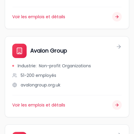
Voir les emplois et détails
Avalon Group
Industrie
:
Non-profit Organizations
51-200
employés
avalongroup.org.uk
Voir les emplois et détails