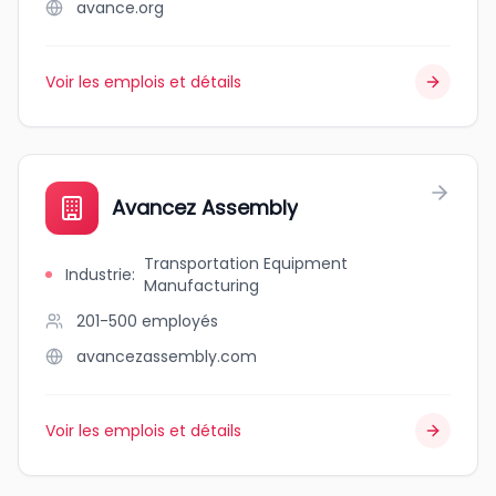
avance.org
Voir les emplois et détails
Avancez Assembly
Transportation Equipment
Industrie
:
Manufacturing
201-500
employés
avancezassembly.com
Voir les emplois et détails