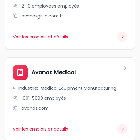
2-10 employees
employés
avanosgrup.com.tr
Voir les emplois et détails
Avanos Medical
Industrie
:
Medical Equipment Manufacturing
1001-5000
employés
avanos.com
Voir les emplois et détails