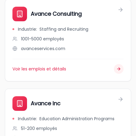
Avance Consulting
Industrie
:
Staffing and Recruiting
1001-5000
employés
avanceservices.com
Voir les emplois et détails
Avance Inc
Industrie
:
Education Administration Programs
51-200
employés