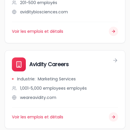
201-500
employés
aviditybiosciences.com
Voir les emplois et détails
Avidity Careers
Industrie
:
Marketing Services
1,001-5,000 employees
employés
weareavidity.com
Voir les emplois et détails