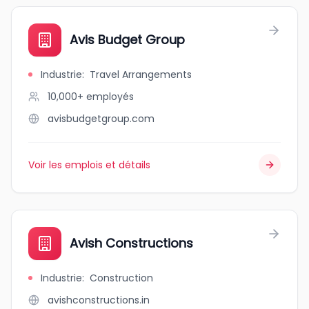
Avis Budget Group
Industrie
:
Travel Arrangements
10,000+
employés
avisbudgetgroup.com
Voir les emplois et détails
Avish Constructions
Industrie
:
Construction
avishconstructions.in