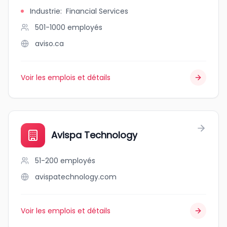
Industrie
:
Financial Services
501-1000
employés
aviso.ca
Voir les emplois et détails
Avispa Technology
51-200
employés
avispatechnology.com
Voir les emplois et détails