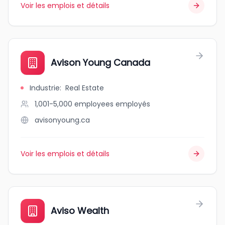
Voir les emplois et détails
Avison Young Canada
Industrie
:
Real Estate
1,001-5,000 employees
employés
avisonyoung.ca
Voir les emplois et détails
Aviso Wealth