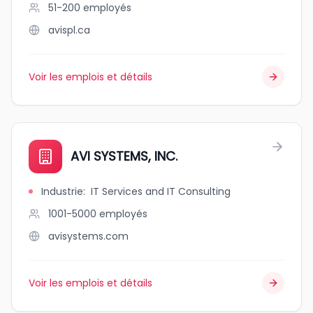
51-200
employés
avispl.ca
Voir les emplois et détails
AVI SYSTEMS, INC.
Industrie
:
IT Services and IT Consulting
1001-5000
employés
avisystems.com
Voir les emplois et détails