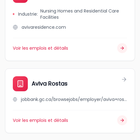
Nursing Homes and Residential Care
Industrie
:
Facilities
avivaresidence.com
Voir les emplois et détails
Aviva Rostas
jobbank.gc.ca/browsejobs/employer/aviva+rostas/ca
Voir les emplois et détails