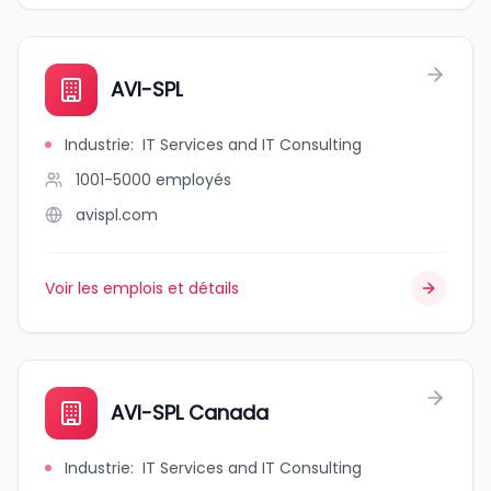
AVI-SPL
Industrie
:
IT Services and IT Consulting
1001-5000
employés
avispl.com
Voir les emplois et détails
AVI-SPL Canada
Industrie
:
IT Services and IT Consulting