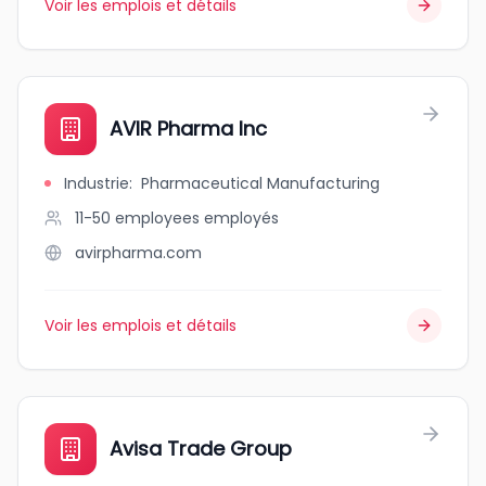
Voir les emplois et détails
AVIR Pharma Inc
Industrie
:
Pharmaceutical Manufacturing
11-50 employees
employés
avirpharma.com
Voir les emplois et détails
Avisa Trade Group