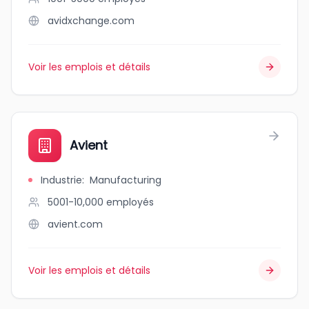
avidxchange.com
Voir les emplois et détails
Avient
Industrie
:
Manufacturing
5001-10,000
employés
avient.com
Voir les emplois et détails