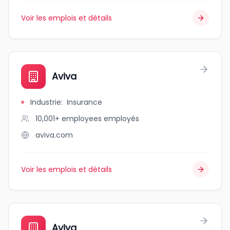
Voir les emplois et détails
Aviva
Industrie
:
Insurance
10,001+ employees
employés
aviva.com
Voir les emplois et détails
Aviva