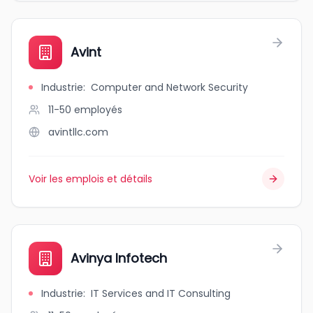
Avint
Industrie
:
Computer and Network Security
11-50
employés
avintllc.com
Voir les emplois et détails
Avinya Infotech
Industrie
:
IT Services and IT Consulting