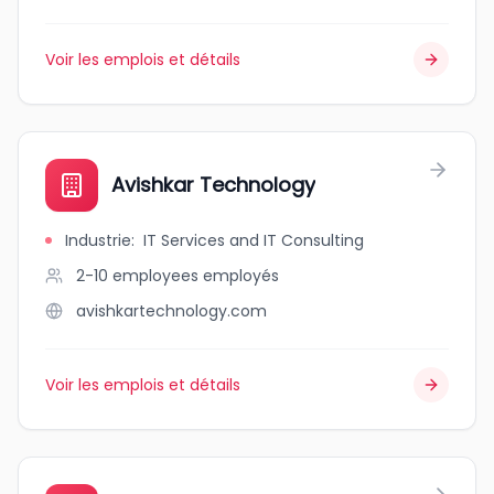
Voir les emplois et détails
Avishkar Technology
Industrie
:
IT Services and IT Consulting
2-10 employees
employés
avishkartechnology.com
Voir les emplois et détails