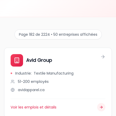
Page 182 de 2224 • 50 entreprises affichées
Avid Group
Industrie
:
Textile Manufacturing
51-200
employés
avidapparel.ca
Voir les emplois et détails