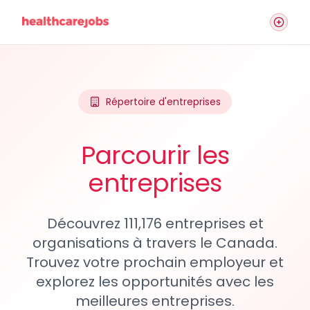
Répertoire d'entreprises
Parcourir les
entreprises
Découvrez 111,176 entreprises et
organisations à travers le Canada.
Trouvez votre prochain employeur et
explorez les opportunités avec les
meilleures entreprises.