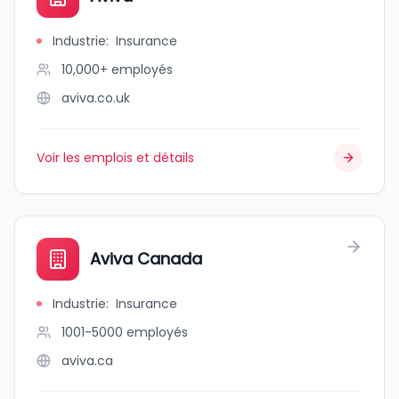
Industrie
:
Insurance
10,000+
employés
aviva.co.uk
Voir les emplois et détails
Aviva Canada
Industrie
:
Insurance
1001-5000
employés
aviva.ca