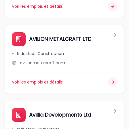
Voir les emplois et détails
AVILION METALCRAFT LTD
Industrie
:
Construction
avilionmetalcraft.com
Voir les emplois et détails
Avillia Developments Ltd