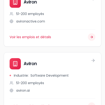
Aviron
51-200
employés
avironactive.com
Voir les emplois et détails
Aviron
Industrie
:
Software Development
51-200
employés
aviron.ai