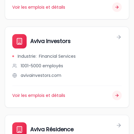
Voir les emplois et détails
Aviva Investors
Industrie
:
Financial Services
1001-5000
employés
avivainvestors.com
Voir les emplois et détails
Aviva Résidence