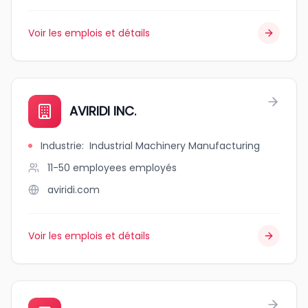
Voir les emplois et détails
AVIRIDI INC.
Industrie
:
Industrial Machinery Manufacturing
11-50 employees
employés
aviridi.com
Voir les emplois et détails