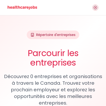
Répertoire d'entreprises
Parcourir les
entreprises
Découvrez 0 entreprises et organisations
à travers le Canada. Trouvez votre
prochain employeur et explorez les
opportunités avec les meilleures
entreprises.