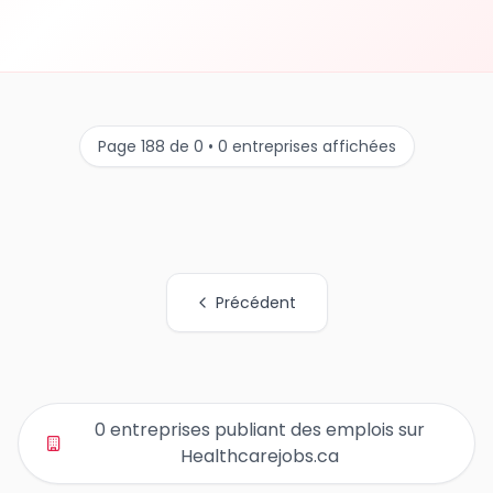
Page 188 de 0 • 0 entreprises affichées
Précédent
Tous les liens de pages d'organisations
0 entreprises publiant des emplois sur
Healthcarejobs.ca