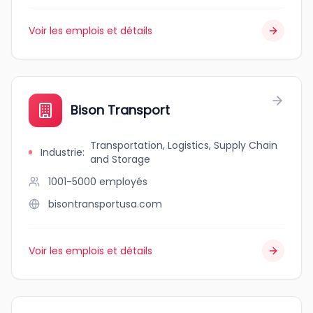
Voir les emplois et détails
Bison Transport
Transportation, Logistics, Supply Chain
Industrie
:
and Storage
1001-5000
employés
bisontransportusa.com
Voir les emplois et détails