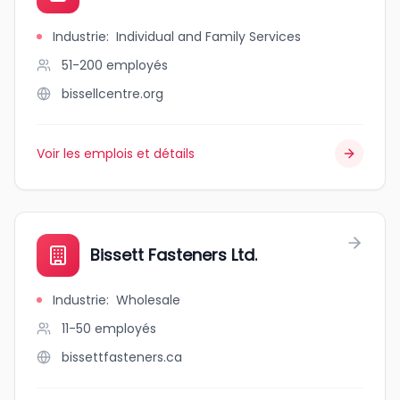
Industrie
:
Individual and Family Services
51-200
employés
bissellcentre.org
Voir les emplois et détails
Bissett Fasteners Ltd.
Industrie
:
Wholesale
11-50
employés
bissettfasteners.ca