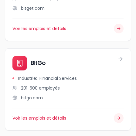
bitget.com
Voir les emplois et détails
BitGo
Industrie
:
Financial Services
201-500
employés
bitgo.com
Voir les emplois et détails