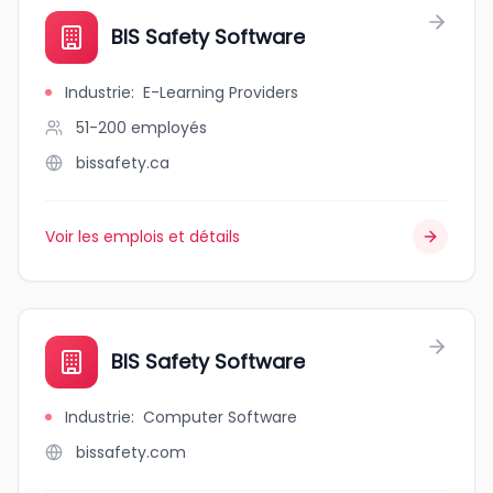
BIS Safety Software
Industrie
:
E-Learning Providers
51-200
employés
bissafety.ca
Voir les emplois et détails
BIS Safety Software
Industrie
:
Computer Software
bissafety.com