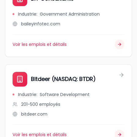
Industrie
:
Government Administration
baileyinfotec.com
Voir les emplois et détails
Bitdeer (NASDAQ: BTDR)
Industrie
:
Software Development
201-500
employés
bitdeer.com
Voir les emplois et détails