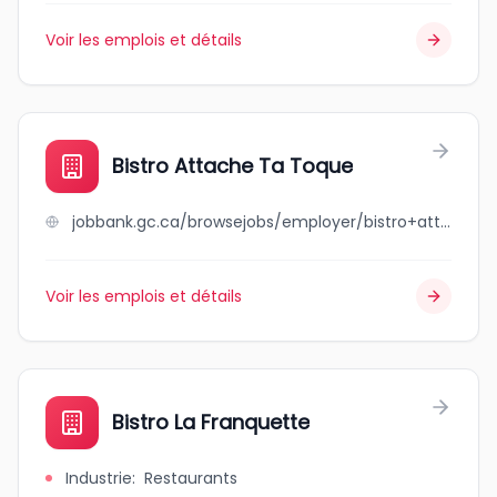
Voir les emplois et détails
Bistro Attache Ta Toque
jobbank.gc.ca/browsejobs/employer/bistro+attache+ta+toque/ca
Voir les emplois et détails
Bistro La Franquette
Industrie
:
Restaurants