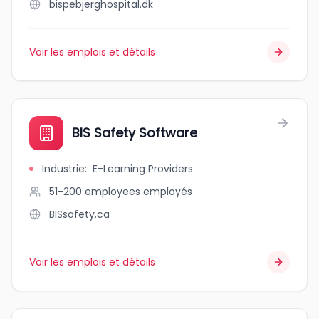
bispebjerghospital.dk
Voir les emplois et détails
BIS Safety Software
Industrie
:
E-Learning Providers
51-200 employees
employés
BISsafety.ca
Voir les emplois et détails