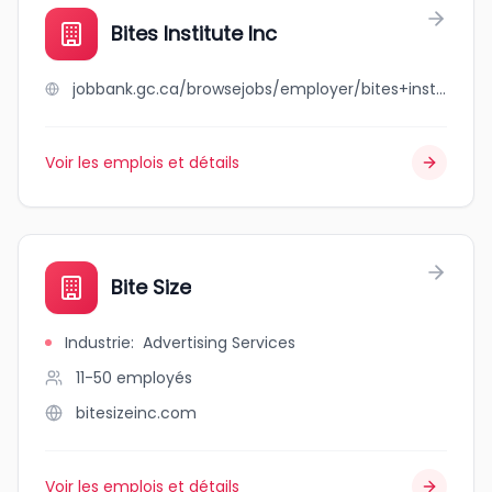
Bites Institute Inc
jobbank.gc.ca/browsejobs/employer/bites+institute+inc/ca
Voir les emplois et détails
Bite Size
Industrie
:
Advertising Services
11-50
employés
bitesizeinc.com
Voir les emplois et détails