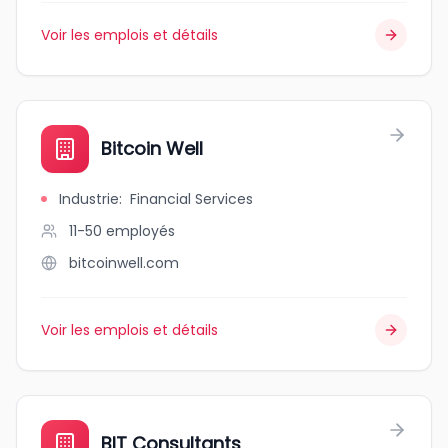
Voir les emplois et détails
Bitcoin Well
Industrie
:
Financial Services
11-50
employés
bitcoinwell.com
Voir les emplois et détails
BIT Consultants