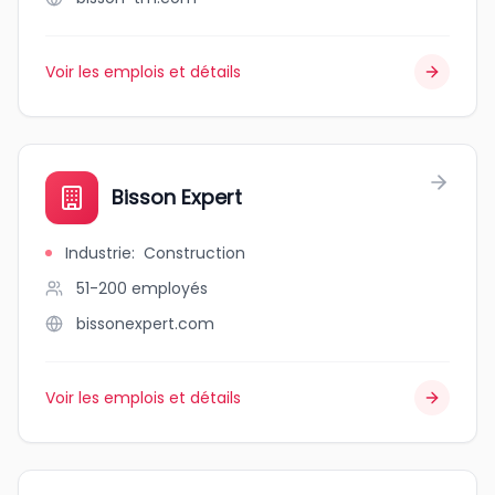
Voir les emplois et détails
Bisson Expert
Industrie
:
Construction
51-200
employés
bissonexpert.com
Voir les emplois et détails