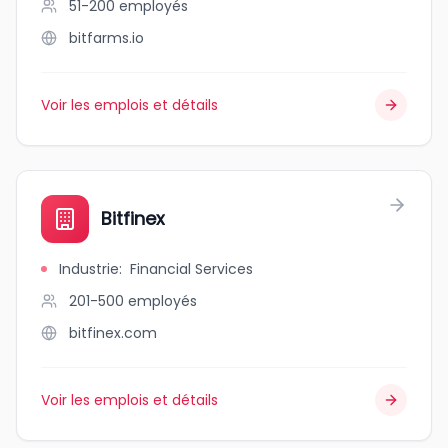
51-200
employés
bitfarms.io
Voir les emplois et détails
Bitfinex
Industrie
:
Financial Services
201-500
employés
bitfinex.com
Voir les emplois et détails