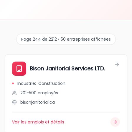
Page 244 de 2212 • 50 entreprises affichées
Bison Janitorial Services LTD.
Industrie
:
Construction
201-500
employés
bisonjanitorial.ca
Voir les emplois et détails