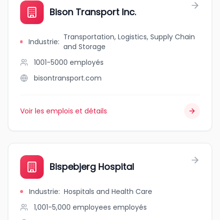
Bison Transport Inc.
Transportation, Logistics, Supply Chain
Industrie
:
and Storage
1001-5000
employés
bisontransport.com
Voir les emplois et détails
Bispebjerg Hospital
Industrie
:
Hospitals and Health Care
1,001-5,000 employees
employés