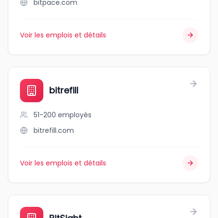
bitpace.com
Voir les emplois et détails
bitrefill
51-200
employés
bitrefill.com
Voir les emplois et détails