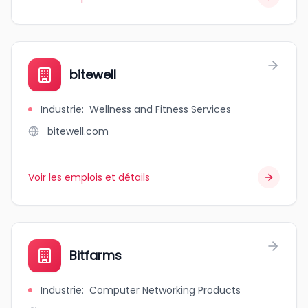
bitewell
Industrie
:
Wellness and Fitness Services
bitewell.com
Voir les emplois et détails
Bitfarms
Industrie
:
Computer Networking Products