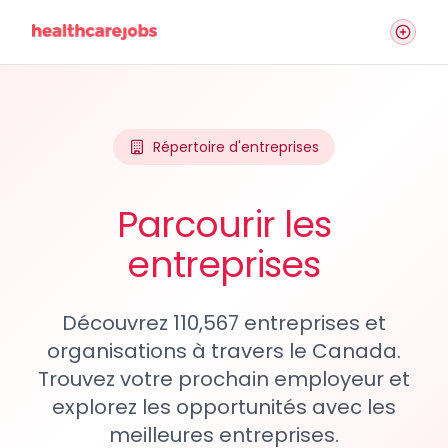
Répertoire d'entreprises
Parcourir les
entreprises
Découvrez 110,567 entreprises et
organisations à travers le Canada.
Trouvez votre prochain employeur et
explorez les opportunités avec les
meilleures entreprises.