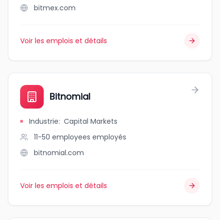
bitmex.com
Voir les emplois et détails
Bitnomial
Industrie
:
Capital Markets
11-50 employees
employés
bitnomial.com
Voir les emplois et détails