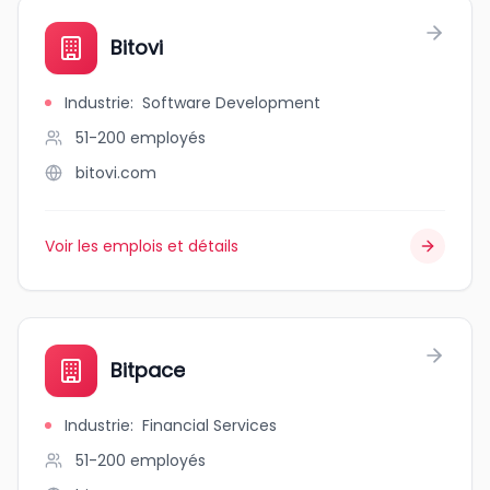
Bitovi
Industrie
:
Software Development
51-200
employés
bitovi.com
Voir les emplois et détails
Bitpace
Industrie
:
Financial Services
51-200
employés