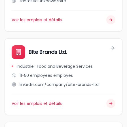
fantastic.unknown/bite
Voir les emplois et détails
Bite Brands Ltd.
Industrie
:
Food and Beverage Services
11-50 employees
employés
linkedin.com/company/bite-brands-ltd
Voir les emplois et détails