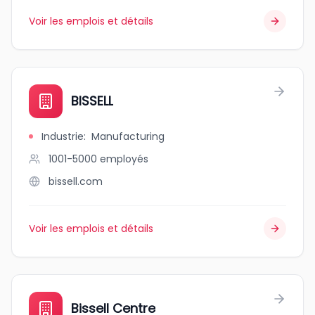
Voir les emplois et détails
BISSELL
Industrie
:
Manufacturing
1001-5000
employés
bissell.com
Voir les emplois et détails
Bissell Centre