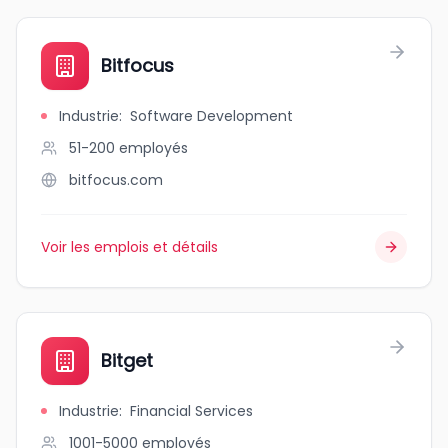
Bitfocus
Industrie
:
Software Development
51-200
employés
bitfocus.com
Voir les emplois et détails
Bitget
Industrie
:
Financial Services
1001-5000
employés