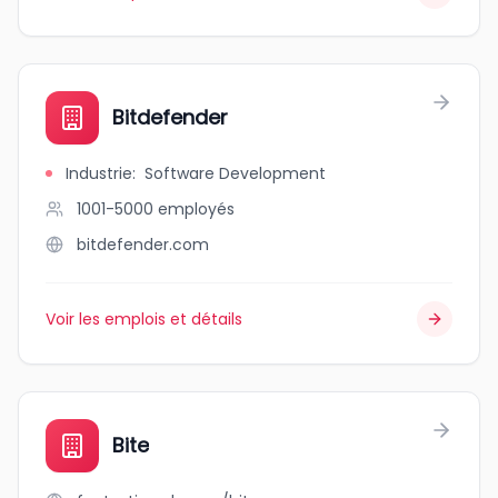
Bitdefender
Industrie
:
Software Development
1001-5000
employés
bitdefender.com
Voir les emplois et détails
Bite