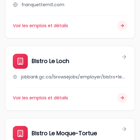
franquettemtl.com
Voir les emplois et détails
Bistro Le Loch
jobbank.gc.ca/browsejobs/employer/bistro+le+loch/ca
Voir les emplois et détails
Bistro Le Moque-Tortue