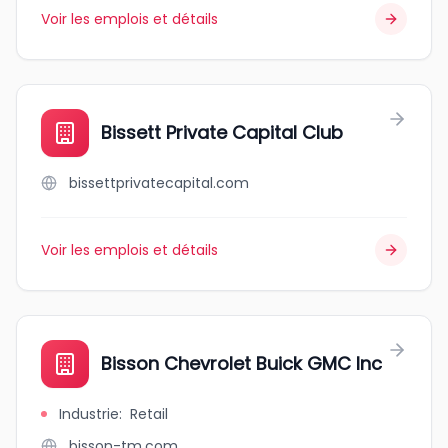
Voir les emplois et détails
Bissett Private Capital Club
bissettprivatecapital.com
Voir les emplois et détails
Bisson Chevrolet Buick GMC Inc
Industrie
:
Retail
bisson-tm.com