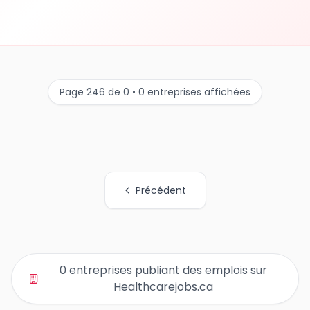
Page 246 de 0 • 0 entreprises affichées
Précédent
Tous les liens de pages d'organisations
0 entreprises publiant des emplois sur
Healthcarejobs.ca