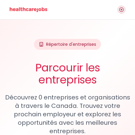
Répertoire d'entreprises
Parcourir les
entreprises
Découvrez 0 entreprises et organisations
à travers le Canada. Trouvez votre
prochain employeur et explorez les
opportunités avec les meilleures
entreprises.