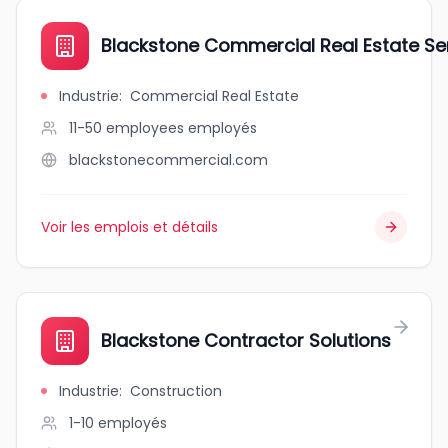
Blackstone Commercial Real Estate Ser
Industrie
:
Commercial Real Estate
11-50 employees
employés
blackstonecommercial.com
Voir les emplois et détails
Blackstone Contractor Solutions
Industrie
:
Construction
1-10
employés