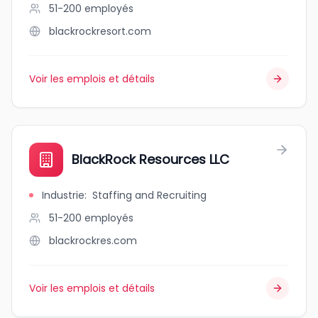
51-200
employés
blackrockresort.com
Voir les emplois et détails
BlackRock Resources LLC
Industrie
:
Staffing and Recruiting
51-200
employés
blackrockres.com
Voir les emplois et détails