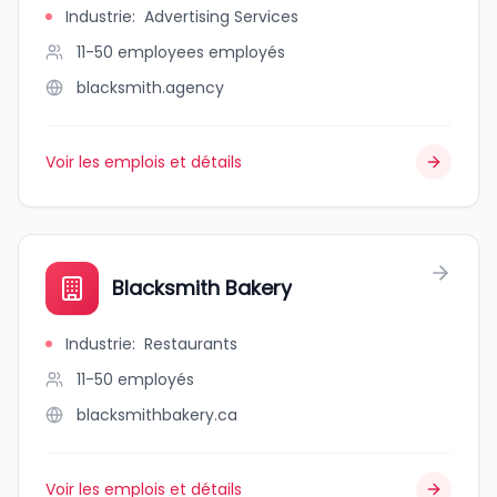
Industrie
:
Advertising Services
11-50 employees
employés
blacksmith.agency
Voir les emplois et détails
Blacksmith Bakery
Industrie
:
Restaurants
11-50
employés
blacksmithbakery.ca
Voir les emplois et détails