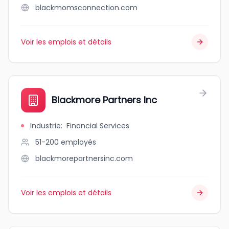
blackmomsconnection.com
Voir les emplois et détails
Blackmore Partners Inc
Industrie
:
Financial Services
51-200
employés
blackmorepartnersinc.com
Voir les emplois et détails