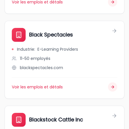
Voir les emplois et détails
Black Spectacles
Industrie
:
E-Learning Providers
11-50
employés
blackspectacles.com
Voir les emplois et détails
Blackstock Cattle Inc