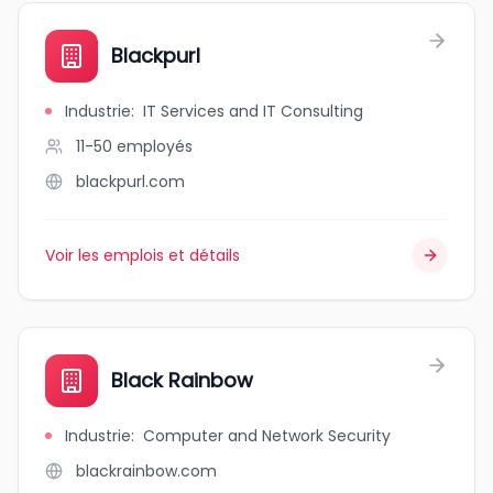
Blackpurl
Industrie
:
IT Services and IT Consulting
11-50
employés
blackpurl.com
Voir les emplois et détails
Black Rainbow
Industrie
:
Computer and Network Security
blackrainbow.com