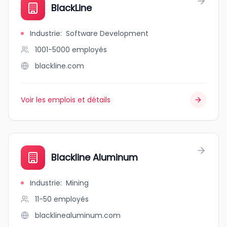
BlackLine
Industrie
:
Software Development
1001-5000
employés
blackline.com
Voir les emplois et détails
Blackline Aluminum
Industrie
:
Mining
11-50
employés
blacklinealuminum.com