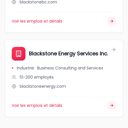
blackstonebc.com
Voir les emplois et détails
Blackstone Energy Services Inc.
Industrie
:
Business Consulting and Services
51-200
employés
blackstoneenergy.com
Voir les emplois et détails