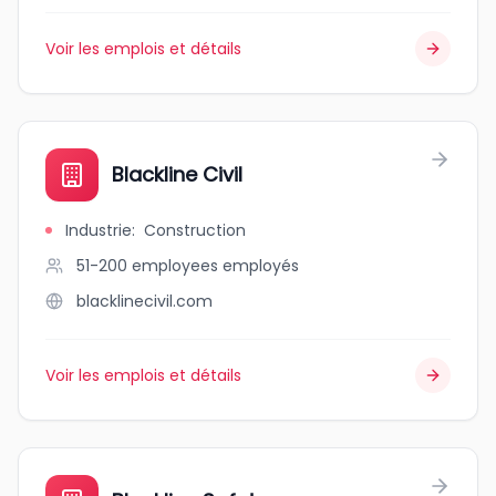
Voir les emplois et détails
Blackline Civil
Industrie
:
Construction
51-200 employees
employés
blacklinecivil.com
Voir les emplois et détails