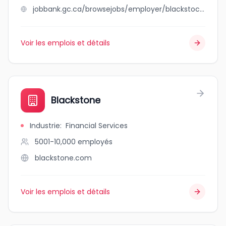
jobbank.gc.ca/browsejobs/employer/blackstock+cattle+inc/ca
Voir les emplois et détails
Blackstone
Industrie
:
Financial Services
5001-10,000
employés
blackstone.com
Voir les emplois et détails