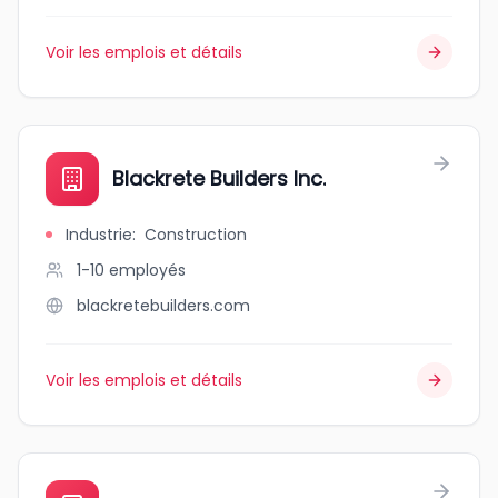
Voir les emplois et détails
Blackrete Builders Inc.
Industrie
:
Construction
1-10
employés
blackretebuilders.com
Voir les emplois et détails