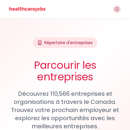
Répertoire d'entreprises
Parcourir les
entreprises
Découvrez 110,566 entreprises et
organisations à travers le Canada.
Trouvez votre prochain employeur et
explorez les opportunités avec les
meilleures entreprises.