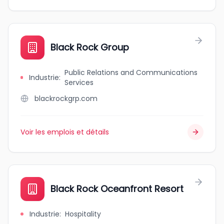
Black Rock Group
Public Relations and Communications
Industrie
:
Services
blackrockgrp.com
Voir les emplois et détails
Black Rock Oceanfront Resort
Industrie
:
Hospitality