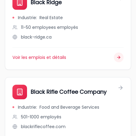
Black Ridge
Industrie
:
Real Estate
11-50 employees
employés
black-ridge.ca
Voir les emplois et détails
Black Rifle Coffee Company
Industrie
:
Food and Beverage Services
501-1000
employés
blackriflecoffee.com