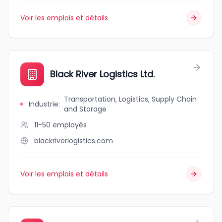
Voir les emplois et détails
Black River Logistics Ltd.
Transportation, Logistics, Supply Chain
Industrie
:
and Storage
11-50
employés
blackriverlogistics.com
Voir les emplois et détails