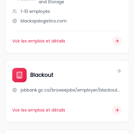
and Storage
1-10
employés
blackopslogistics.com
Voir les emplois et détails
Blackout
jobbank.gc.ca/browsejobs/employer/blackout/ca
Voir les emplois et détails