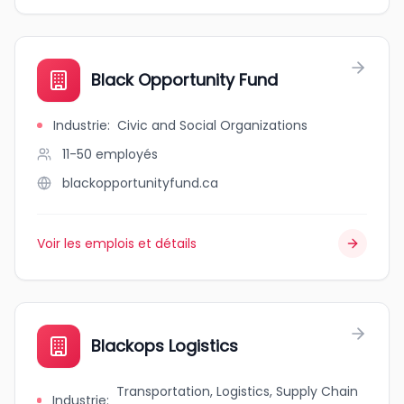
Black Opportunity Fund
Industrie
:
Civic and Social Organizations
11-50
employés
blackopportunityfund.ca
Voir les emplois et détails
Blackops Logistics
Transportation, Logistics, Supply Chain
Industrie
: