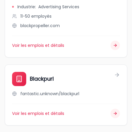
Industrie
:
Advertising Services
11-50
employés
blackpropeller.com
Voir les emplois et détails
Blackpurl
fantastic.unknown/blackpurl
Voir les emplois et détails