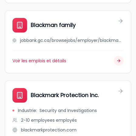
Blackman family
jobbank.gc.ca/browsejobs/employer/blackman+family/ca
Voir les emplois et détails
Blackmark Protection Inc.
Industrie
:
Security and Investigations
2-10 employees
employés
blackmarkprotection.com