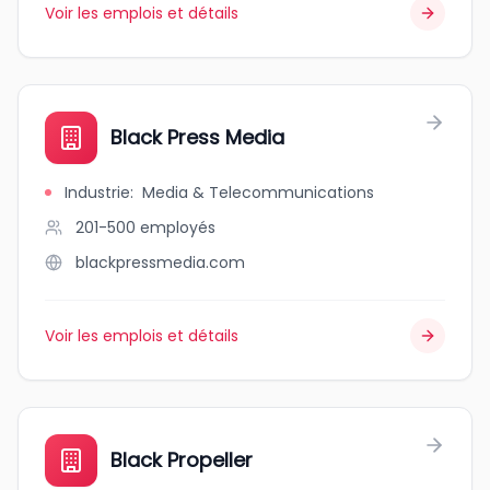
Voir les emplois et détails
Black Press Media
Industrie
:
Media & Telecommunications
201-500
employés
blackpressmedia.com
Voir les emplois et détails
Black Propeller