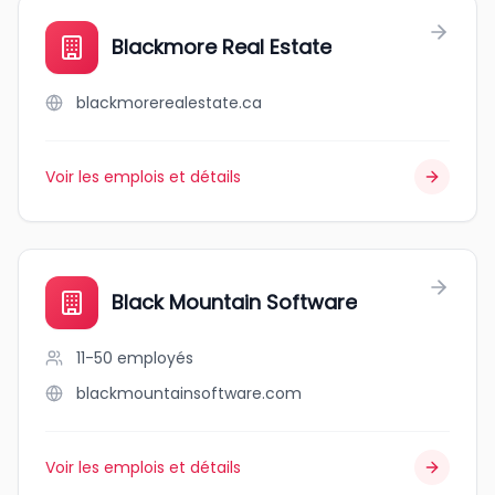
Blackmore Real Estate
blackmorerealestate.ca
Voir les emplois et détails
Black Mountain Software
11-50
employés
blackmountainsoftware.com
Voir les emplois et détails