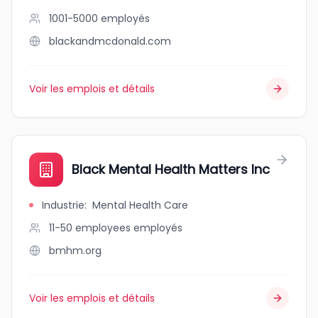
1001-5000
employés
blackandmcdonald.com
Voir les emplois et détails
Black Mental Health Matters Inc
Industrie
:
Mental Health Care
11-50 employees
employés
bmhm.org
Voir les emplois et détails