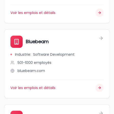
Voir les emplois et détails
Bluebeam
Industrie
:
Software Development
501-1000
employés
bluebeam.com
Voir les emplois et détails