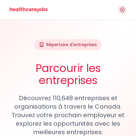
Répertoire d'entreprises
Parcourir les
entreprises
Découvrez 110,648 entreprises et
organisations à travers le Canada.
Trouvez votre prochain employeur et
explorez les opportunités avec les
meilleures entreprises.