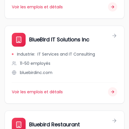
Voir les emplois et détails
BlueBird IT Solutions Inc
Industrie
:
IT Services and IT Consulting
11-50
employés
bluebirdinc.com
Voir les emplois et détails
Bluebird Restaurant