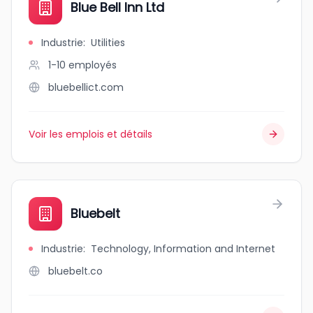
Blue Bell Inn Ltd
Industrie
:
Utilities
1-10
employés
bluebellict.com
Voir les emplois et détails
Bluebelt
Industrie
:
Technology, Information and Internet
bluebelt.co