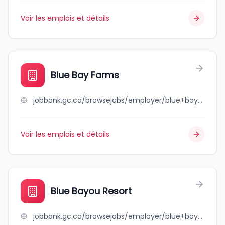
Voir les emplois et détails
Blue Bay Farms
jobbank.gc.ca/browsejobs/employer/blue+bay+farms/ca
Voir les emplois et détails
Blue Bayou Resort
jobbank.gc.ca/browsejobs/employer/blue+bayou+resort/ca