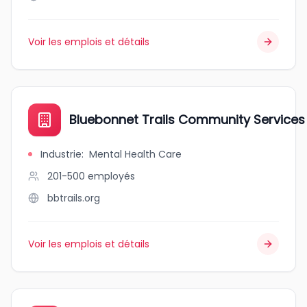
Voir les emplois et détails
Bluebonnet Trails Community Services
Industrie
:
Mental Health Care
201-500
employés
bbtrails.org
Voir les emplois et détails