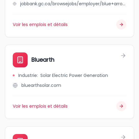
jobbank.gc.ca/browsejobs/employer/blue+arrow+transport+ltd/ca
Voir les emplois et détails
Bluearth
Industrie
:
Solar Electric Power Generation
bluearthsolar.com
Voir les emplois et détails