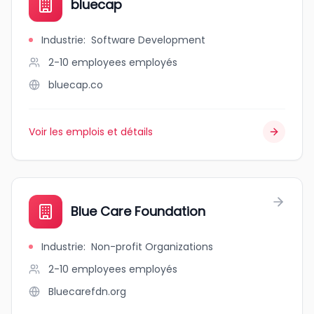
bluecap
Industrie
:
Software Development
2-10 employees
employés
bluecap.co
Voir les emplois et détails
Blue Care Foundation
Industrie
:
Non-profit Organizations
2-10 employees
employés
Bluecarefdn.org