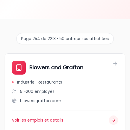
Page 254 de 2213 • 50 entreprises affichées
Blowers and Grafton
Industrie
:
Restaurants
51-200
employés
blowersgrafton.com
Voir les emplois et détails