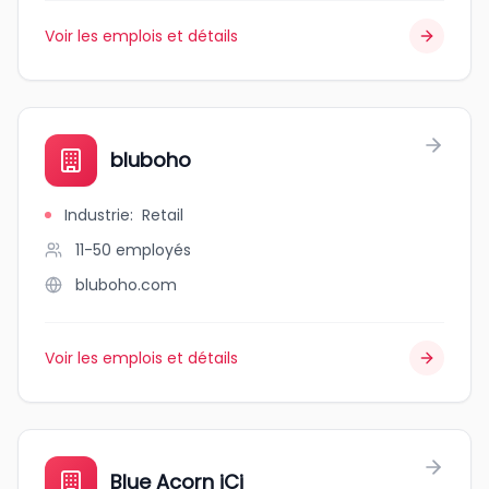
Voir les emplois et détails
bluboho
Industrie
:
Retail
11-50
employés
bluboho.com
Voir les emplois et détails
Blue Acorn iCi