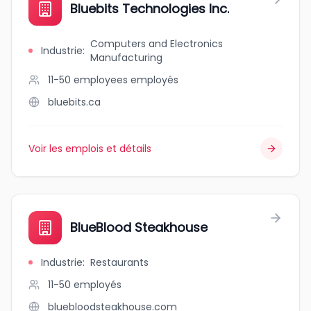
Bluebits Technologies Inc.
Computers and Electronics
Industrie
:
Manufacturing
11-50 employees
employés
bluebits.ca
Voir les emplois et détails
BlueBlood Steakhouse
Industrie
:
Restaurants
11-50
employés
bluebloodsteakhouse.com