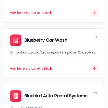
Voir les emplois et détails
Blueberry Car Wash
jobbank.gc.ca/browsejobs/employer/blueberry+car+wash/ca
Voir les emplois et détails
Bluebird Auto Rental Systems