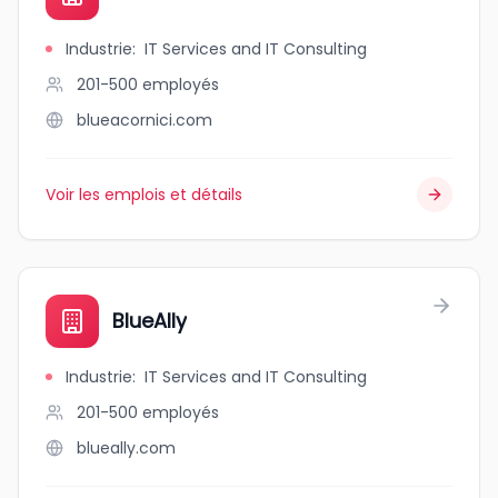
Industrie
:
IT Services and IT Consulting
201-500
employés
blueacornici.com
Voir les emplois et détails
BlueAlly
Industrie
:
IT Services and IT Consulting
201-500
employés
blueally.com