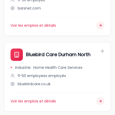
11-50
employés
barsnet.com
Voir les emplois et détails
Bluebird Care Durham North
Industrie
:
Home Health Care Services
11-50 employees
employés
bluebirdcare.co.uk
Voir les emplois et détails