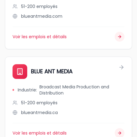
51-200
employés
blueantmedia.com
Voir les emplois et détails
BLUE ANT MEDIA
Broadcast Media Production and
Industrie
:
Distribution
51-200
employés
blueantmedia.ca
Voir les emplois et détails