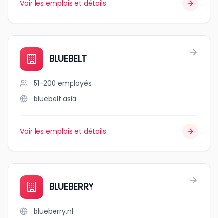
Voir les emplois et détails
BLUEBELT
51-200
employés
bluebelt.asia
Voir les emplois et détails
BLUEBERRY
blueberry.nl