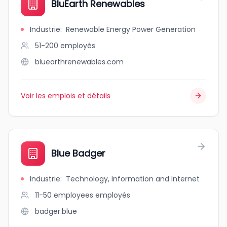
BluEarth Renewables
Industrie
:
Renewable Energy Power Generation
51-200
employés
bluearthrenewables.com
Voir les emplois et détails
Blue Badger
Industrie
:
Technology, Information and Internet
11-50 employees
employés
badger.blue