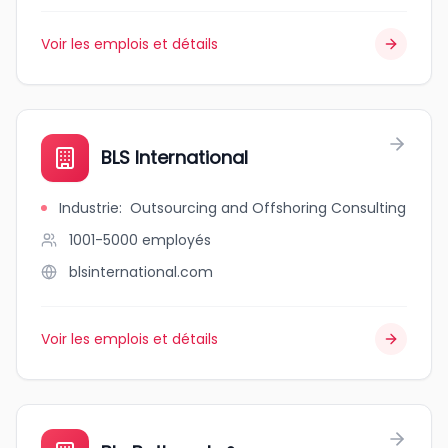
Voir les emplois et détails
BLS International
Industrie
:
Outsourcing and Offshoring Consulting
1001-5000
employés
blsinternational.com
Voir les emplois et détails