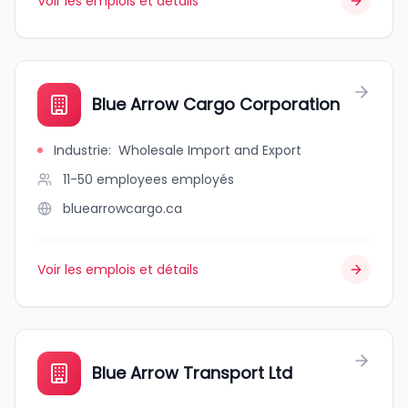
Voir les emplois et détails
Blue Arrow Cargo Corporation
Industrie
:
Wholesale Import and Export
11-50 employees
employés
bluearrowcargo.ca
Voir les emplois et détails
Blue Arrow Transport Ltd