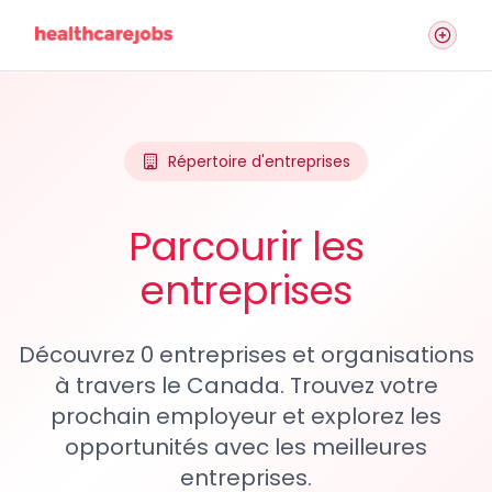
Répertoire d'entreprises
Parcourir les
entreprises
Découvrez 0 entreprises et organisations
à travers le Canada. Trouvez votre
prochain employeur et explorez les
opportunités avec les meilleures
entreprises.