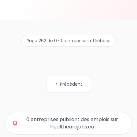
Page 262 de 0 • 0 entreprises affichées
Précédent
Tous les liens de pages d'organisations
0 entreprises publiant des emplois sur
Healthcarejobs.ca