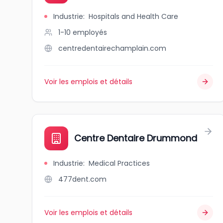
Industrie
:
Hospitals and Health Care
1-10
employés
centredentairechamplain.com
Voir les emplois et détails
Centre Dentaire Drummond
Industrie
:
Medical Practices
477dent.com
Voir les emplois et détails