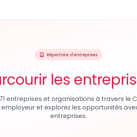
Répertoire d'entreprises
rcourir les entrepri
71 entreprises et organisations à travers le
 employeur et explorez les opportunités avec
entreprises.