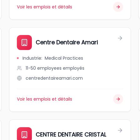
Voir les emplois et détails
Centre Dentaire Amari
Industrie
:
Medical Practices
11-50 employees
employés
centredentaireamari.com
Voir les emplois et détails
CENTRE DENTAIRE CRISTAL