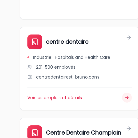
centre dentaire
Industrie
:
Hospitals and Health Care
201-500
employés
centredentairest-bruno.com
Voir les emplois et détails
Centre Dentaire Champlain