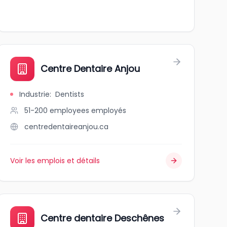
Centre Dentaire Anjou
Industrie
:
Dentists
51-200 employees
employés
centredentaireanjou.ca
Voir les emplois et détails
Centre dentaire Deschênes