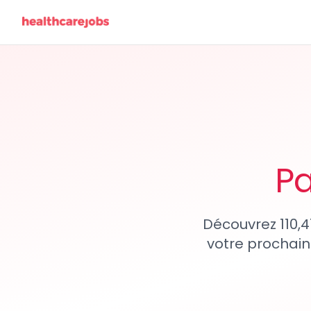
Pa
Découvrez 110,4
votre prochain