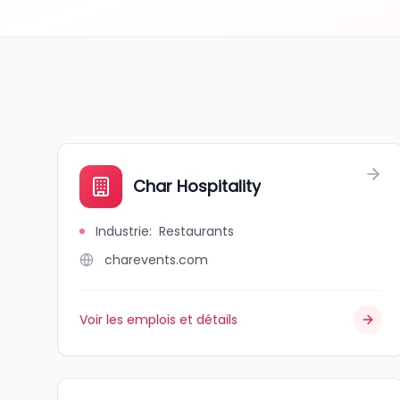
Char Hospitality
Industrie
:
Restaurants
charevents.com
Voir les emplois et détails