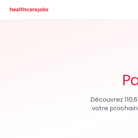
Pa
Découvrez 110,6
votre prochain