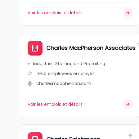
Voir les emplois et détails
Charles MacPherson Associates
Industrie
:
Staffing and Recruiting
11-50 employees
employés
charlesmacpherson.com
Voir les emplois et détails