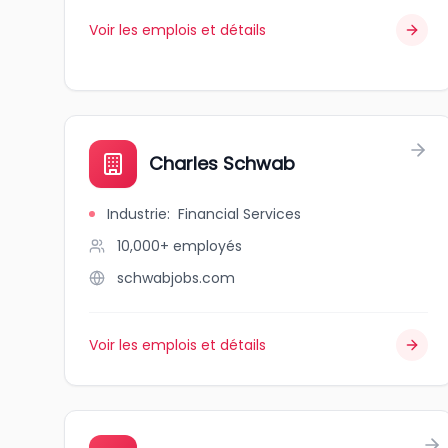
Voir les emplois et détails
Charles Schwab
Industrie
:
Financial Services
10,000+
employés
schwabjobs.com
Voir les emplois et détails