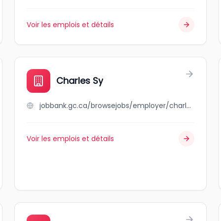
Voir les emplois et détails
Charles Sy
jobbank.gc.ca/browsejobs/employer/charles+sy/ca
Voir les emplois et détails