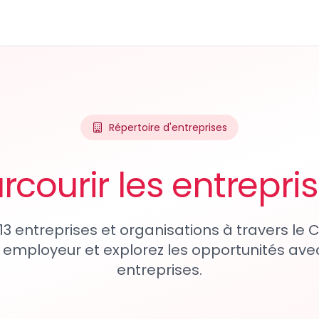
Répertoire d'entreprises
rcourir les entrepri
13 entreprises et organisations à travers le
 employeur et explorez les opportunités avec
entreprises.