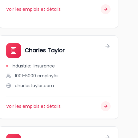
Voir les emplois et détails
Charles Taylor
Industrie
:
Insurance
1001-5000
employés
charlestaylor.com
Voir les emplois et détails