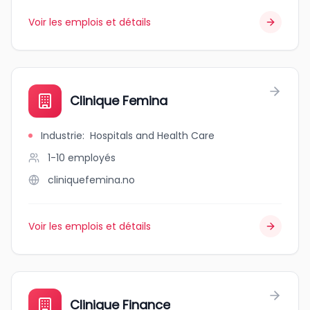
Voir les emplois et détails
Clinique Femina
Industrie
:
Hospitals and Health Care
1-10
employés
cliniquefemina.no
Voir les emplois et détails
Clinique Finance