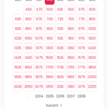
...
450
475
500
525
550
575
600
625
650
675
700
725
750
775
800
825
850
875
900
925
950
975
1000
1025
1050
1075
1100
1125
1150
1175
1200
1225
1250
1275
1300
1325
1350
1375
1400
1425
1450
1475
1500
1525
1550
1575
1600
1625
1650
1675
1700
1725
1750
1775
1800
1825
1850
1875
1900
1925
1950
1975
2000
2025
2050
2075
2100
2125
2150
2175
2200
...
2204
2205
2206
2207
2208
Suivant