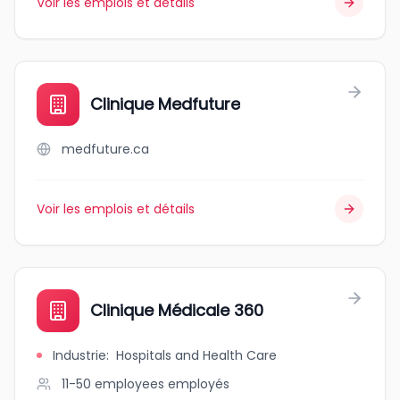
Voir les emplois et détails
Clinique Medfuture
medfuture.ca
Voir les emplois et détails
Clinique Médicale 360
Industrie
:
Hospitals and Health Care
11-50 employees
employés