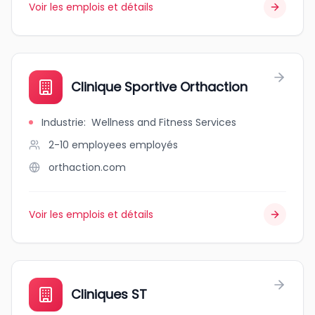
Voir les emplois et détails
Clinique Sportive Orthaction
Industrie
:
Wellness and Fitness Services
2-10 employees
employés
orthaction.com
Voir les emplois et détails
Cliniques ST