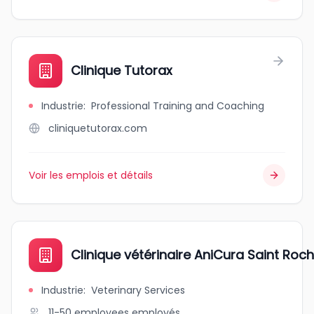
Clinique Tutorax
Industrie
:
Professional Training and Coaching
cliniquetutorax.com
Voir les emplois et détails
Clinique vétérinaire AniCura Saint Roch
Industrie
:
Veterinary Services
11-50 employees
employés