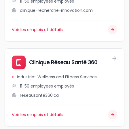
11-50 employees
employés
clinique-recherche-innovation.com
Voir les emplois et détails
Clinique Réseau Santé 360
Industrie
:
Wellness and Fitness Services
11-50 employees
employés
reseausante360.ca
Voir les emplois et détails