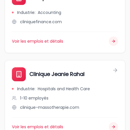
Industrie
:
Accounting
cliniquefinance.com
Voir les emplois et détails
Clinique Jeanie Rahal
Industrie
:
Hospitals and Health Care
1-10
employés
clinique-massotherapie.com
Voir les emplois et détails