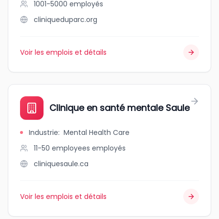
1001-5000
employés
cliniqueduparc.org
Voir les emplois et détails
Clinique en santé mentale Saule
Industrie
:
Mental Health Care
11-50 employees
employés
cliniquesaule.ca
Voir les emplois et détails