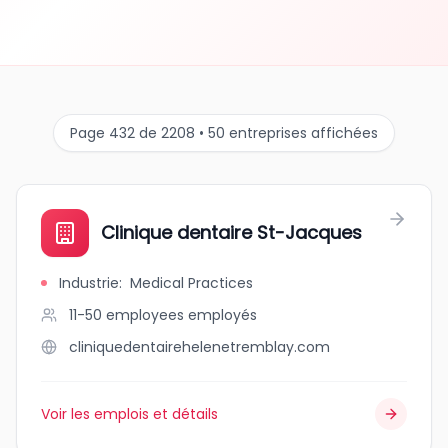
Page 432 de 2208 • 50 entreprises affichées
Clinique dentaire St-Jacques
Industrie
:
Medical Practices
11-50 employees
employés
cliniquedentairehelenetremblay.com
Voir les emplois et détails