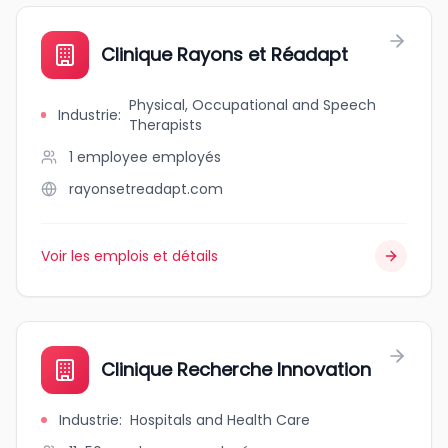
Clinique Rayons et Réadapt
Physical, Occupational and Speech
Industrie
:
Therapists
1 employee
employés
rayonsetreadapt.com
Voir les emplois et détails
Clinique Recherche Innovation
Industrie
:
Hospitals and Health Care