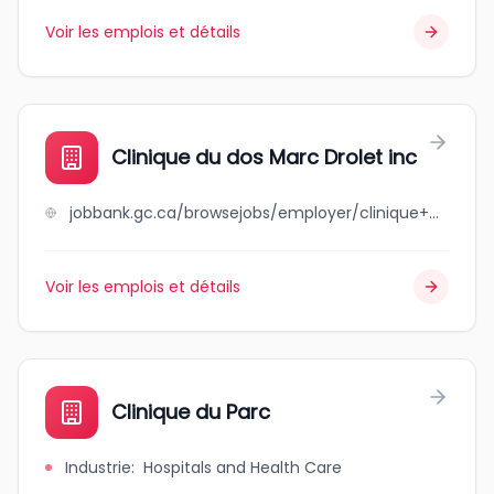
Voir les emplois et détails
Clinique du dos Marc Drolet inc
jobbank.gc.ca/browsejobs/employer/clinique+du+dos+marc+drolet+inc/ca
Voir les emplois et détails
Clinique du Parc
Industrie
:
Hospitals and Health Care