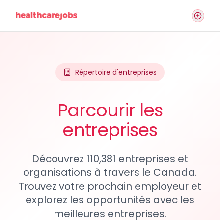
Répertoire d'entreprises
Parcourir les
entreprises
Découvrez 110,381 entreprises et
organisations à travers le Canada.
Trouvez votre prochain employeur et
explorez les opportunités avec les
meilleures entreprises.