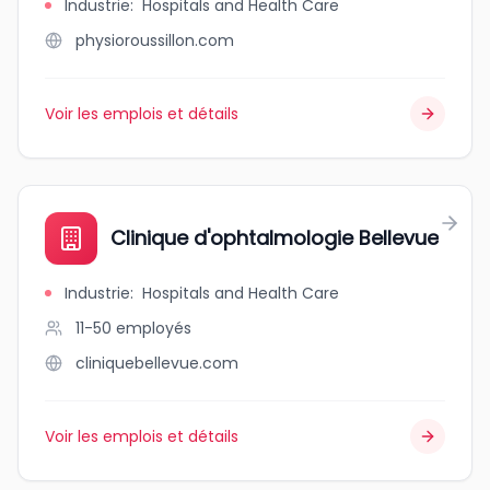
Industrie
:
Hospitals and Health Care
physioroussillon.com
Voir les emplois et détails
Clinique d'ophtalmologie Bellevue
Industrie
:
Hospitals and Health Care
11-50
employés
cliniquebellevue.com
Voir les emplois et détails