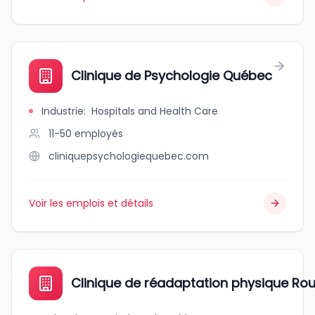
Clinique de Psychologie Québec
Industrie
:
Hospitals and Health Care
11-50
employés
cliniquepsychologiequebec.com
Voir les emplois et détails
Clinique de réadaptation physique Rou