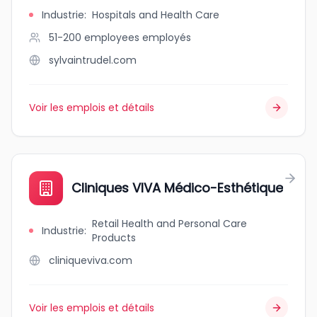
Industrie
:
Hospitals and Health Care
51-200 employees
employés
sylvaintrudel.com
Voir les emplois et détails
Cliniques VIVA Médico-Esthétique
Retail Health and Personal Care
Industrie
:
Products
cliniqueviva.com
Voir les emplois et détails