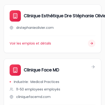
Clinique Esthétique Dre Stéphanie Olivi
drstephanieolivier.com
Voir les emplois et détails
Clinique Face MD
Industrie
:
Medical Practices
11-50 employees
employés
cliniquefacemd.com