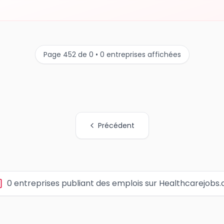
Page 452 de 0 • 0 entreprises affichées
Précédent
0 entreprises publiant des emplois sur Healthcarejobs.