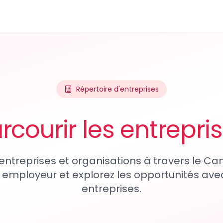
Répertoire d'entreprises
rcourir les entrepri
entreprises et organisations à travers le Ca
 employeur et explorez les opportunités avec
entreprises.