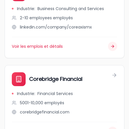
Industrie
:
Business Consulting and Services
2-10 employees
employés
linkedin.com/company/coreaxismx
Voir les emplois et détails
Corebridge Financial
Industrie
:
Financial Services
5001-10,000
employés
corebridgefinancial.com