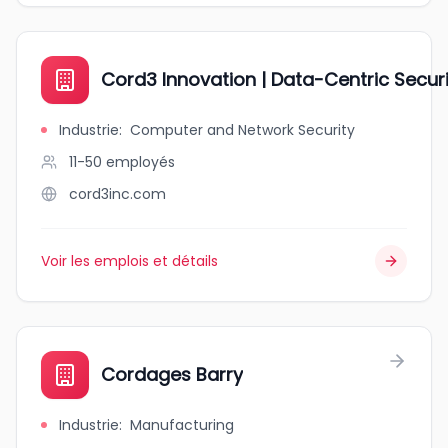
Cord3 Innovation | Data-Centric Securi
Industrie
:
Computer and Network Security
11-50
employés
cord3inc.com
Voir les emplois et détails
Cordages Barry
Industrie
:
Manufacturing