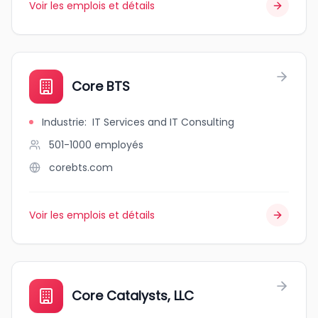
Voir les emplois et détails
Core BTS
Industrie
:
IT Services and IT Consulting
501-1000
employés
corebts.com
Voir les emplois et détails
Core Catalysts, LLC