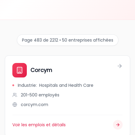
Page 483 de 2212 • 50 entreprises affichées
Corcym
Industrie
:
Hospitals and Health Care
201-500
employés
corcym.com
Voir les emplois et détails