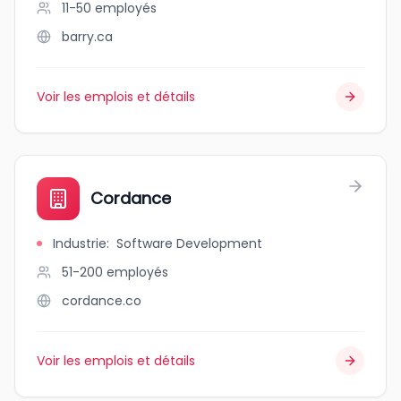
11-50
employés
barry.ca
Voir les emplois et détails
Cordance
Industrie
:
Software Development
51-200
employés
cordance.co
Voir les emplois et détails