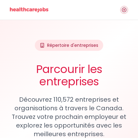
Répertoire d'entreprises
Parcourir les
entreprises
Découvrez 110,572 entreprises et
organisations à travers le Canada.
Trouvez votre prochain employeur et
explorez les opportunités avec les
meilleures entreprises.