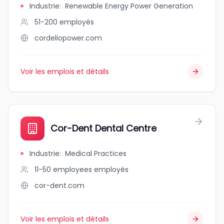
Industrie
:
Renewable Energy Power Generation
51-200
employés
cordeliopower.com
Voir les emplois et détails
Cor-Dent Dental Centre
Industrie
:
Medical Practices
11-50 employees
employés
cor-dent.com
Voir les emplois et détails