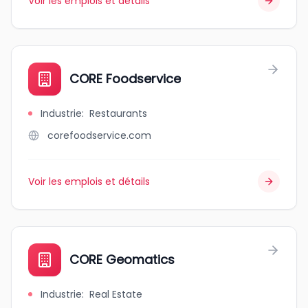
Voir les emplois et détails
CORE Foodservice
Industrie
:
Restaurants
corefoodservice.com
Voir les emplois et détails
CORE Geomatics
Industrie
:
Real Estate