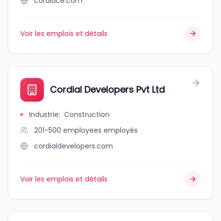
cordiace.com
Voir les emplois et détails
Cordial Developers Pvt Ltd
Industrie
:
Construction
201-500 employees
employés
cordialdevelopers.com
Voir les emplois et détails