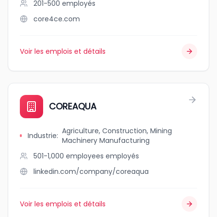
201-500
employés
core4ce.com
Voir les emplois et détails
COREAQUA
Agriculture, Construction, Mining
Industrie
:
Machinery Manufacturing
501-1,000 employees
employés
linkedin.com/company/coreaqua
Voir les emplois et détails