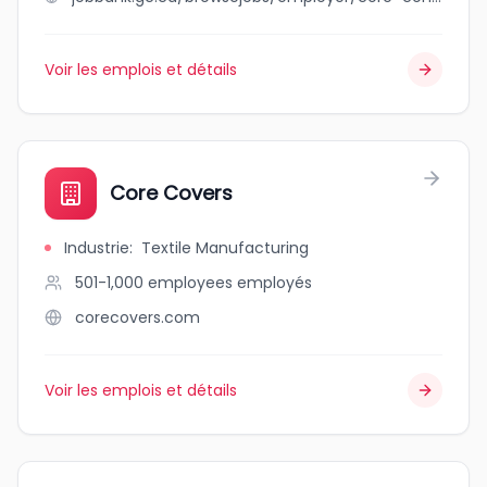
Voir les emplois et détails
Core Covers
Industrie
:
Textile Manufacturing
501-1,000 employees
employés
corecovers.com
Voir les emplois et détails