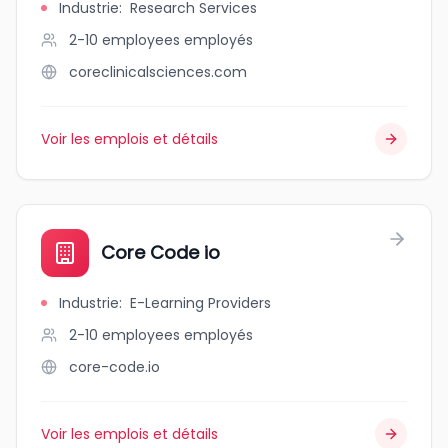
Industrie
:
Research Services
2-10 employees
employés
coreclinicalsciences.com
Voir les emplois et détails
Core Code io
Industrie
:
E-Learning Providers
2-10 employees
employés
core-code.io
Voir les emplois et détails