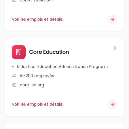
coredrywall.com
Voir les emplois et détails
Core Education
Industrie
:
Education Administration Programs
51-200
employés
core-ed.org
Voir les emplois et détails