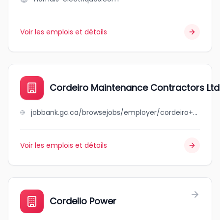
Voir les emplois et détails
Cordeiro Maintenance Contractors Ltd
jobbank.gc.ca/browsejobs/employer/cordeiro+maintenance+contractors+ltd./ca
Voir les emplois et détails
Cordelio Power