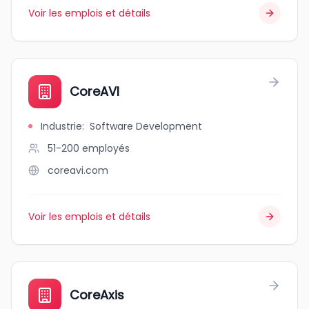
Voir les emplois et détails
CoreAVI
Industrie
:
Software Development
51-200
employés
coreavi.com
Voir les emplois et détails
CoreAxis