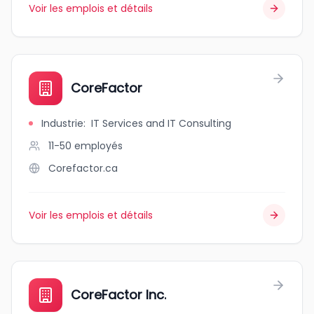
Voir les emplois et détails
CoreFactor
Industrie
:
IT Services and IT Consulting
11-50
employés
Corefactor.ca
Voir les emplois et détails
CoreFactor Inc.