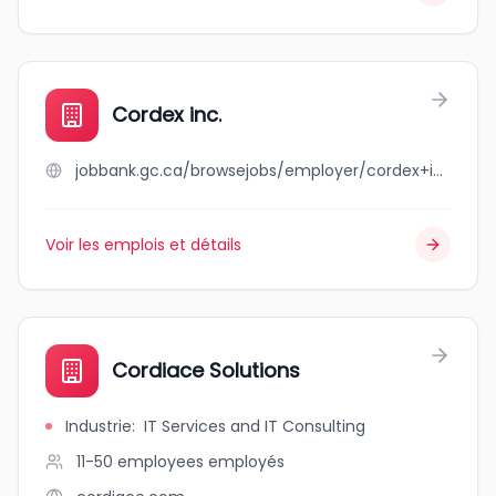
Cordex inc.
jobbank.gc.ca/browsejobs/employer/cordex+inc./ca
Voir les emplois et détails
Cordiace Solutions
Industrie
:
IT Services and IT Consulting
11-50 employees
employés