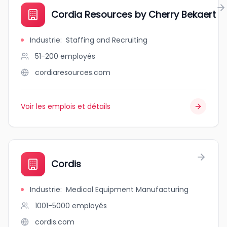
Cordia Resources by Cherry Bekaert
Industrie
:
Staffing and Recruiting
51-200
employés
cordiaresources.com
Voir les emplois et détails
Cordis
Industrie
:
Medical Equipment Manufacturing
1001-5000
employés
cordis.com