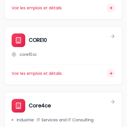
Voir les emplois et détails
CORE10
core10.io
Voir les emplois et détails
Core4ce
Industrie
:
IT Services and IT Consulting