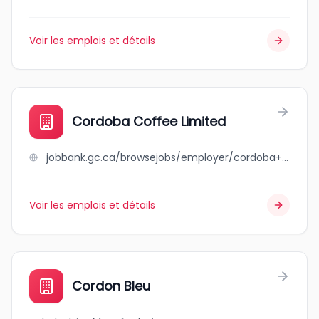
Voir les emplois et détails
Cordoba Coffee Limited
jobbank.gc.ca/browsejobs/employer/cordoba+coffee+limited/ca
Voir les emplois et détails
Cordon Bleu