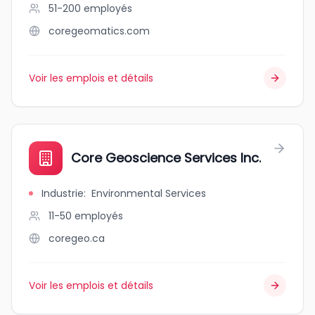
51-200
employés
coregeomatics.com
Voir les emplois et détails
Core Geoscience Services Inc.
Industrie
:
Environmental Services
11-50
employés
coregeo.ca
Voir les emplois et détails