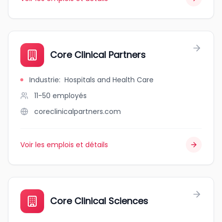
Core Clinical Partners
Industrie
:
Hospitals and Health Care
11-50
employés
coreclinicalpartners.com
Voir les emplois et détails
Core Clinical Sciences