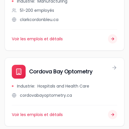
Industrie
:
Manufacturing
51-200
employés
clarkcordonbleu.ca
Voir les emplois et détails
Cordova Bay Optometry
Industrie
:
Hospitals and Health Care
cordovabayoptometry.ca
Voir les emplois et détails