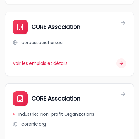
CORE Association
coreassociation.ca
Voir les emplois et détails
CORE Association
Industrie
:
Non-profit Organizations
corenic.org