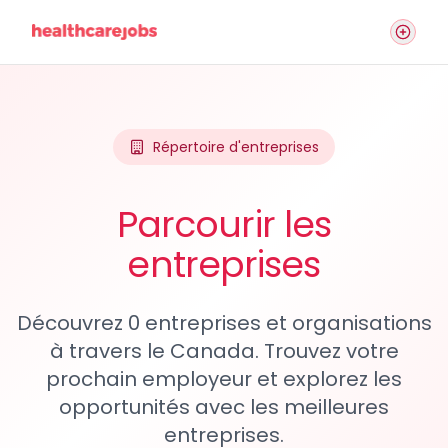
Répertoire d'entreprises
Parcourir les
entreprises
Découvrez 0 entreprises et organisations
à travers le Canada. Trouvez votre
prochain employeur et explorez les
opportunités avec les meilleures
entreprises.