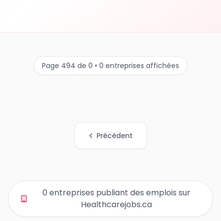
Page 494 de 0 • 0 entreprises affichées
Précédent
Tous les liens de pages d'organisations
0 entreprises publiant des emplois sur
Healthcarejobs.ca