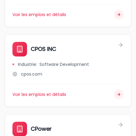
Voir les emplois et détails
CPOS INC
Industrie
:
Software Development
cpos.com
Voir les emplois et détails
CPower