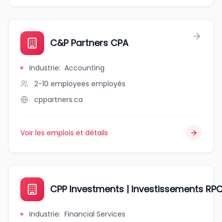
C&P Partners CPA
Industrie
:
Accounting
2-10 employees
employés
cppartners.ca
Voir les emplois et détails
CPP Investments | Investissements RP
Industrie
:
Financial Services