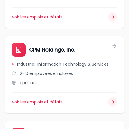
Voir les emplois et détails
CPM Holdings, Inc.
Industrie
:
Information Technology & Services
2-10 employees
employés
cpm.net
Voir les emplois et détails