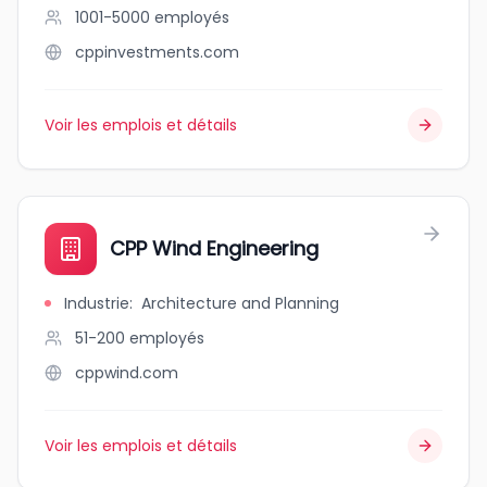
1001-5000
employés
cppinvestments.com
Voir les emplois et détails
CPP Wind Engineering
Industrie
:
Architecture and Planning
51-200
employés
cppwind.com
Voir les emplois et détails