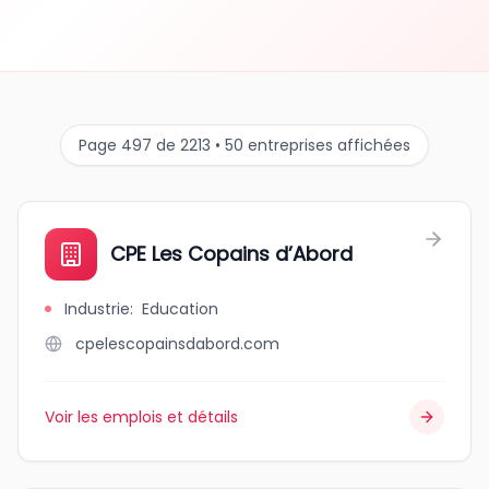
Page 497 de 2213 • 50 entreprises affichées
CPE Les Copains d’Abord
Industrie
:
Education
cpelescopainsdabord.com
Voir les emplois et détails