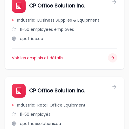
CP Office Solution Inc.
Industrie
:
Business Supplies & Equipment
11-50 employees
employés
cpoffice.ca
Voir les emplois et détails
CP Office Solution Inc.
Industrie
:
Retail Office Equipment
11-50
employés
cpofficesolutions.ca