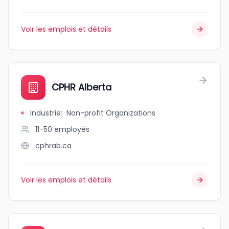
Voir les emplois et détails
CPHR Alberta
Industrie
:
Non-profit Organizations
11-50
employés
cphrab.ca
Voir les emplois et détails