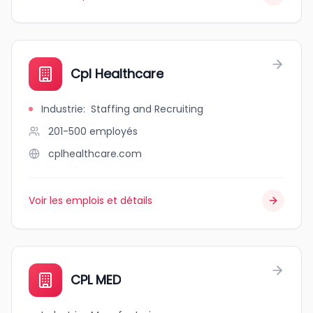
Cpl Healthcare
Industrie
:
Staffing and Recruiting
201-500
employés
cplhealthcare.com
Voir les emplois et détails
CPL MED