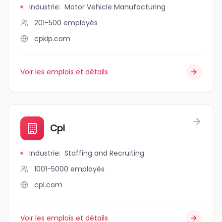
Industrie
:
Motor Vehicle Manufacturing
201-500
employés
cpkip.com
Voir les emplois et détails
Cpl
Industrie
:
Staffing and Recruiting
1001-5000
employés
cpl.com
Voir les emplois et détails