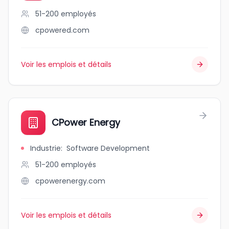
51-200
employés
cpowered.com
Voir les emplois et détails
CPower Energy
Industrie
:
Software Development
51-200
employés
cpowerenergy.com
Voir les emplois et détails