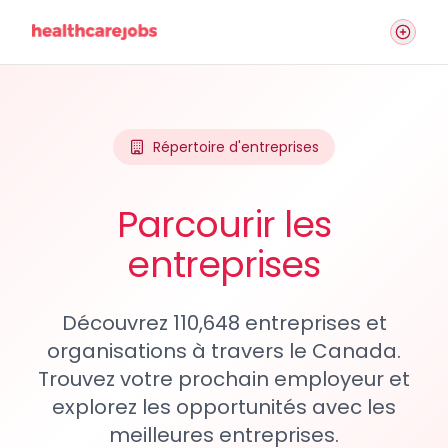
Répertoire d'entreprises
Parcourir les
entreprises
Découvrez 110,648 entreprises et
organisations à travers le Canada.
Trouvez votre prochain employeur et
explorez les opportunités avec les
meilleures entreprises.