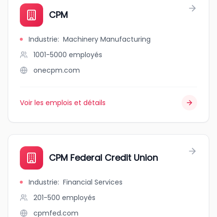
CPM
Industrie
:
Machinery Manufacturing
1001-5000
employés
onecpm.com
Voir les emplois et détails
CPM Federal Credit Union
Industrie
:
Financial Services
201-500
employés
cpmfed.com