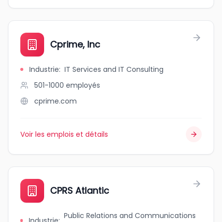
Cprime, Inc
Industrie
:
IT Services and IT Consulting
501-1000
employés
cprime.com
Voir les emplois et détails
CPRS Atlantic
Public Relations and Communications
Industrie
: