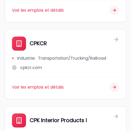
Voir les emplois et détails
CPKCR
Industrie
:
Transportation/Trucking/Railroad
cpkcr.com
Voir les emplois et détails
CPK Interior Products I