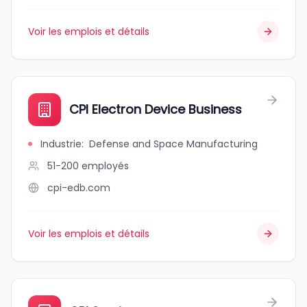
Voir les emplois et détails
CPI Electron Device Business
Industrie
:
Defense and Space Manufacturing
51-200
employés
cpi-edb.com
Voir les emplois et détails