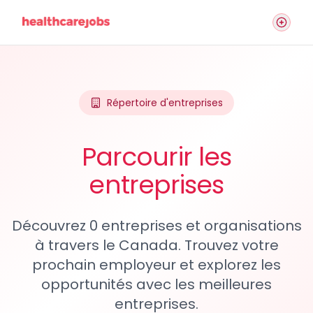
Répertoire d'entreprises
Parcourir les
entreprises
Découvrez 0 entreprises et organisations
à travers le Canada. Trouvez votre
prochain employeur et explorez les
opportunités avec les meilleures
entreprises.