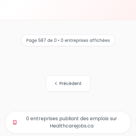
Page 587 de 0 • 0 entreprises affichées
Précédent
Tous les liens de pages d'organisations
0 entreprises publiant des emplois sur
Healthcarejobs.ca