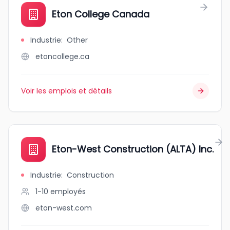
Eton College Canada
Industrie
:
Other
etoncollege.ca
Voir les emplois et détails
Eton-West Construction (ALTA) Inc.
Industrie
:
Construction
1-10
employés
eton-west.com