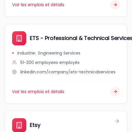
Voir les emplois et détails
ETS - Professional & Technical Service
Industrie
:
Engineering Services
51-200 employees
employés
linkedin.com/company/ets-technicalservices
Voir les emplois et détails
Etsy