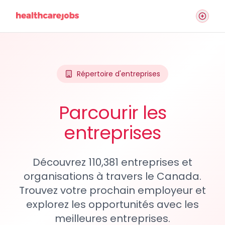
Répertoire d'entreprises
Parcourir les
entreprises
Découvrez 110,381 entreprises et
organisations à travers le Canada.
Trouvez votre prochain employeur et
explorez les opportunités avec les
meilleures entreprises.