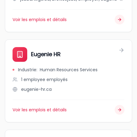
Voir les emplois et détails
Eugenie HR
Industrie
:
Human Resources Services
1 employee
employés
eugenie-hr.ca
Voir les emplois et détails