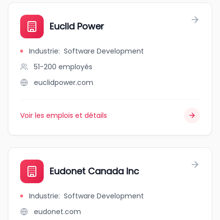
Euclid Power
Industrie
:
Software Development
51-200
employés
euclidpower.com
Voir les emplois et détails
Eudonet Canada Inc
Industrie
:
Software Development
eudonet.com