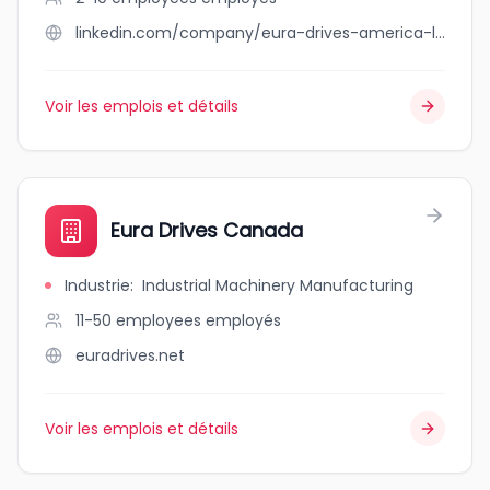
linkedin.com/company/eura-drives-america-llc
Voir les emplois et détails
Eura Drives Canada
Industrie
:
Industrial Machinery Manufacturing
11-50 employees
employés
euradrives.net
Voir les emplois et détails