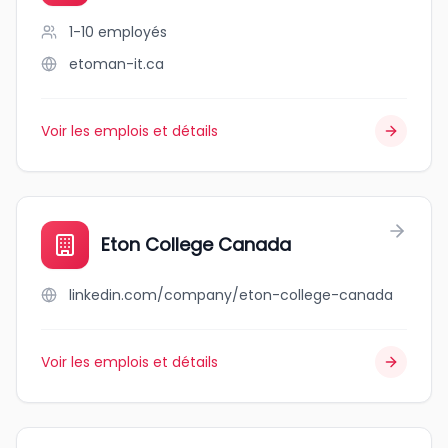
1-10
employés
etoman-it.ca
Voir les emplois et détails
Eton College Canada
linkedin.com/company/eton-college-canada
Voir les emplois et détails