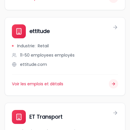
ettitude
Industrie
:
Retail
11-50 employees
employés
ettitude.com
Voir les emplois et détails
ET Transport