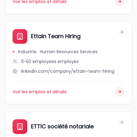
Voir les emplois et détails
Ettain Team Hiring
Industrie
:
Human Resources Services
11-50 employees
employés
linkedin.com/company/ettain-team-hiring
Voir les emplois et détails
ETTIC société notariale