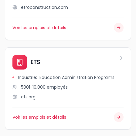
etroconstruction.com
Voir les emplois et détails
ETS
Industrie
:
Education Administration Programs
5001-10,000
employés
ets.org
Voir les emplois et détails