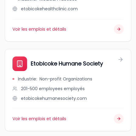
etobicokehealthclinic.com
Voir les emplois et détails
Etobicoke Humane Society
Industrie
:
Non-profit Organizations
201-500 employees
employés
etobicokehumanesociety.com
Voir les emplois et détails