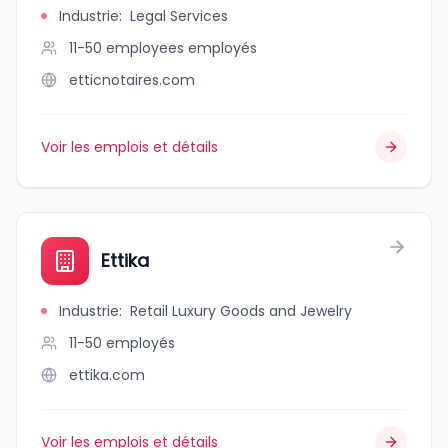
Industrie
:
Legal Services
11-50 employees
employés
etticnotaires.com
Voir les emplois et détails
Ettika
Industrie
:
Retail Luxury Goods and Jewelry
11-50
employés
ettika.com
Voir les emplois et détails