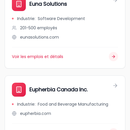
Euna Solutions
Industrie
:
Software Development
201-500
employés
eunasolutions.com
Voir les emplois et détails
Eupherbia Canada Inc.
Industrie
:
Food and Beverage Manufacturing
eupherbia.com