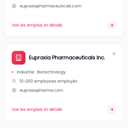
eupraxiapharmaceuticals.com
Voir les emplois et détails
Eupraxia Pharmaceuticals Inc.
Industrie
:
Biotechnology
51-200 employees
employés
eupraxiapharma.com
Voir les emplois et détails