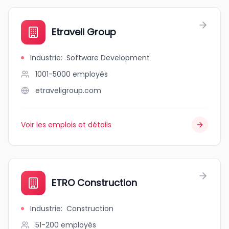
Etraveli Group
Industrie
:
Software Development
1001-5000
employés
etraveligroup.com
Voir les emplois et détails
ETRO Construction
Industrie
:
Construction
51-200
employés