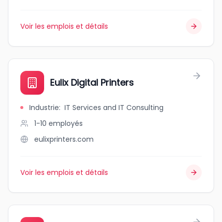
Voir les emplois et détails
Eulix Digital Printers
Industrie
:
IT Services and IT Consulting
1-10
employés
eulixprinters.com
Voir les emplois et détails