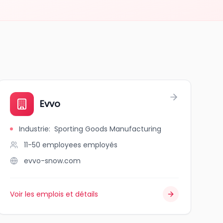
Evvo
Industrie
:
Sporting Goods Manufacturing
11-50 employees
employés
evvo-snow.com
Voir les emplois et détails