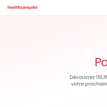
Pa
Découvrez 110,3
votre prochain