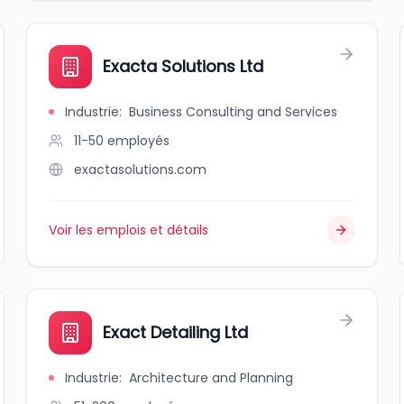
Exacta Solutions Ltd
Industrie
:
Business Consulting and Services
11-50
employés
exactasolutions.com
Voir les emplois et détails
Exact Detailing Ltd
Industrie
:
Architecture and Planning