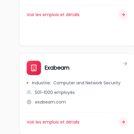
Voir les emplois et détails
Exabeam
Industrie
:
Computer and Network Security
501-1000
employés
exabeam.com
Voir les emplois et détails