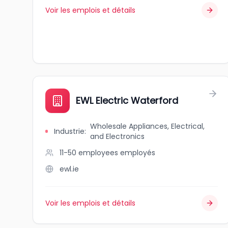
Voir les emplois et détails
EWL Electric Waterford
Wholesale Appliances, Electrical,
Industrie
:
and Electronics
11-50 employees
employés
ewl.ie
Voir les emplois et détails