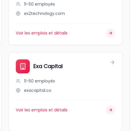
11-50
employés
ex2technology.com
Voir les emplois et détails
Exa Capital
11-50
employés
exacapital.co
Voir les emplois et détails