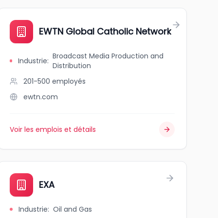
EWTN Global Catholic Network
Broadcast Media Production and
Industrie
:
Distribution
201-500
employés
ewtn.com
Voir les emplois et détails
EXA
Industrie
:
Oil and Gas