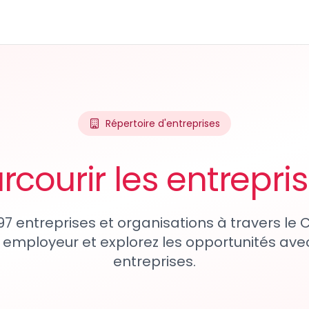
Répertoire d'entreprises
rcourir les entrepri
97 entreprises et organisations à travers le
 employeur et explorez les opportunités avec
entreprises.