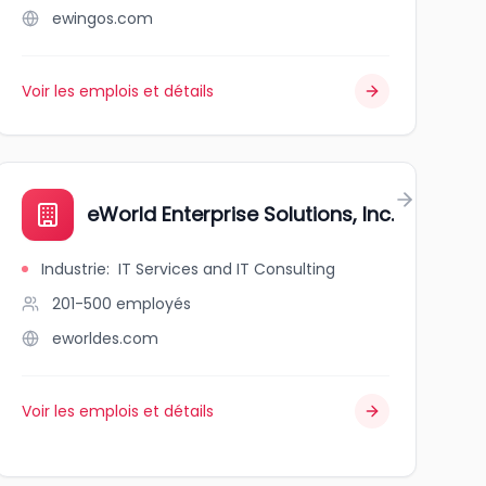
ewingos.com
Voir les emplois et détails
eWorld Enterprise Solutions, Inc.
Industrie
:
IT Services and IT Consulting
201-500
employés
eworldes.com
Voir les emplois et détails