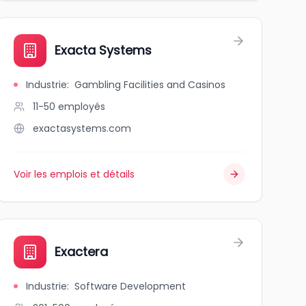
Exacta Systems
Industrie
:
Gambling Facilities and Casinos
11-50
employés
exactasystems.com
Voir les emplois et détails
Exactera
Industrie
:
Software Development