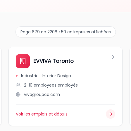
Page 679 de 2208 • 50 entreprises affichées
EVVIVA Toronto
Industrie
:
Interior Design
2-10 employees
employés
vivagroupca.com
Voir les emplois et détails