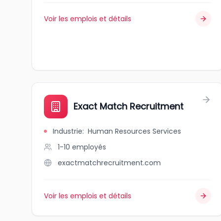
Voir les emplois et détails
Exact Match Recruitment
Industrie
:
Human Resources Services
1-10
employés
exactmatchrecruitment.com
Voir les emplois et détails