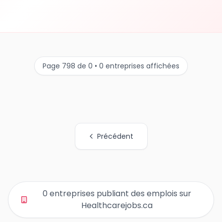
Page 798 de 0 • 0 entreprises affichées
Précédent
Tous les liens de pages d'organisations
0 entreprises publiant des emplois sur
Healthcarejobs.ca