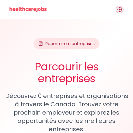
Répertoire d'entreprises
Parcourir les
entreprises
Découvrez 0 entreprises et organisations
à travers le Canada. Trouvez votre
prochain employeur et explorez les
opportunités avec les meilleures
entreprises.