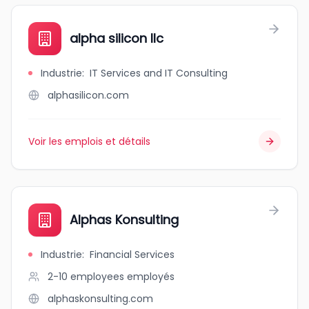
alpha silicon llc
Industrie
:
IT Services and IT Consulting
alphasilicon.com
Voir les emplois et détails
Alphas Konsulting
Industrie
:
Financial Services
2-10 employees
employés
alphaskonsulting.com