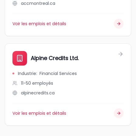
accmontreal.ca
Voir les emplois et détails
Alpine Credits Ltd.
Industrie
:
Financial Services
11-50
employés
alpinecredits.ca
Voir les emplois et détails