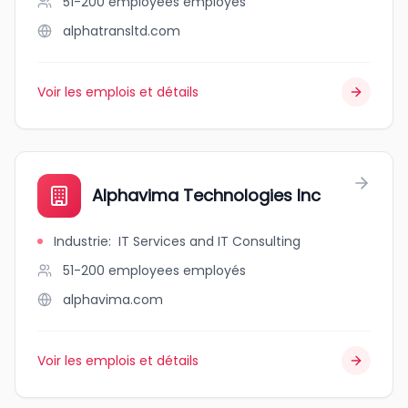
51-200 employees
employés
alphatransltd.com
Voir les emplois et détails
Alphavima Technologies Inc
Industrie
:
IT Services and IT Consulting
51-200 employees
employés
alphavima.com
Voir les emplois et détails