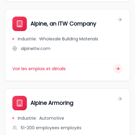
Alpine, an ITW Company
Industrie
:
Wholesale Building Materials
alpineitw.com
Voir les emplois et détails
Alpine Armoring
Industrie
:
Automotive
51-200 employees
employés