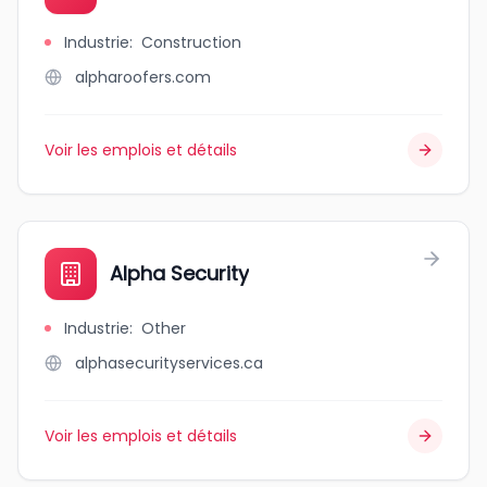
Industrie
:
Construction
alpharoofers.com
Voir les emplois et détails
Alpha Security
Industrie
:
Other
alphasecurityservices.ca
Voir les emplois et détails