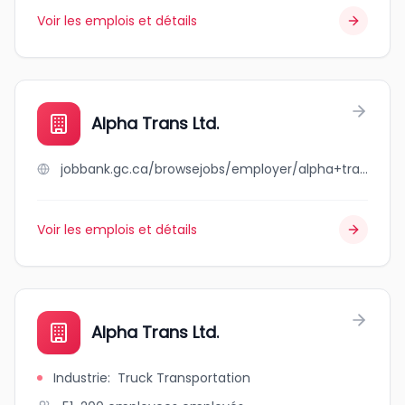
Voir les emplois et détails
Alpha Trans Ltd.
jobbank.gc.ca/browsejobs/employer/alpha+trans+ltd./ca
Voir les emplois et détails
Alpha Trans Ltd.
Industrie
:
Truck Transportation