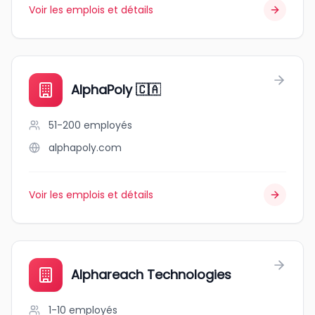
Voir les emplois et détails
AlphaPoly 🇨🇦
51-200
employés
alphapoly.com
Voir les emplois et détails
Alphareach Technologies
1-10
employés