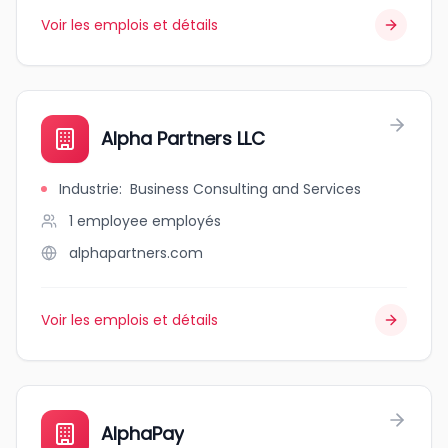
Voir les emplois et détails
Alpha Partners LLC
Industrie
:
Business Consulting and Services
1 employee
employés
alphapartners.com
Voir les emplois et détails
AlphaPay