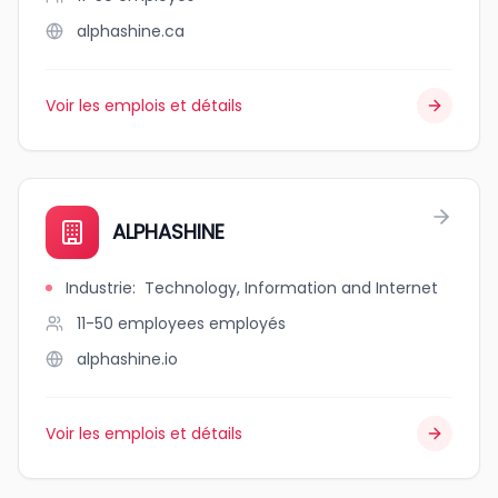
alphashine.ca
Voir les emplois et détails
ALPHASHINE
Industrie
:
Technology, Information and Internet
11-50 employees
employés
alphashine.io
Voir les emplois et détails