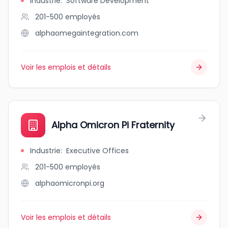
Industrie
:
Software Development
201-500
employés
alphaomegaintegration.com
Voir les emplois et détails
Alpha Omicron Pi Fraternity
Industrie
:
Executive Offices
201-500
employés
alphaomicronpi.org
Voir les emplois et détails