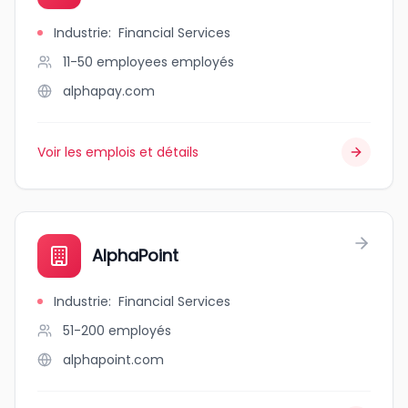
Industrie
:
Financial Services
11-50 employees
employés
alphapay.com
Voir les emplois et détails
AlphaPoint
Industrie
:
Financial Services
51-200
employés
alphapoint.com