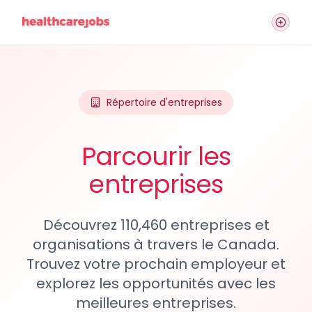
Répertoire d'entreprises
Parcourir les
entreprises
Découvrez 110,460 entreprises et
organisations à travers le Canada.
Trouvez votre prochain employeur et
explorez les opportunités avec les
meilleures entreprises.