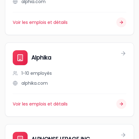
alphia.com
Voir les emplois et détails
Alphika
1-10
employés
alphika.com
Voir les emplois et détails