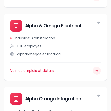
Alpha & Omega Electrical
Industrie
:
Construction
1-10
employés
alphaomegaelectrical.ca
Voir les emplois et détails
Alpha Omega Integration