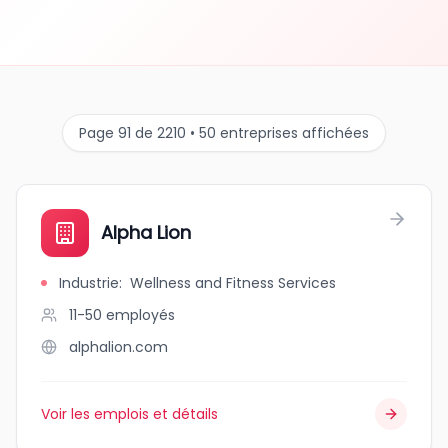
Page 91 de 2210 • 50 entreprises affichées
Alpha Lion
Industrie
:
Wellness and Fitness Services
11-50
employés
alphalion.com
Voir les emplois et détails