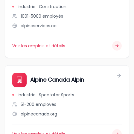
Industrie
:
Construction
1001-5000
employés
alpineservices.ca
Voir les emplois et détails
Alpine Canada Alpin
Industrie
:
Spectator Sports
51-200
employés
alpinecanada.org