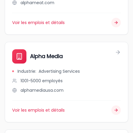
alphameat.com
Voir les emplois et détails
Alpha Media
Industrie
:
Advertising Services
1001-5000
employés
alphamediausa.com
Voir les emplois et détails