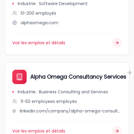
Industrie
:
Software Development
51-200
employés
alphaomega.com
Voir les emplois et détails
Alpha Omega Consultancy Services
Industrie
:
Business Consulting and Services
11-50 employees
employés
linkedin.com/company/alpha-omega-consultancy-services
Voir les emplois et détails