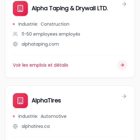
Alpha Taping & Drywall LTD.
Industrie
:
Construction
11-50 employees
employés
alphataping.com
Voir les emplois et détails
AlphaTires
Industrie
:
Automotive
alphatires.ca