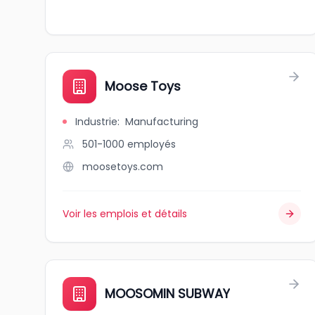
Moose Toys
Industrie
:
Manufacturing
501-1000
employés
moosetoys.com
Voir les emplois et détails
MOOSOMIN SUBWAY