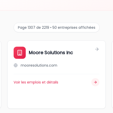
Page 1307 de 2219 • 50 entreprises affichées
Moore Solutions inc
mooresolutions.com
Voir les emplois et détails