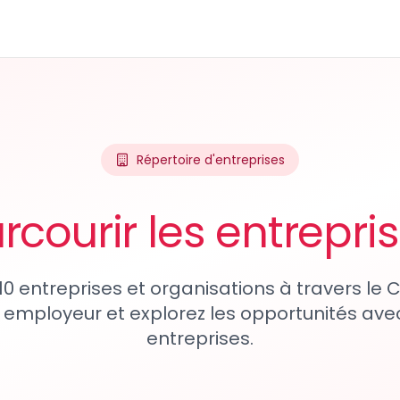
Répertoire d'entreprises
rcourir les entrepri
10 entreprises et organisations à travers le
 employeur et explorez les opportunités avec
entreprises.