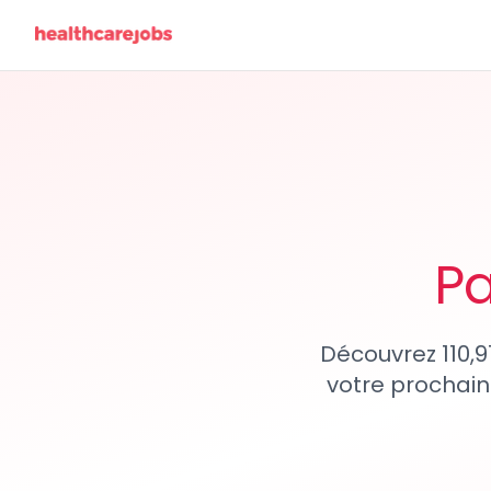
Pa
Découvrez 110,9
votre prochain