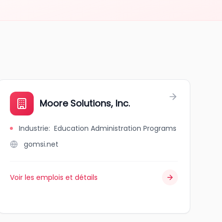
Moore Solutions, Inc.
Industrie
:
Education Administration Programs
gomsi.net
Voir les emplois et détails