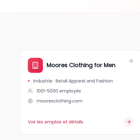
Moores Clothing for Men
Industrie
:
Retail Apparel and Fashion
1001-5000
employés
mooresclothing.com
Voir les emplois et détails